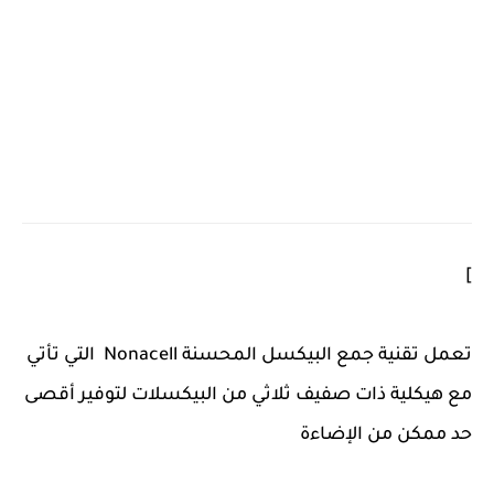
]
تعمل تقنية جمع البيكسل المحسنة Nonacell التي تأتي
مع هيكلية ذات صفيف ثلاثي من البيكسلات لتوفير أقصى
حد ممكن من الإضاءة