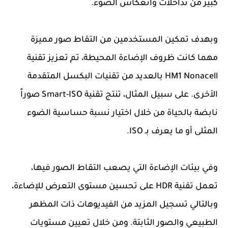
كبير من تداخلات وانعكاس الضوء.
وبهدف تمكين المستخدمين من التقاط صور مميزة
مهما كانت ظروف الإضاءة المحيطة، تم تعزيز تقنية
HM1 Nonacell بالعديد من تقنيات البكسل المتقدمة
الأخرى. على سبيل المثال، تنتج تقنية Smart-ISO صوراً
نابضة بالحياة من خلال اختيار نسبة حساسية الضوء
المثلى أو ما يعرف بـ ISO.
وفي بيئات الإضاءة التي يصعب التقاط الصور فيها،
تعمل تقنية HDR على تحسين مستوى التعرض للإضاءة،
وبالتالي تسجيل المزيد من الفيديوهات ذات المظهر
الطبيعي والصور الثابتة. ومن خلال تعيين مستويات