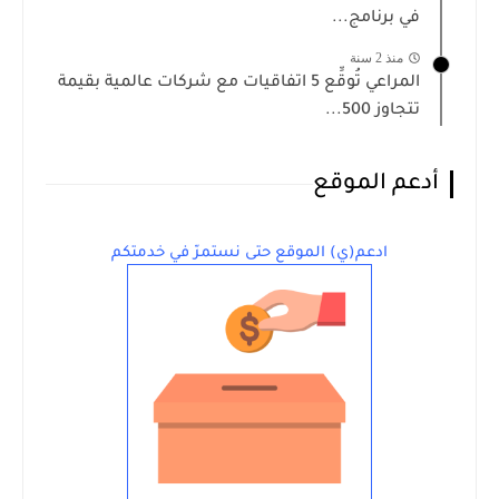
في برنامج...
منذ 2 سنة
المراعي تُوقِّع 5 اتفاقيات مع شركات عالمية بقيمة
تتجاوز 500...
أدعم الموقع
ادعم(ي) الموقع حتى نستمرّ في خدمتكم