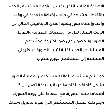
الإضاءة المناسبة لكل بكسل، يقوم المستشعر الجديد
بالتقاط المشاهد في حالات إضاءة متعددة في وقت
واحد، وإنشاء صور بتقنية المدى الديناميكي العالي في
الوقت الفعلي لكل من وضعيات المعاينة والتقاط
الصور. وللحصول على صور أكثر وضوحاً، يدعم
المستشعر الجديد تقنية تثبيت الصورة الإلكتروني
المستندة إلى مستشعر الجيروسكوب.
كما يتيح مستشعر HM1 للمستخدمين معاينة الصور
بشكل كاملة والتقاطها عن قرب بدقة تصل إلى 3
أضعاف حجم الصورة، مع الحفاظ على جودة الصورة.
ويتم ذلك بفضل المستشعر الذي يقوم بتحويل وحدات