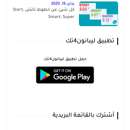
يناير 16, 2020
كل شيئ عن خطوط تاتش Start,
Smart, Super
تطبيق ليبانون4تك
حمل تطبيق ليبانون4تك
أشترك بالقائمة البريدية