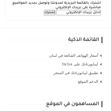
اشترك بالقائمة البريدية لمدونتنا وتوصل بجديد المواضيع
مباشرة على بريدك الإلكتروني
القائمة الذكية
أسعار الهواتف الشائعة في لبنان
ليبانون4تك على TikTok
تطبيق ليبانون4تك في المتجر
الدعم الموقع
المساهمون في الموقع