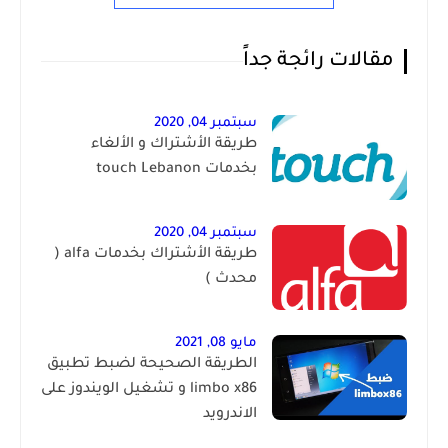
مقالات رائجة جداً
سبتمبر 04, 2020
طريقة الأشتراك و الألغاء
بخدمات touch Lebanon
سبتمبر 04, 2020
طريقة الأشتراك بخدمات alfa (
محدث )
مايو 08, 2021
الطريقة الصحيحة لضبط تطبيق
limbo x86 و تشغيل الويندوز على
الاندرويد