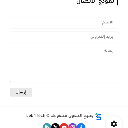
نموذج الاتصال
جميع الحقوق محفوظة ©
Leb4Tech