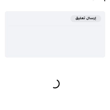
إرسال تعليق