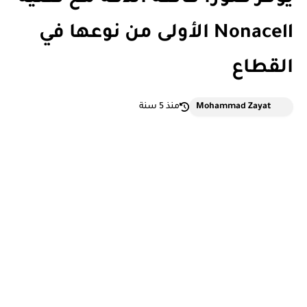
Nonacell الأولى من نوعها في
القطاع
Mohammad Zayat
منذ 5 سنة