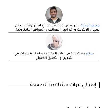
محمد الزيات
: مؤسس مدونة و موقع ليبانون4تك مهتم
بمجال الانترنت و أخر اخبار الهواتف و المواقع الألكترونية
سناء
: مشاركة في نشر المقالات و لها أهتمامات في
التدوين و التعليق الصوتي
إجمالي مرات مشاهدة الصفحة