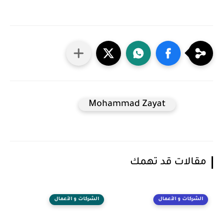
Mohammad Zayat
مقالات قد تهمك
الشركات و الأعمال
الشركات و الأعمال