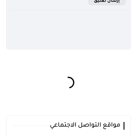
إرسال تعليق
مواقع التواصل الاجتماعي