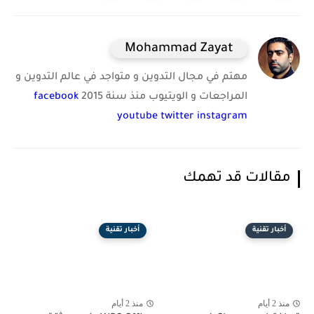
Mohammad Zayat
مهتم في مجال التدوين و متواجد في عالم التدوين و
المراجعات و الويتيوب منذ سنة 2015
facebook
youtube
twitter
instagram
مقالات قد تهمك
أخبار تقنية
أخبار تقنية
منذ 2 أيام
منذ 2 أيام