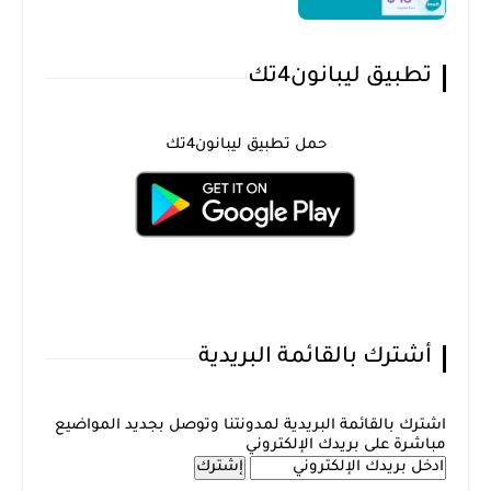
تطبيق ليبانون4تك
حمل تطبيق ليبانون4تك
أشترك بالقائمة البريدية
اشترك بالقائمة البريدية لمدونتنا وتوصل بجديد المواضيع
مباشرة على بريدك الإلكتروني