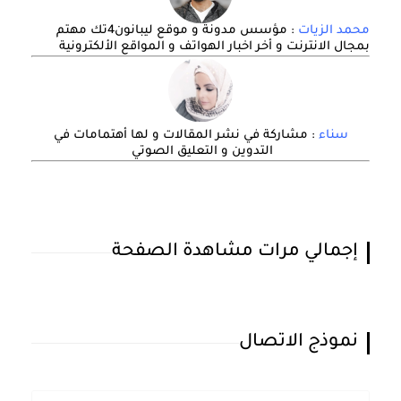
محمد الزيات
: مؤسس مدونة و موقع ليبانون4تك مهتم
بمجال الانترنت و أخر اخبار الهواتف و المواقع الألكترونية
سناء
: مشاركة في نشر المقالات و لها أهتمامات في
التدوين و التعليق الصوتي
إجمالي مرات مشاهدة الصفحة
نموذج الاتصال