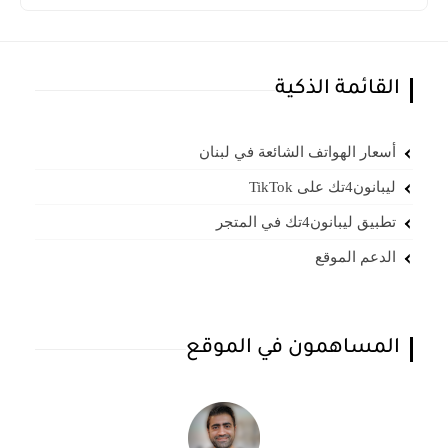
القائمة الذكية
أسعار الهواتف الشائعة في لبنان
ليبانون4تك على TikTok
تطبيق ليبانون4تك في المتجر
الدعم الموقع
المساهمون في الموقع