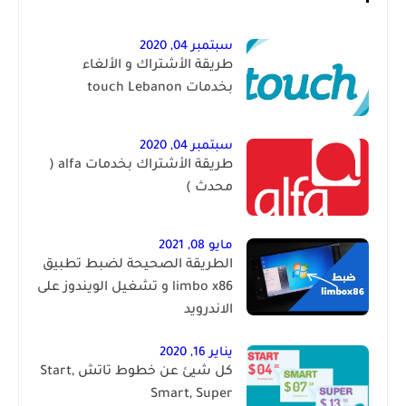
سبتمبر 04, 2020
طريقة الأشتراك و الألغاء
بخدمات touch Lebanon
سبتمبر 04, 2020
طريقة الأشتراك بخدمات alfa (
محدث )
مايو 08, 2021
الطريقة الصحيحة لضبط تطبيق
limbo x86 و تشغيل الويندوز على
الاندرويد
يناير 16, 2020
كل شيئ عن خطوط تاتش Start,
Smart, Super