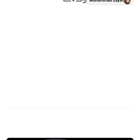
Mohammad Zayat
منذ 4 سنة