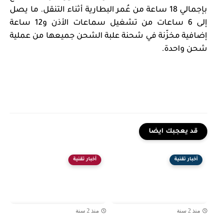
بإجمالي 18 ساعة من عُمر البطارية أثناء التنقل. ما يصل
إلى 6 ساعات من تشغيل سماعات الأذن و12 ساعة
إضافية مخزّنة في شحنة علبة الشحن جميعها من عملية
شحن واحدة.
قد يعجبك ايضا
أخبار تقنية
أخبار تقنية
منذ 2 سنة
منذ 2 سنة