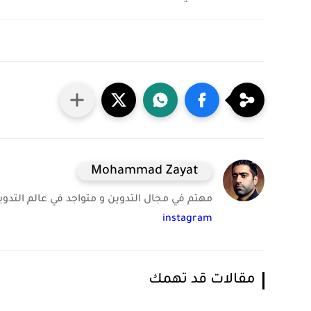
Mohammad Zayat
مهتم في مجال التدوين و متواجد في عالم التدوين 
instagram
مقالات قد تهمك