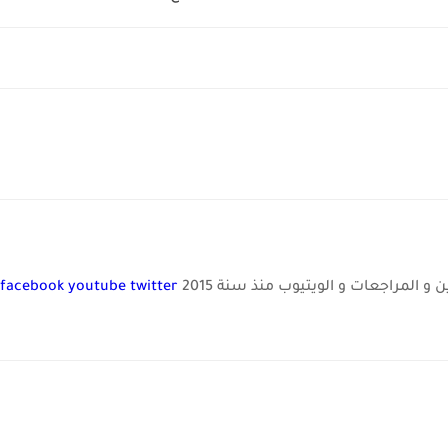
و المراجعات و الويتيوب منذ سنة 2015
twitter
youtube
facebook