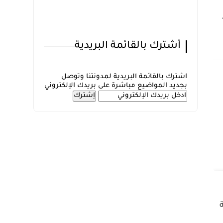
أشترك بالقائمة البريدية
اشترك بالقائمة البريدية لمدونتنا وتوصل
بجديد المواضيع مباشرة على بريدك الإلكتروني