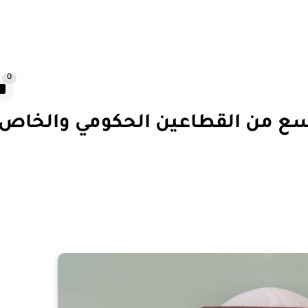
0
اسع من القطاعين الحكومي والخاص