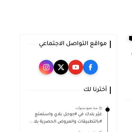
مواقع التواصل الاجتماعي
أخترنا لك
منذ بضع سنوات
غيّر بلدك في #جوجل بلاي واستمتع
#بالتطبيقات والعروض الحصرية بلا...