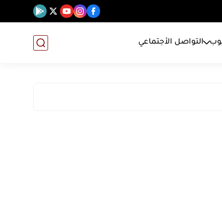
يوب
التواصل الأجتماعي