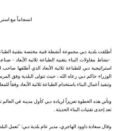
انسجاماً مع استرات
أطلقت بلدية دبي
مجموعة أنشطة فنية مختصة بتقنية الطباعة 
-
نشاط مقاولات البناء بتقنية الطباعة ثلاثية الأبعاد
-
صناعة 
استراتيجية دبي للطباعة ثلاثية الأبعاد الذي
أ
طلقها صاحب ال
وتنفيذ أعمال البناء باستخدام الطباعة ثلاثية الأبعاد وفقاً للم
وتأتي هذه الخطوة تعزيزاً لريادة دبي كأول مدينة في العالم تتب
تعد إحدى تقنيات البناء الحديثة .
وقال سعادة داوود الهاجري، مدير عام بلدية دبي: "تعمل البلدي