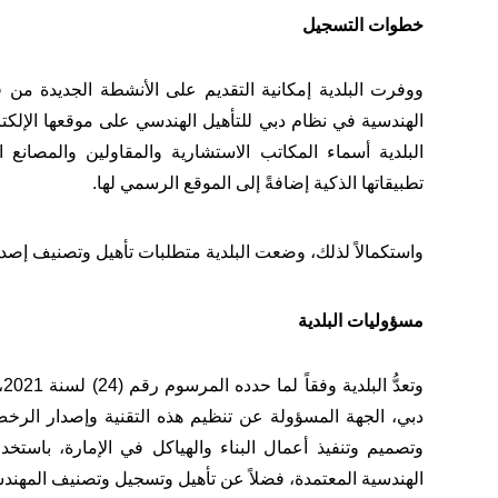
خطوات التسجيل
ووفرت البلدية إمكانية التقديم على الأنشطة الجديدة م
الهندسية في نظام دبي للتأهيل الهندسي على موقعها الإلكتر
البلدية أسماء المكاتب الاستشارية والمقاولين والمصانع ال
تطبيقاتها الذكية إضافةً إلى الموقع الرسمي لها.
واستكمالاً لذلك، وضعت البلدية متطلبات تأهيل وتصنيف إصد
مسؤوليات البلدية
و
دبي، الجهة المسؤولة عن تنظيم هذه التقنية وإصدار الرخ
وتصميم وتنفيذ أعمال البناء والهياكل في الإمارة، باستخدا
الهندسية المعتمدة، فضلاً عن تأهيل وتسجيل وتصنيف المهندسين 