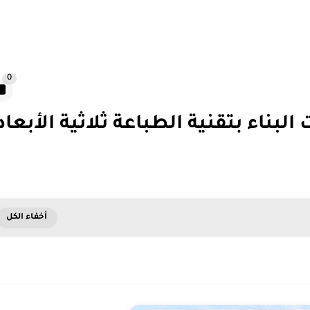
0
لبناء بتقنية الطباعة ثلاثية الأبعاد