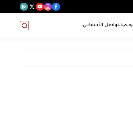
يوب
التواصل الأجتماعي