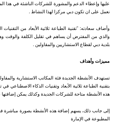
عليها وإعطاء الدعم والمشورة للشركات الناشئة في هذا ال
نعمل على ان تكون دبي مركزا لهذا النشاط .
وأضاف سعادته: "تقنية الطباعة ثلاثية الأبعاد من التقنيات
والذي من المفترض أن يساهم في تقليل الكلفة والوقت وه
بلدية دبي لقطاع الاستشاريين والمقاولين .
مميزات وأهداف
تستهدف الأنشطة الجديدة فئة المكاتب الاستشارية والمقاول
بتقنية الطباعة ثلاثية الأبعاد وتقنيات الذكاء الاصطناعي في تنف
هذه الأنشطة متاحة للشركات الجديدة وكذلك يمكن إضافتها ض
إلى جانب ذلك، يسهم إضافة هذه الأنشطة بصورة مباشرة في 
المطبوعة في الإمارة