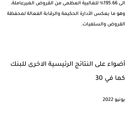
الى 195.66% للغالبية العظمى من القروض الغيرعاملة،
وهو ما يعكس الأدارة الحكيمة والرقابة الفعالة لمحفظة
القروض والسلفيات.
أضواء على النتائج الرئيسية الاخرى للبنك
كما في 30
يونيو 2022