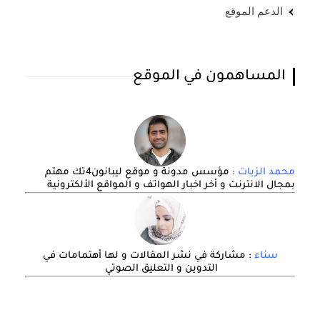
الدعم الموقع
المساهمون في الموقع
محمد الزيات
: مؤسس مدونة و موقع ليبانون4تك مهتم
بمجال الانترنت و أخر اخبار الهواتف و المواقع الألكترونية
سناء
: مشاركة في نشر المقالات و لها أهتمامات في
التدوين و التعليق الصوتي