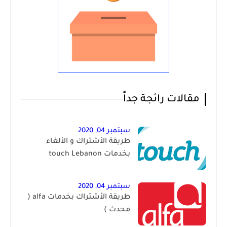
مقالات رائجة جداً
سبتمبر 04, 2020
طريقة الأشتراك و الألغاء
بخدمات touch Lebanon
سبتمبر 04, 2020
طريقة الأشتراك بخدمات alfa (
محدث )