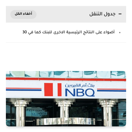
جدول التنقل
أضواء على النتائج الرئيسية الاخرى للبنك كما في 30