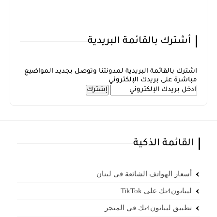
أشترك بالقائمة البريدية
اشترك بالقائمة البريدية لمدونتنا وتوصل بجديد المواضيع
مباشرة على بريدك الإلكتروني
القائمة الذكية
أسعار الهواتف الشائعة في لبنان
ليبانون4تك على TikTok
تطبيق ليبانون4تك في المتجر