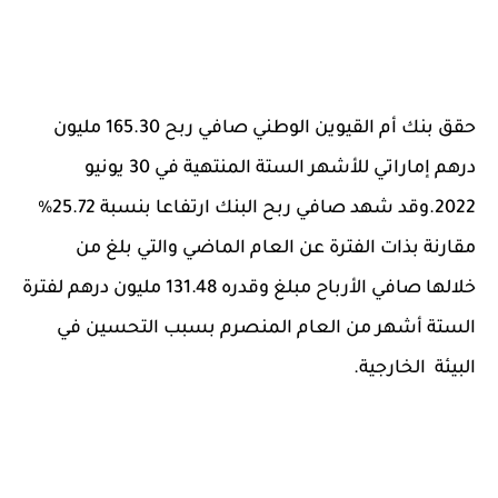
حقق بنك أم القيوين الوطني صافي ربح 165.30 مليون
درهم إماراتي للأشهر الستة المنتهية في 30 يونيو
2022.وقد شهد صافي ربح البنك ارتفاعا بنسبة 25.72%
مقارنة بذات الفترة عن العام الماضي والتي بلغ من
خلالها صافي الأرباح مبلغ وقدره 131.48 مليون درهم لفترة
الستة أشهر من العام المنصرم بسبب التحسين في
البيئة الخارجية.