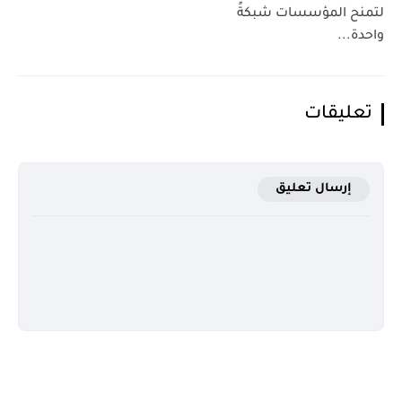
لتمنح المؤسسات شبكةً
واحدة...
تعليقات
إرسال تعليق