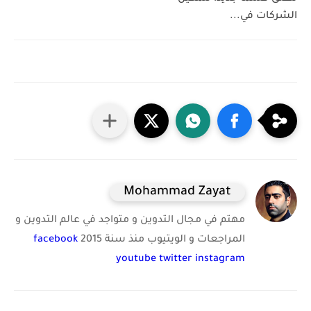
الشركات في...
Mohammad Zayat
مهتم في مجال التدوين و متواجد في عالم التدوين و
المراجعات و الويتيوب منذ سنة 2015
facebook
youtube
twitter
instagram