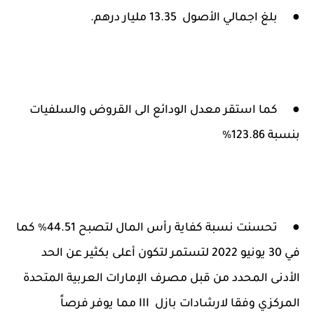
●
بلغ اجمالي الأصول 13.35 مليار درهم.
●
كما استقر معدل الودائع الى القروض والسلفيات
بنسبة 123.86%
●
تحسنت نسبة كفاية رأس المال لتصبح 44.51٪ كما
في 30 يونيو 2022 لتستمر لتكون أعلى بكثير عن الحد
الأدنى المحدد من قبل مصرف الإمارات العربية المتحدة
المركزي وفقا لارشادات بازل III مما يوفر فرصاً