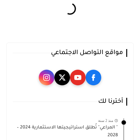
مواقع التواصل الاجتماعي
أخترنا لك
منذ 2 سنة
" المراعي" تُطلق استراتيجيتها الاستثمارية 2024 –
2028