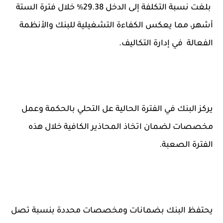
بلغت نسبة التكلفة إلى الدخل 29.38% خلال فترة الستة
أشهر، مما يعكس الكفاءة التشغيلية للبنك والأنظمة
الفعالة في إدارة التكاليف.
يركز البنك في الفترة الحالية عل التحلي بالحكمة وعمل
مخصصات لضمان اتخاذ المحاذير الكافية خلال هذه
الفترة الصعبة.
يحتفظ البنك بضمانات ومخصصات محددة بنسبة تصل