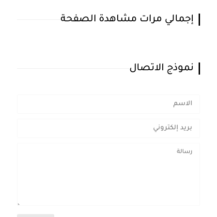
إجمالي مرات مشاهدة الصفحة
نموذج الاتصال