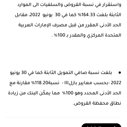
واستقرار في نسبة القروض والسلفيات الى الموارد
الثابتة بلغت 164.33% كما في 30 يونيو 2022، مقابل
الحد الأدنى المقرر من قبل مصرف الإمارات العربية
المتحدة المركزي والمقدر بـ 100٪ .
●
بلغت نسبة صافي التمويل الثابتة كما في 30 يونيو
2022 -بحسب معايير بازلIII - نسبة118.20% مقارنة مع
الحد الأدنى المحدد وهو 100٪ مما يمكّن البنك من زيادة
نطاق محفظة القروض.