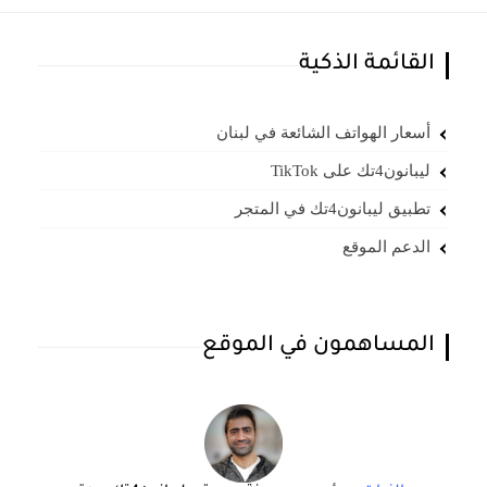
القائمة الذكية
أسعار الهواتف الشائعة في لبنان
ليبانون4تك على TikTok
تطبيق ليبانون4تك في المتجر
الدعم الموقع
المساهمون في الموقع