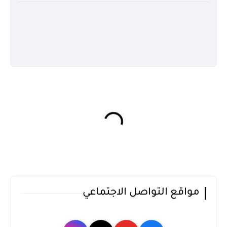
مواقع التواصل الاجتماعي