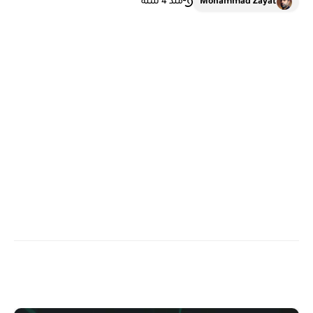
Mohammad Zayat
منذ 4 سنة