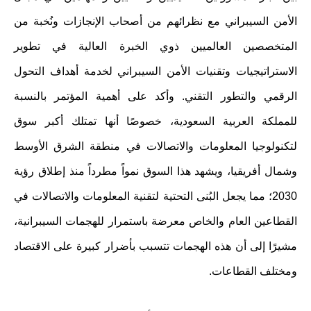
الأمن السيبراني مع نظرائهم من أصحاب الإنجازات ونُخبة من
المتخصصين العالميين ذوي الخبرة العالية في تطوير
الاستراتيجيات وتقنيات الأمن السيبراني لخدمة أهداف التحول
الرقمي والتطور التقني. وأكد على أهمية المؤتمر بالنسبة
للمملكة العربية السعودية، خصوصًا أنها تمتلك أكبر سوق
لتكنولوجيا المعلومات والاتصالات في منطقة الشرق الأوسط
وشمال أفريقيا، ويشهد هذا السوق نمواً مطرداً منذ إطلاق رؤية
2030؛ مما يجعل البُنى التحتية لتقنية المعلومات والاتصالات في
القطاعين العام والخاص معرضة باستمرار للهجمات السيبرانية،
مشيرًا إلى أن هذه الهجمات تتسبب بأضرار كبيرة على الاقتصاد
ومختلف القطاعات.