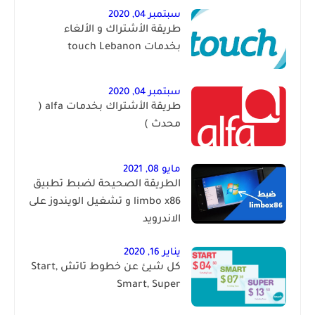
سبتمبر 04, 2020
طريقة الأشتراك و الألغاء
بخدمات touch Lebanon
سبتمبر 04, 2020
طريقة الأشتراك بخدمات alfa (
محدث )
مايو 08, 2021
الطريقة الصحيحة لضبط تطبيق
limbo x86 و تشغيل الويندوز على
الاندرويد
يناير 16, 2020
كل شيئ عن خطوط تاتش Start,
Smart, Super