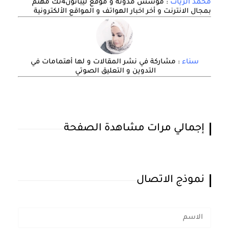
محمد الزيات
: مؤسس مدونة و موقع ليبانون4تك مهتم
بمجال الانترنت و أخر اخبار الهواتف و المواقع الألكترونية
سناء
: مشاركة في نشر المقالات و لها أهتمامات في
التدوين و التعليق الصوتي
إجمالي مرات مشاهدة الصفحة
نموذج الاتصال