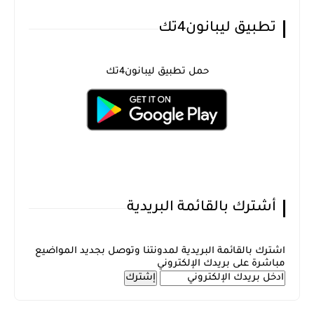
تطبيق ليبانون4تك
حمل تطبيق ليبانون4تك
أشترك بالقائمة البريدية
اشترك بالقائمة البريدية لمدونتنا وتوصل بجديد المواضيع
مباشرة على بريدك الإلكتروني