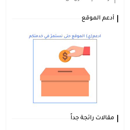
أدعم الموقع
ادعم(ي) الموقع حتى نستمرّ في خدمتكم
مقالات رائجة جداً