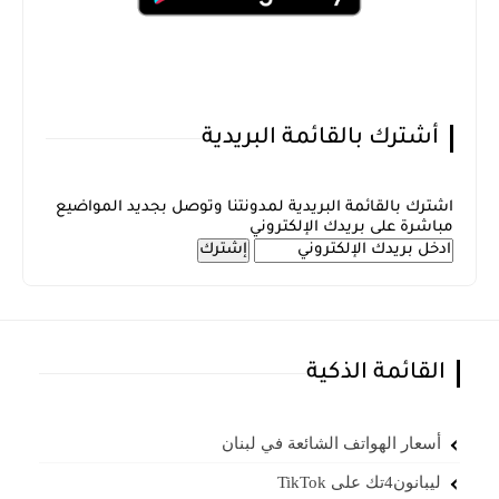
أشترك بالقائمة البريدية
اشترك بالقائمة البريدية لمدونتنا وتوصل بجديد المواضيع
مباشرة على بريدك الإلكتروني
القائمة الذكية
أسعار الهواتف الشائعة في لبنان
ليبانون4تك على TikTok