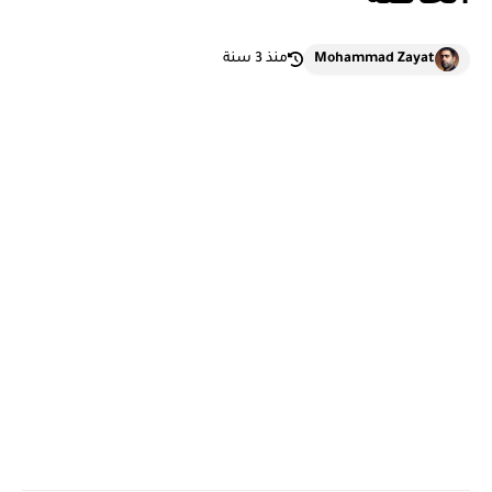
Mohammad Zayat
منذ 3 سنة