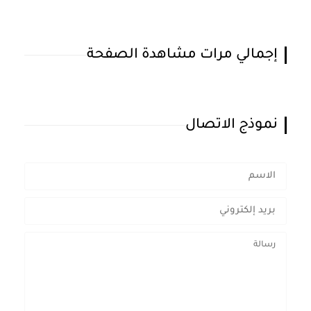
إجمالي مرات مشاهدة الصفحة
نموذج الاتصال