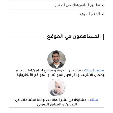
تطبيق ليبانون4تك في المتجر
الدعم الموقع
المساهمون في الموقع
محمد الزيات
: مؤسس مدونة و موقع ليبانون4تك مهتم
بمجال الانترنت و أخر اخبار الهواتف و المواقع الألكترونية
سناء
: مشاركة في نشر المقالات و لها أهتمامات في
التدوين و التعليق الصوتي