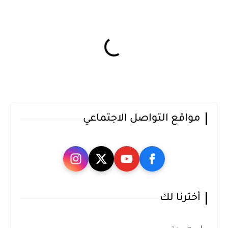
مواقع التواصل الاجتماعي
أخترنا لك