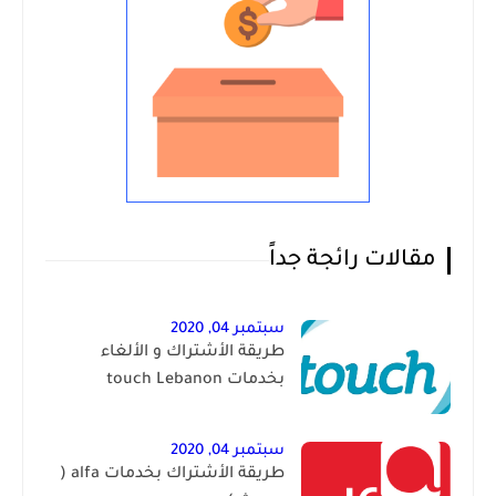
مقالات رائجة جداً
سبتمبر 04, 2020
طريقة الأشتراك و الألغاء
بخدمات touch Lebanon
سبتمبر 04, 2020
طريقة الأشتراك بخدمات alfa (