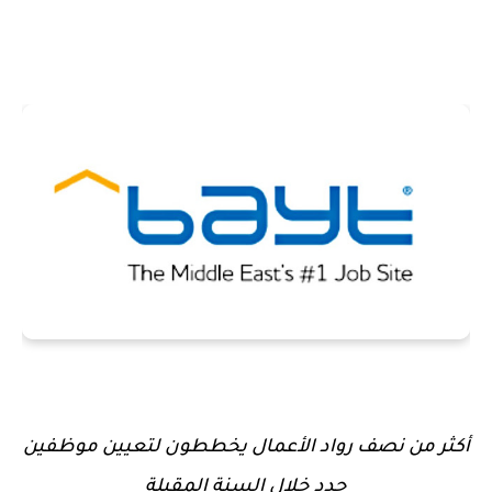
أكثر من نصف رواد الأعمال يخططون لتعيين موظفين
جدد خلال السنة المقبلة