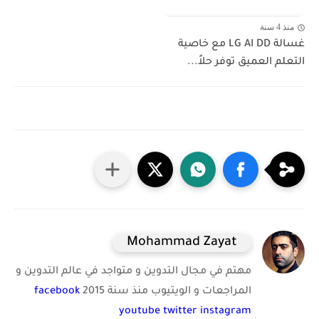
منذ 4 سنة
غسالة LG AI DD مع خاصية
التعلم العميق توفر حلاً...
Mohammad Zayat
مهتم في مجال التدوين و متواجد في عالم التدوين و
المراجعات و الويتيوب منذ سنة 2015
facebook
youtube
twitter
instagram