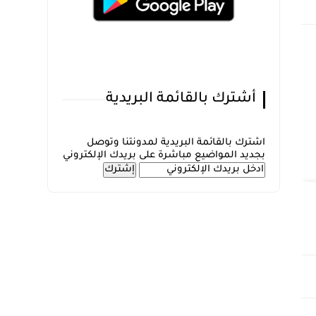
أشترك بالقائمة البريدية
اشترك بالقائمة البريدية لمدونتنا وتوصل
بجديد المواضيع مباشرة على بريدك الإلكتروني