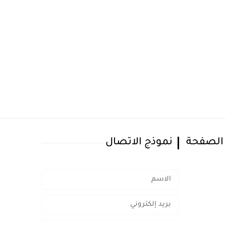
 الصفحة
نموذج الاتصال