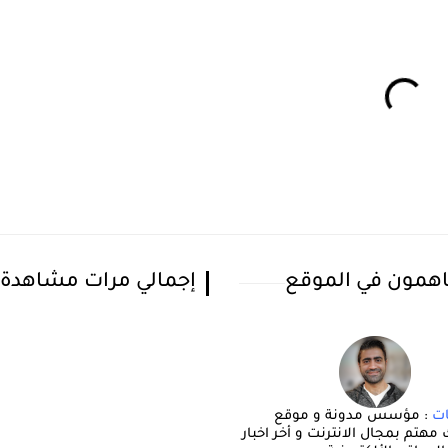
همون في الموقع
إجمالي مرات مشاهدة
ات
: مؤسس مدونة و موقع
انون4تك مهتم بمجال الانترنت و أخر اخبار