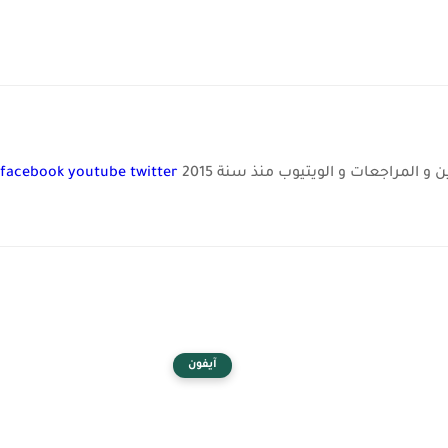
و المراجعات و الويتيوب منذ سنة 2015
twitter
youtube
facebook
آيفون