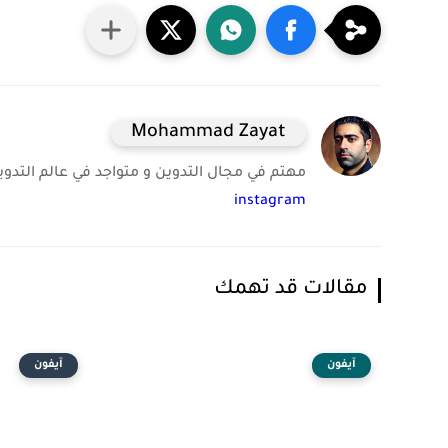
Mohammad Zayat
مهتم في مجال التدوين و متواجد في عالم التدوين 
instagram
مقالات قد تهمك
آيفون
آيفون