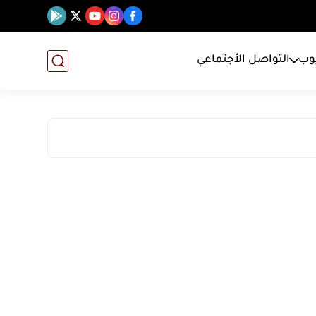
يوب
التواصل الأجتماعي