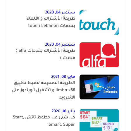
سبتمبر 04, 2020
طريقة الأشتراك و الألغاء
بخدمات touch Lebanon
سبتمبر 04, 2020
طريقة الأشتراك بخدمات alfa (
محدث )
مايو 08, 2021
الطريقة الصحيحة لضبط تطبيق
limbo x86 و تشغيل الويندوز على
الاندرويد
يناير 16, 2020
كل شيئ عن خطوط تاتش Start,
Smart, Super