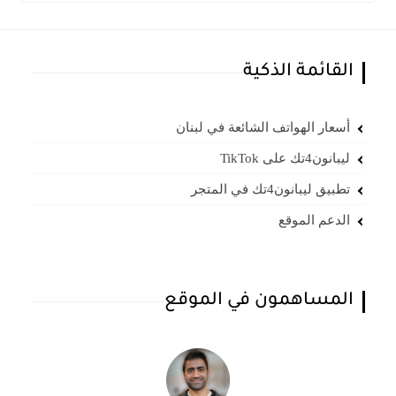
القائمة الذكية
أسعار الهواتف الشائعة في لبنان
ليبانون4تك على TikTok
تطبيق ليبانون4تك في المتجر
الدعم الموقع
المساهمون في الموقع