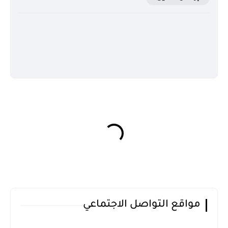
مواقع التواصل الاجتماعي