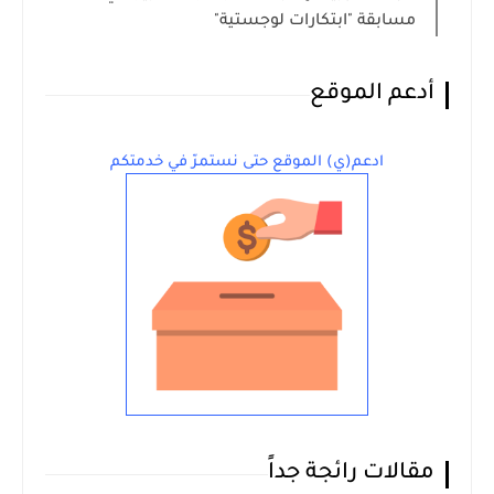
مسابقة "ابتكارات لوجستية"
أدعم الموقع
ادعم(ي) الموقع حتى نستمرّ في خدمتكم
مقالات رائجة جداً