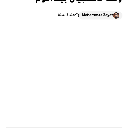
Mohammad Zayat
منذ 3 سنة