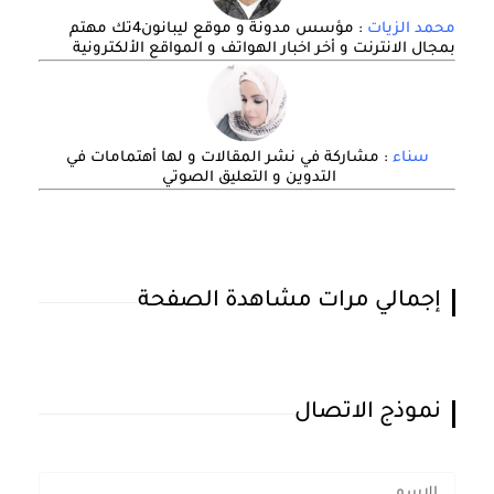
محمد الزيات
: مؤسس مدونة و موقع ليبانون4تك مهتم
بمجال الانترنت و أخر اخبار الهواتف و المواقع الألكترونية
سناء
: مشاركة في نشر المقالات و لها أهتمامات في
التدوين و التعليق الصوتي
إجمالي مرات مشاهدة الصفحة
نموذج الاتصال