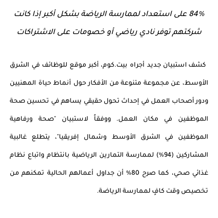
84% على استعداد لممارسة الرياضة بشكل أكبر إذا كانت
شركتهم توفر نادي رياضي أو خصومات على الاشتراكات
كشف استبيان جديد أجراه بيت.كوم، أكبر موقع للوظائف في الشرق
الأوسط
، عن مجموعة متنوعة من الأفكار حول أنماط حياة المهنيين
ودور أصحاب العمل في إحداث تحول حقيقي يساهم في تحسين صحة
الموظفين في مكان العمل. ووفقاً لاستبيان "صحة ورفاهية
الموظفين في الشرق الأوسط وشمال إفريقيا"، يتطلع غالبية
المشاركين (94%) لممارسة التمارين الرياضية بانتظام واتباع نظام
غذائي صحي، كما صرح 80% أن جداول أعمالهم الحالية تمكنهم من
تخصيص وقت كافٍ لممارسة الرياضة.