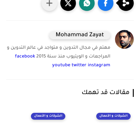
Mohammad Zayat
مهتم في مجال التدوين و متواجد في عالم التدوين و
المراجعات و الويتيوب منذ سنة 2015
facebook
youtube
twitter
instagram
مقالات قد تهمك
الشركات و الأعمال
الشركات و الأعمال