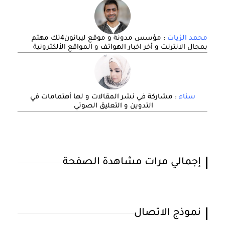
محمد الزيات
: مؤسس مدونة و موقع ليبانون4تك مهتم
بمجال الانترنت و أخر اخبار الهواتف و المواقع الألكترونية
سناء
: مشاركة في نشر المقالات و لها أهتمامات في
التدوين و التعليق الصوتي
إجمالي مرات مشاهدة الصفحة
نموذج الاتصال