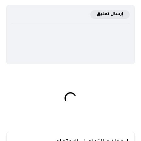
إرسال تعليق