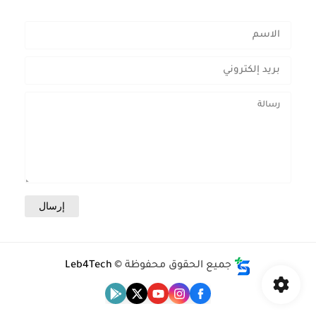
جميع الحقوق محفوظة ©
Leb4Tech