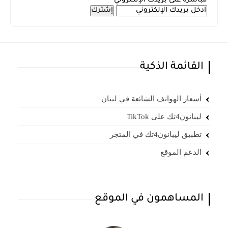
مباشرة على بريدك الإلكتروني
القائمة الذكية
أسعار الهواتف الشائعة في لبنان
ليبانون4تك على TikTok
تطبيق ليبانون4تك في المتجر
الدعم الموقع
المساهمون في الموقع