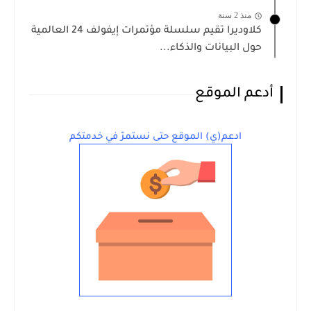
منذ 2 سنة
كلاوديرا تقيم سلسلة مؤتمرات إيفولف 24 العالمية
حول البيانات والذكاء...
أدعم الموقع
ادعم(ي) الموقع حتى نستمرّ في خدمتكم