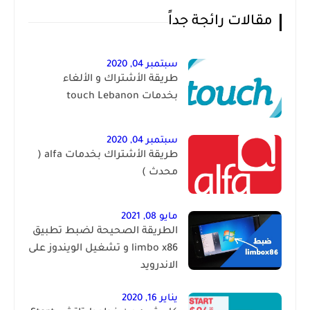
مقالات رائجة جداً
سبتمبر 04, 2020
طريقة الأشتراك و الألغاء
بخدمات touch Lebanon
سبتمبر 04, 2020
طريقة الأشتراك بخدمات alfa (
محدث )
مايو 08, 2021
الطريقة الصحيحة لضبط تطبيق
limbo x86 و تشغيل الويندوز على
الاندرويد
يناير 16, 2020