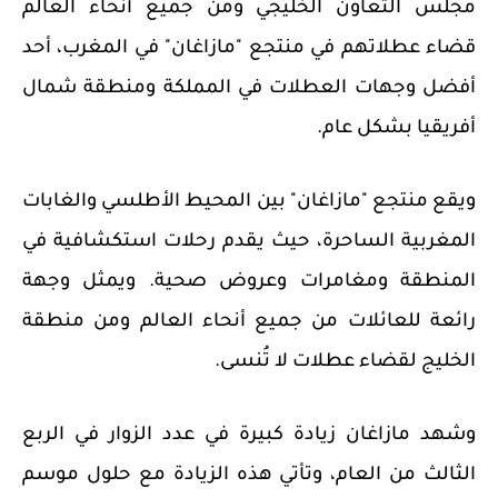
مجلس التعاون الخليجي ومن جميع أنحاء العالم
قضاء عطلاتهم في
منتجع "مازاغان"
في المغرب، أحد
أفضل وجهات العطلات في المملكة ومنطقة شمال
أفريقيا بشكل عام.
ويقع منتجع "مازاغان" بين المحيط الأطلسي والغابات
المغربية الساحرة، حيث يقدم رحلات استكشافية في
المنطقة ومغامرات وعروض صحية. ويمثل وجهة
رائعة للعائلات من جميع أنحاء العالم ومن منطقة
الخليج لقضاء عطلات لا تُنسى.
وشهد مازاغان زيادة كبيرة في عدد الزوار في الربع
الثالث من العام، وتأتي هذه الزيادة مع حلول موسم