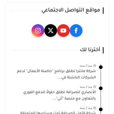
مواقع التواصل الاجتماعي
أخترنا لك
منذ 2 سنة
شركة مانترا تطلق برنامج "حاضنة الأعمال" لدعم
الشركات الناشئة في...
منذ 2 سنة
الأنصاري للصرافة تطلق حلولاً للدفع الفوري
بالتعاون مع منصة "آني"...
منذ 2 سنة
شركة الأمل للصرافة تعزز مساعيها المتعلقة