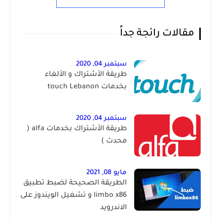
مقالات رائجة جداً
سبتمبر 04, 2020
طريقة الأشتراك و الألغاء
بخدمات touch Lebanon
سبتمبر 04, 2020
طريقة الأشتراك بخدمات alfa (
محدث )
مايو 08, 2021
الطريقة الصحيحة لضبط تطبيق
limbo x86 و تشغيل الويندوز على
الاندرويد