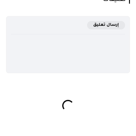
إرسال تعليق