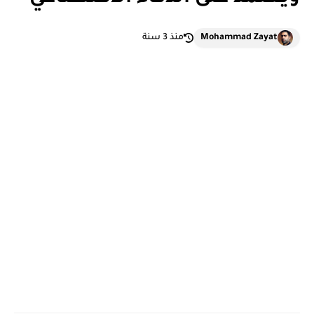
Mohammad Zayat
منذ 3 سنة