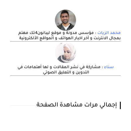
محمد الزيات
: مؤسس مدونة و موقع ليبانون4تك مهتم
بمجال الانترنت و أخر اخبار الهواتف و المواقع الألكترونية
سناء
: مشاركة في نشر المقالات و لها أهتمامات في
التدوين و التعليق الصوتي
إجمالي مرات مشاهدة الصفحة