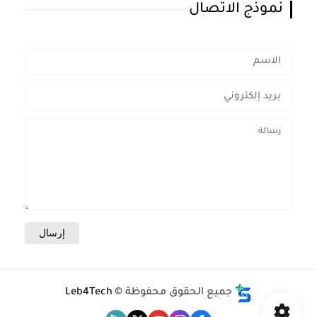
نموذج الاتصال
جميع الحقوق محفوظة ©
Leb4Tech