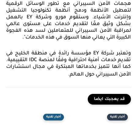
هجمات الأمن السيبراني مع تطور الوسائل الرقمية
لتعطيل الأنظمة ودمج أنظمة تكنولوجيا التشغيل
وإنترنت الأشياء. وستقوم مورو وشركة
EY
بالعمل
بشكل وثيق معًا لتقديم خدمات على مستوى عالمي
لمراقبة الأمن السيبراني للمتعاملين لسد هذه الفجوة
الكبيرة التي يعاني منها السوق في هذه الخدمات".
وتعتبر شركة
EY
مؤسسة رائدة في منطقة الخليج في
تقديم خدمات أمنية احترافية وفقًا لمنصة
IDC
التقييمية.
كما أنها تتميز بخدماتها المبتكرة في مجال استشارات
الأمن السيبراني حول العالم.
قد يعجبك ايضا
أخبار تقنية
أخبار تقنية