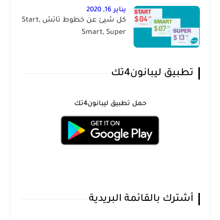
يناير 16, 2020
كل شيئ عن خطوط تاتش Start,
Smart, Super
تطبيق ليبانون4تك
حمل تطبيق ليبانون4تك
أشترك بالقائمة البريدية