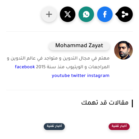
Mohammad Zayat
مهتم في مجال التدوين و متواجد في عالم التدوين و
المراجعات و الويتيوب منذ سنة 2015
facebook
youtube
twitter
instagram
مقالات قد تهمك
أخبار تقنية
أخبار تقنية