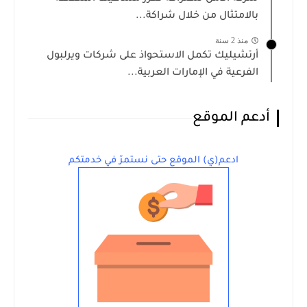
بالامتثال من خلال شراكة...
منذ 2 سنة
أرتشيليك تكمل الاستحواذ على شركات ويرلبول
الفرعية في الإمارات العربية...
أدعم الموقع
ادعم(ي) الموقع حتى نستمرّ في خدمتكم