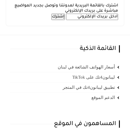
اشترك بالقائمة البريدية لمدونتنا وتوصل بجديد المواضيع
مباشرة على بريدك الإلكتروني
القائمة الذكية
أسعار الهواتف الشائعة في لبنان
ليبانون4تك على TikTok
تطبيق ليبانون4تك في المتجر
الدعم الموقع
المساهمون في الموقع