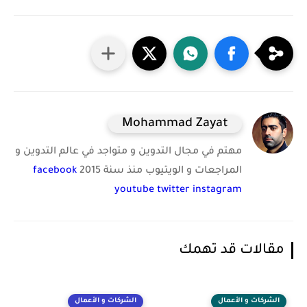
Mohammad Zayat
مهتم في مجال التدوين و متواجد في عالم التدوين و
المراجعات و الويتيوب منذ سنة 2015
facebook
youtube
twitter
instagram
مقالات قد تهمك
الشركات و الأعمال
الشركات و الأعمال