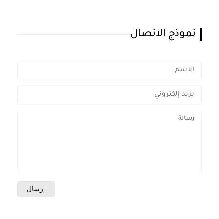
نموذج الاتصال