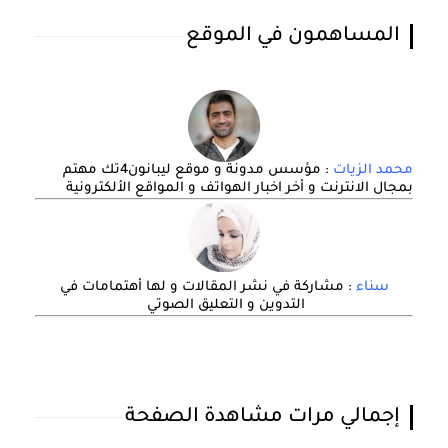
المساهمون في الموقع
محمد الزيات
: مؤسس مدونة و موقع ليبانون4تك مهتم
بمجال الانترنت و أخر اخبار الهواتف و المواقع الألكترونية
سناء
: مشاركة في نشر المقالات و لها أهتمامات في
التدوين و التعليق الصوتي
إجمالي مرات مشاهدة الصفحة