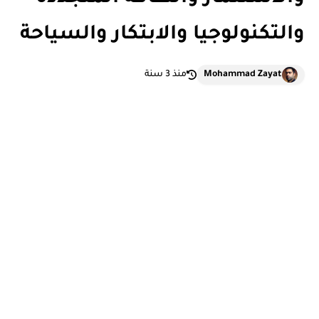
والتكنولوجيا والابتكار والسياحة
Mohammad Zayat
منذ 3 سنة