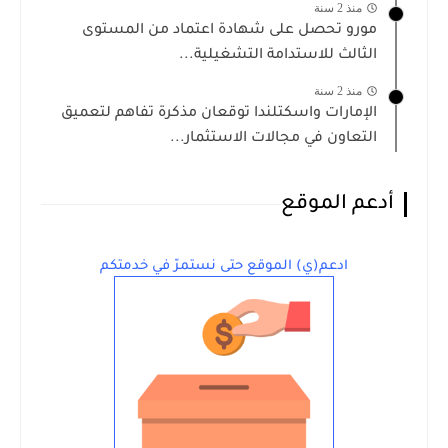
منذ 2 سنة
مورو تحصل على شهادة اعتماد من المستوى
الثالث للاستدامة التشغيلية...
منذ 2 سنة
الإمارات واسكتلندا توقعان مذكرة تفاهم لتعميق
التعاون في مجالات الاستثمار...
أدعم الموقع
ادعم(ي) الموقع حتى نستمرّ في خدمتكم