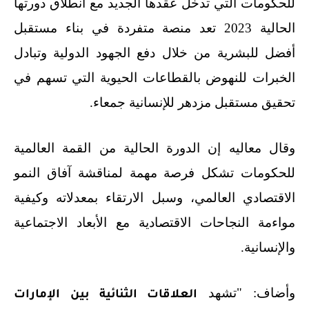
للحكومات التي تدخل عقدها الجديد مع انطلاق دورتها
الحالية 2023 تعد منصة متفردة في بناء مستقبل
أفضل للبشرية من خلال دفع الجهود الدولية وتبادل
الخبرات للنهوض بالقطاعات الحيوية التي تسهم في
تحقيق مستقبل مزدهر للإنسانية جمعاء.
وقال معاليه إن الدورة الحالية من القمة العالمية
للحكومات تشكل فرصة مهمة لمناقشة آفاق النمو
الاقتصادي العالمي، وسبل الارتقاء بمعدلاته وكيفية
مواءمة النجاحات الاقتصادية مع الأبعاد الاجتماعية
والإنسانية.
وأضاف: "تشهد
العلاقات الثنائية بين الإمارات