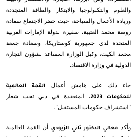
والعلوم والتكنولوجيا والابتكار والطاقة المتجددة
وريادة الأعمال
والسياحة، حيث حضر الاجتماع سعادة
روضة محمد العتيبة، سفيرة لدولة الإمارات العربية
المتحدة لدى جمهورية كوستاريكا، وسعادة جمعة
محمد الكيت، وكيل الوزارة المساعد لشؤون التجارة
الدولية في وزارة الاقتصاد.
جاء ذلك على هامش أعمال
القمة العالمية
، المنعقدة في دبي تحت شعار
للحكومات 2023
"استشراف حكومات المستقبل".
وأكد
أن القمة العالمية
معالي الدكتور ثاني الزيودي