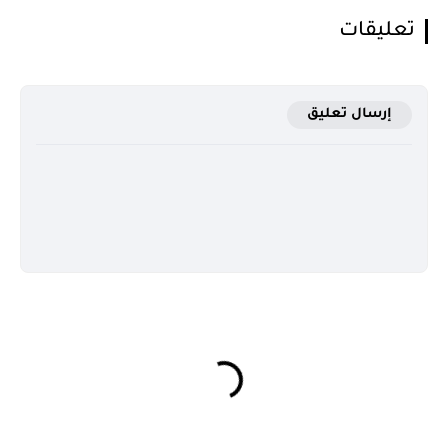
تعليقات
إرسال تعليق