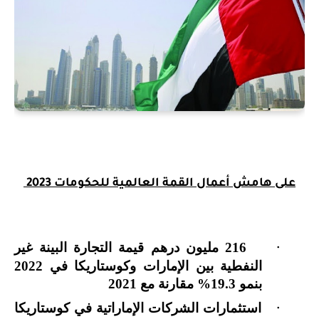
على هامش أعمال القمة العالمية للحكومات 2023
216 مليون درهم قيمة التجارة البينة غير
·
النفطية بين الإمارات وكوستاريكا في 2022
بنمو 19.3% مقارنة مع 2021
استثمارات الشركات الإماراتية في كوستاريكا
·