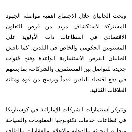
وبحث الجانبان خلال الاجتماع أهمية مواصلة الجهود
المشتركة لاستكشاف مزيد من فرص التعاون
الاقتصادي في القطاعات ذات الأولوية على
المستويين الحكومي والخاص في البلدين، كما ناقش
الجانبان الفرص الاستثمارية الواعدة وفتح قنوات
جديدة للتواصل بين المستثمرين والشركات، بما يسهم
في دفع اقتصاد البلدين قدماً ويرسخ من قوة ومتانة
العلاقات الثنائية
.
وتتركز استثمارات الشركات الإماراتية في كوستاريكا
في قطاعات خدمات تكنولوجيا المعلومات والسياحة
وتجارة التجزئة والدعاية والإعلام والعقارات والطاقة