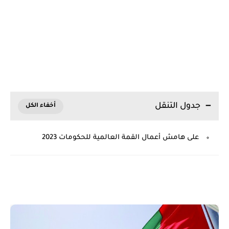
جدول التنقل
على هامش أعمال القمة العالمية للحكومات 2023