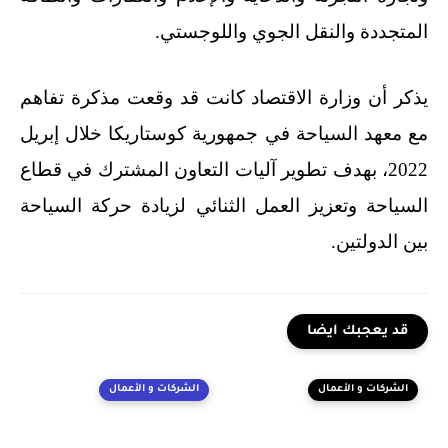
المتجددة والنقل الجوي واللوجستي.
يذكر أن وزارة الاقتصاد كانت قد وقعت مذكرة تفاهم
مع معهد السياحة في جمهورية كوستاريكا خلال إبريل
2022، بهدف تطوير آليات التعاون المشترك في قطاع
السياحة وتعزيز العمل الثنائي لزيادة حركة السياحة
بين الدولتين.
قد يعجبك ايضا
الشركات و الأعمال
الشركات و الأعمال