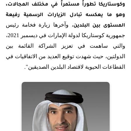
وكوستاريكا تطوراً مستمراً في مختلف المجالات،
وهو ما يعكسه تبادل الزيارات الرسمية رفيعة
، وآخرها زيارة فخامة رئيس
المستوى بين البلدين
جمهورية كوستاريكا لدولة الإمارات في ديسمبر 2021،
والتي ساهمت في تعزيز الشراكة القائمة بين
الدولتين، حيث شهدت توقيع العديد من الاتفاقيات في
القطاعات الحيوية لاقتصاد البلدين الصديقين".