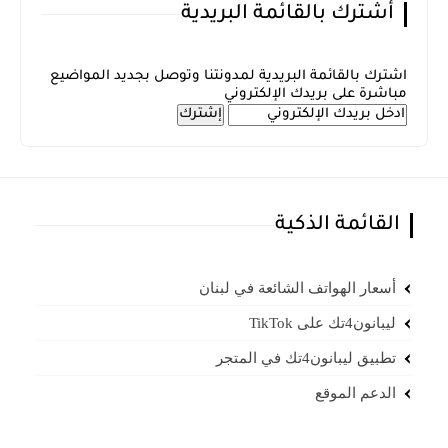
أشترك بالقائمة البريدية
اشترك بالقائمة البريدية لمدونتنا وتوصل بجديد المواضيع
مباشرة على بريدك الإلكتروني
القائمة الذكية
أسعار الهواتف الشائعة في لبنان
ليبانون4تك على TikTok
تطبيق ليبانون4تك في المتجر
الدعم الموقع