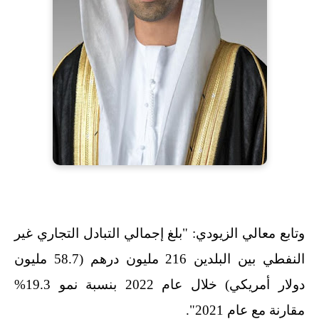
وتابع معالي الزيودي: "بلغ إجمالي التبادل التجاري غير
النفطي بين البلدين 216 مليون درهم (58.7 مليون
دولار أمريكي) خلال عام 2022 بنسبة نمو 19.3%
مقارنة مع عام 2021".