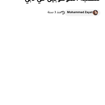
Mohammad Zayat
منذ 3 سنة