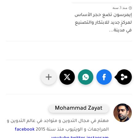
منذ 3 سنة
إيمرسون تضع حجر الأساس
لمركزٍ جديد للابتكار والتصنيع
في مدينة...
Mohammad Zayat
مهتم في مجال التدوين و متواجد في عالم التدوين و
المراجعات و الويتيوب منذ سنة 2015
facebook