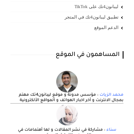
ليبانون4تك على TikTok
تطبيق ليبانون4تك في المتجر
الدعم الموقع
المساهمون في الموقع
محمد الزيات
: مؤسس مدونة و موقع ليبانون4تك مهتم
بمجال الانترنت و أخر اخبار الهواتف و المواقع الألكترونية
سناء
: مشاركة في نشر المقالات و لها أهتمامات في