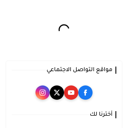
مواقع التواصل الاجتماعي
أخترنا لك