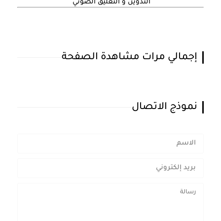
التدوين و التعليق الصوتي
إجمالي مرات مشاهدة الصفحة
نموذج الاتصال