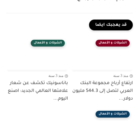
قد يعجبك ايضا
الشركات و الأعمال
الشركات و الأعمال
منذ 3 سنة
منذ 3 سنة
ارتفاع أرباح مجموعة البنك
باناسونيك تكشف عن شعار
العربي لتصل إلى 544.3 مليون
علامتها العالمي الجديد: اصنع
دولار...
اليوم...
الشركات و الأعمال