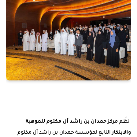
نظَّم
مركز حمدان بن راشد آل مكتوم للموهبة
والابتكار
التابع لمؤسسة حمدان بن راشد آل مكتوم