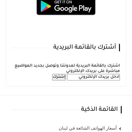
أشترك بالقائمة البريدية
اشترك بالقائمة البريدية لمدونتنا وتوصل بجديد المواضيع
مباشرة على بريدك الإلكتروني
القائمة الذكية
أسعار الهواتف الشائعة في لبنان