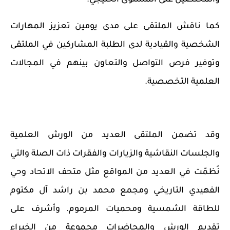
كما ناقش الملتقى على مدى يومين تعزيز المهارات
الشخصية والقيادية لدى الطلبة المشاركين في الملتقى
وتوفير
فرص
التواصل والتعاون بينهم في المجالات
العلمية التخصصية.
وقد تضمن الملتقى العديد من الورش العلمية
والجلسات النقاشية والزيارات والفقرات ذات الصلة والتي
نُظمّت في العديد من المواقع مثل متحف الاتحاد وحي
الفهيدي التاريخي ومجمع محمد بن راشد آل مكتوم
للطاقة الشمسية ومحميات المرموم. وأشرف على
تقديم الورش والمحاضرات مجموعة من الخبراء