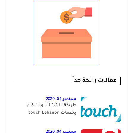
مقالات رائجة جداً
سبتمبر 04, 2020
طريقة الأشتراك و الألغاء
بخدمات touch Lebanon
سبتمبر 04, 2020