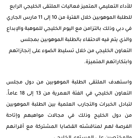
للأداء التعليمي المتميز فعاليات الملتقى الخليجي الرابع
للطلبة الموهوبين خلال الفترة من 10 إلى 11 مارس الجاري
في دبي وذلك بالتزامن مع اليوم الخليجي للموهبة والإبداع
والذي يتم فيه الاحتفاء بالطلبة الموهوبين بمجلس
التعاون الخليجي من خلال تسليط الضوء على إنجازاتهم
وابتكاراتهم المتميزة.
واستهدف الملتقى الطلبة الموهوبين من دول مجلس
التعاون الخليجي في الفئة العمرية من 13 إلى 18 عاماً.
لتبادل الخبرات والتجارب العلمية بين الطلبة الموهوبين
من دول الخليج وذلك في مجالات مواهبهم وإتاحة
الفرصة لهم لمناقشته القضايا المشتركة مع أقرانهم
والمختصين على المستوى الخليجي.