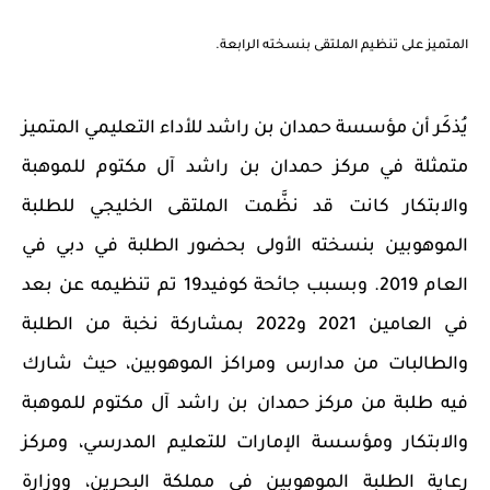
المتميز على تنظيم الملتقى بنسخته الرابعة.
يُذكَر أن مؤسسة حمدان بن راشد للأداء التعليمي المتميز
متمثلة في مركز حمدان بن راشد آل مكتوم للموهبة
والابتكار كانت قد نظَّمت الملتقى الخليجي للطلبة
الموهوبين بنسخته الأولى بحضور الطلبة في دبي في
العام 2019. وبسبب جائحة كوفيد19 تم تنظيمه عن بعد
في العامين 2021 و2022 بمشاركة نخبة من الطلبة
والطالبات من مدارس ومراكز الموهوبين، حيث شارك
فيه طلبة من مركز حمدان بن راشد آل مكتوم للموهبة
والابتكار ومؤسسة الإمارات للتعليم المدرسي، ومركز
رعاية الطلبة الموهوبين في مملكة البحرين، ووزارة