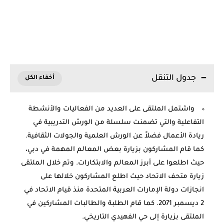
جدول التنقل
واشتمل الملتقى على العديد من الفعاليات والأنشطة
التفاعلية والتي تضمنت سلسلة من الورش التدريبية في
ريادة الأعمال فضلاً عن الورش العلمية والجولات الثقافية.
كما قام المشاركون بزيارة بعض المعالم المهمة في دبي،
حيث اطلعوا على أبرز المعالم والابتكارات. وتم خلال الملتقى
زيارة متحف الاتحاد حيث اطلع المشاركون خلالها على
انجازات دولة الإمارات العربية المتحدة منذ قيام الاتحاد في
2 ديسمبر 2071. كما قام الطلبة والطالبات المشاركين في
الملتقى بزيارة إلى حي الفهيدي التاريخي.