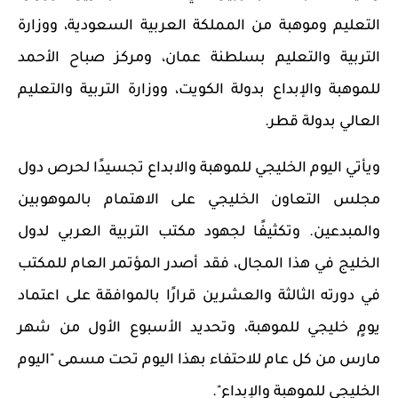
التعليم وموهبة من المملكة العربية السعودية، ووزارة
التربية والتعليم بسلطنة عمان، ومركز صباح الأحمد
للموهبة والإبداع بدولة الكويت، ووزارة التربية والتعليم
العالي بدولة قطر.
ويأتي اليوم الخليجي للموهبة والابداع تجسيدًا لحرص دول
مجلس التعاون الخليجي على الاهتمام بالموهوبين
والمبدعين. وتكثيفًا لجهود مكتب التربية العربي لدول
الخليج في هذا المجال، فقد أصدر المؤتمر العام للمكتب
في دورته الثالثة والعشرين قرارًا بالموافقة على اعتماد
يومٍ خليجي للموهبة، وتحديد الأسبوع الأول من شهر
مارس من كل عام للاحتفاء بهذا اليوم تحت مسمى "اليوم
الخليجي للموهبة والإبداع".