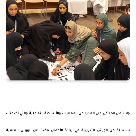
واشتمل الملتقى على العديد من الفعاليات والأنشطة التفاعلية والتي تضمنت
سلسلة من الورش التدريبية في ريادة الأعمال فضلاً عن الورش العلمية