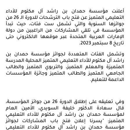
أعلنت مؤسسة حمدان بن راشد آل مكتوم للأداء
التعليمي المتميز عن فتح باب الترشحات للدورة الـ 26 من
جوائزها السنوية والتي تشمل ست فئات، حيث تبدأ
المؤسسة في تلقي المشاركات من الراغبين من دولة
الإمارات العربية المتحدة عبر موقعها الالكتروني حتى
تاريخ 8 سبتمبر 2023.
وتشمل الفئات المتعددة لجوائز مؤسسة حمدان بن
راشد آل مكتوم للأداء التعليمي المتميز المحلية المدرسة
المتميزة والمعلم المتميز، والتربوي المتميز والطالب
الجامعي المتميز والطالب المتميز وجائزة المؤسسات
الداعمة للتعليم.
وفي تعليقه على إطلاق الدورة 26 من جوائز المؤسسة،
قال سعادة الدكتور خليفة السويدي، الأمين العام
لمؤسسة حمدان بن راشد آل مكتوم للأداء التعليمي
المتميز: "يسرنا إعلان فتح باب المشاركات لجوائز
مؤسسة حمدان بن راشد آل مكتوم للأداء التعليمي