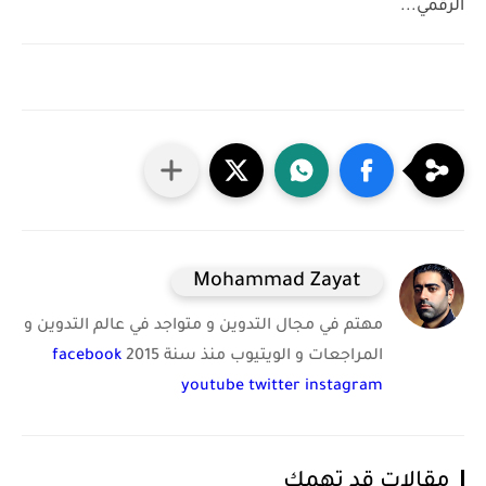
الرقمي...
Mohammad Zayat
مهتم في مجال التدوين و متواجد في عالم التدوين و
المراجعات و الويتيوب منذ سنة 2015
facebook
youtube
twitter
instagram
مقالات قد تهمك