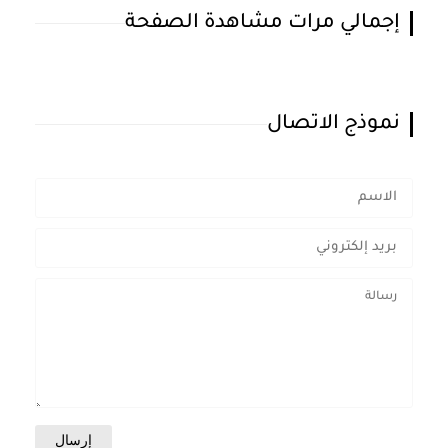
إجمالي مرات مشاهدة الصفحة
نموذج الاتصال