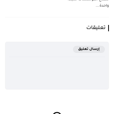
واحدة...
تعليقات
إرسال تعليق