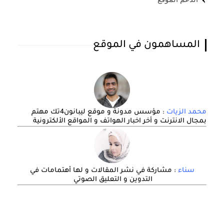
المساهمون في الموقع
محمد الزيات
: مؤسس مدونة و موقع ليبانون4تك مهتم
بمجال الانترنت و أخر اخبار الهواتف و المواقع الألكترونية
سناء
: مشاركة في نشر المقالات و لها أهتمامات في
التدوين و التعليق الصوتي