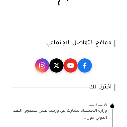
مواقع التواصل الاجتماعي
أخترنا لك
منذ 3 سنة
وزارة الاقتصاد تشارك في ورشة عمل صندوق النقد
الدولي حول...