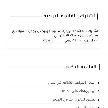
أشترك بالقائمة البريدية
اشترك بالقائمة البريدية لمدونتنا وتوصل بجديد المواضيع
مباشرة على بريدك الإلكتروني
القائمة الذكية
أسعار الهواتف الشائعة في لبنان
ليبانون4تك على TikTok
تطبيق ليبانون4تك في المتجر
الدعم الموقع