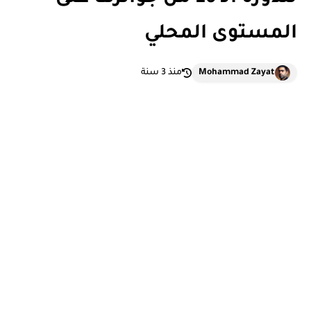
المستوى المحلي
Mohammad Zayat
منذ 3 سنة