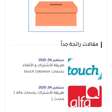
مقالات رائجة جداً
سبتمبر 04, 2020
طريقة الأشتراك و الألغاء
بخدمات touch Lebanon
سبتمبر 04, 2020
طريقة الأشتراك بخدمات alfa (
محدث )