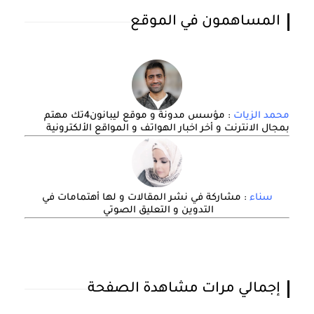
المساهمون في الموقع
محمد الزيات
: مؤسس مدونة و موقع ليبانون4تك مهتم
بمجال الانترنت و أخر اخبار الهواتف و المواقع الألكترونية
سناء
: مشاركة في نشر المقالات و لها أهتمامات في
التدوين و التعليق الصوتي
إجمالي مرات مشاهدة الصفحة