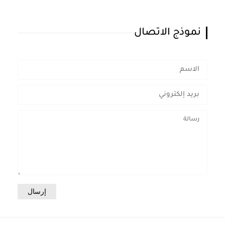
نموذج الاتصال