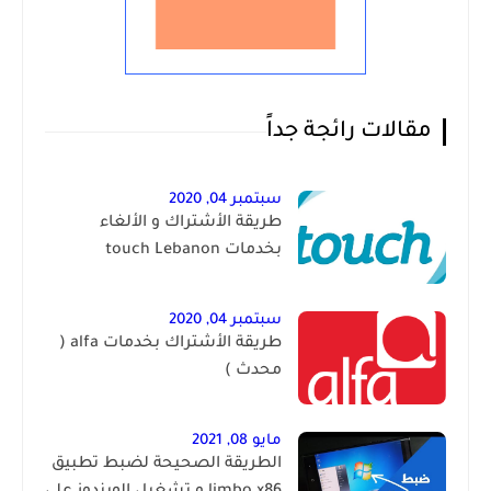
مقالات رائجة جداً
سبتمبر 04, 2020
طريقة الأشتراك و الألغاء
بخدمات touch Lebanon
سبتمبر 04, 2020
طريقة الأشتراك بخدمات alfa (
محدث )
مايو 08, 2021
الطريقة الصحيحة لضبط تطبيق