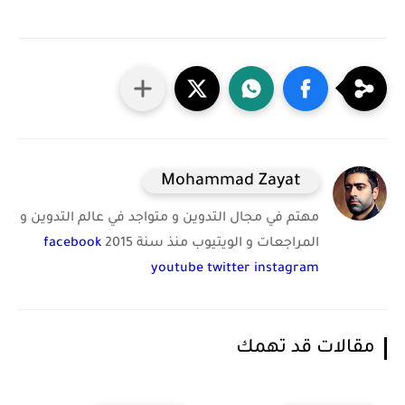
Mohammad Zayat
مهتم في مجال التدوين و متواجد في عالم التدوين و
المراجعات و الويتيوب منذ سنة 2015
facebook
youtube
twitter
instagram
مقالات قد تهمك