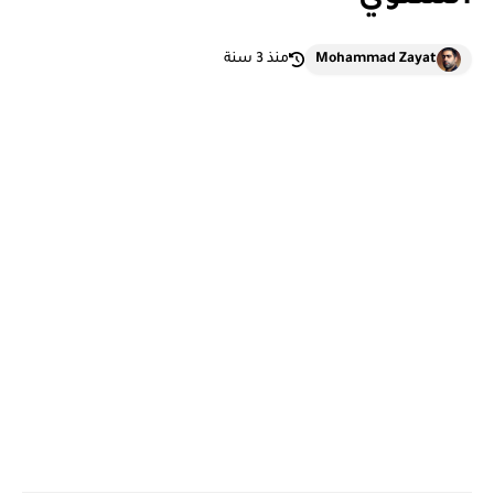
Mohammad Zayat
منذ 3 سنة