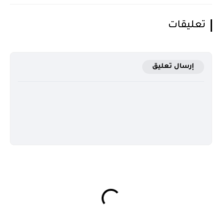
تعليقات
إرسال تعليق