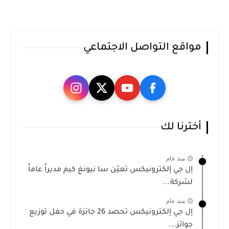
مواقع التواصل الاجتماعي
أخترنا لك
منذ عام
إل جي إلكترونيكس تعيّن سا نيونغ كيم مديراً عاماً
لشركة...
منذ عام
إل جي إلكترونيكس تحصد 26 جائزة في حفل توزيع
جوائز...