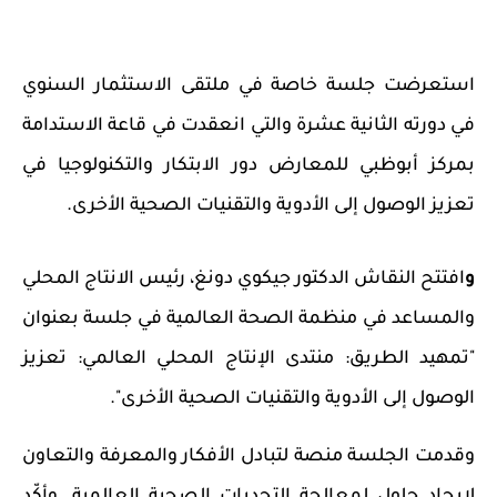
استعرضت جلسة خاصة في ملتقى الاستثمار السنوي
في دورته الثانية عشرة والتي انعقدت في قاعة الاستدامة
بمركز أبوظبي للمعارض دور الابتكار والتكنولوجيا في
تعزيز الوصول إلى الأدوية والتقنيات الصحية الأخرى.
و
افتتح النقاش الدكتور جيكوي دونغ، رئيس الانتاج المحلي
والمساعد في منظمة الصحة العالمية في جلسة بعنوان
"تمهيد الطريق: منتدى الإنتاج المحلي العالمي: تعزيز
الوصول إلى الأدوية والتقنيات الصحية الأخرى".
وقدمت الجلسة منصة لتبادل الأفكار والمعرفة والتعاون
لإيجاد حلول لمعالجة التحديات الصحية العالمية. وأكّد