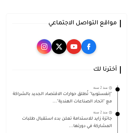
مواقع التواصل الاجتماعي
أخترنا لك
منذ 2 سنة
"إنفستوبيا" تُطلق حوارات الاقتصاد الجديد بالشراكة
مع "اتحاد الصناعات الهندية"...
منذ 2 سنة
جائزة زايد للاستدامة تعلن بدء استقبال طلبات
المشاركة في دورتها...