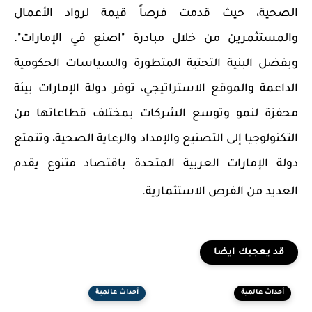
الصحية، حيث قدمت فرصاً قيمة لرواد الأعمال
والمستثمرين من خلال مبادرة "اصنع في الإمارات".
وبفضل البنية التحتية المتطورة والسياسات الحكومية
الداعمة والموقع الاستراتيجي، توفر دولة الإمارات بيئة
محفزة لنمو وتوسع الشركات بمختلف قطاعاتها من
التكنولوجيا إلى التصنيع والإمداد والرعاية الصحية، وتتمتع
دولة الإمارات العربية المتحدة باقتصاد متنوع يقدم
العديد من الفرص الاستثمارية.
قد يعجبك ايضا
أحداث عالمية
أحداث عالمية