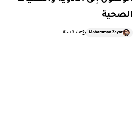
الصحية
Mohammad Zayat
منذ 3 سنة