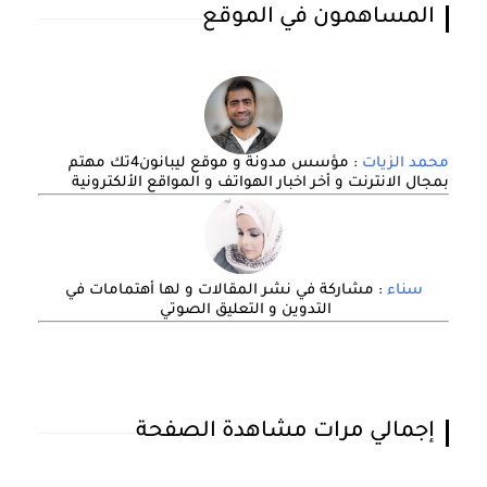
المساهمون في الموقع
محمد الزيات
: مؤسس مدونة و موقع ليبانون4تك مهتم
بمجال الانترنت و أخر اخبار الهواتف و المواقع الألكترونية
سناء
: مشاركة في نشر المقالات و لها أهتمامات في
التدوين و التعليق الصوتي
إجمالي مرات مشاهدة الصفحة