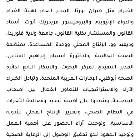
الخبراء مثل هيران بورتا، المدير العام لهيئة الغذاء
والدواء الإثيوبية، والبروفيسور فريدريك أبوت، أستاذ
القانون والمستشار بكلية القانون، جامعة ولاية فلوريدا،
وديفيد وو، الإنتاج المحلي ووحدة المساعدة، بمنظمة
الصحة العالمية والدكتورة أسماء إبراهيم المناعي،
المدير التنفيذي لمركز البحوث والابتكار التابع لدائرة
الصحة أبوظبي، الإمارات العربية المتحدة. وتبادل الخبراء
الآراء والاستراتيجيات للتعاون الفعال بين أصحاب
المصلحة، وشددوا على أهمية تحديد ومعالجة الثغرات
في النظام الصحي، وتعزيز الإنتاج المحلي للأدوية
الأساسية. وتوحدت آراء الحضور على أهمية العمل
وتوحيد الجهود نحو تحقيق الوصول إلى الرعاية الصحية