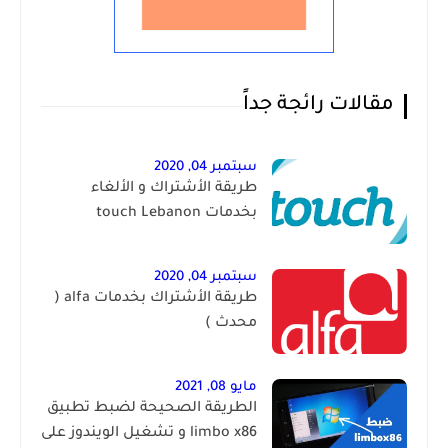
مقالات رائجة جداً
سبتمبر 04, 2020
طريقة الأشتراك و الألغاء
بخدمات touch Lebanon
سبتمبر 04, 2020
طريقة الأشتراك بخدمات alfa (
محدث )
مايو 08, 2021
الطريقة الصحيحة لضبط تطبيق
limbo x86 و تشغيل الويندوز على