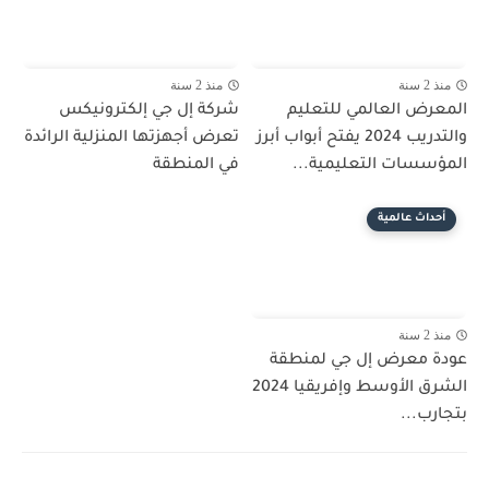
منذ 2 سنة
منذ 2 سنة
المعرض العالمي للتعليم
شركة إل جي إلكترونيكس
والتدريب 2024 يفتح أبواب أبرز
تعرض أجهزتها المنزلية الرائدة
المؤسسات التعليمية...
في المنطقة
أحداث عالمية
منذ 2 سنة
عودة معرض إل جي لمنطقة
الشرق الأوسط وإفريقيا 2024
بتجارب...