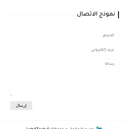
نموذج الاتصال