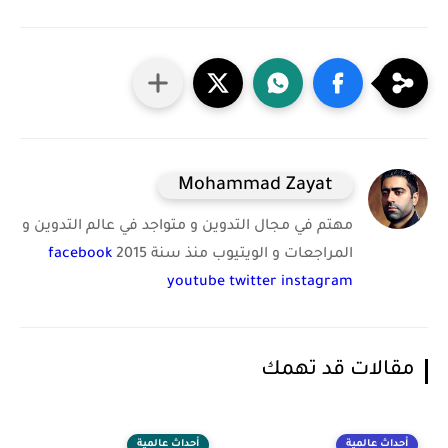
Mohammad Zayat
مهتم في مجال التدوين و متواجد في عالم التدوين و
المراجعات و الويتيوب منذ سنة 2015
facebook
youtube
twitter
instagram
مقالات قد تهمك
أحداث عالمية
أحداث عالمية