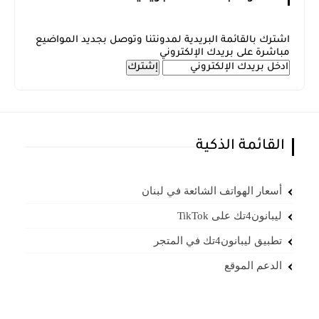
اشترك بالقائمة البريدية لمدونتنا وتوصل بجديد المواضيع
مباشرة على بريدك الإلكتروني
القائمة الذكية
أسعار الهواتف الشائعة في لبنان
ليبانون4تك على TikTok
تطبيق ليبانون4تك في المتجر
الدعم الموقع