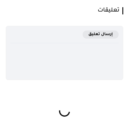
تعليقات
إرسال تعليق