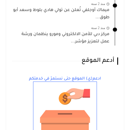
منذ 2 سنة
ميماك أوجلفي تُعلن عن تولي هادي بلوط وسعد أبو
طوق...
منذ 2 سنة
مركز دبي للأمن الالكتروني ومورو ينظمان ورشة
عمل لتعزيز مؤشر...
أدعم الموقع
ادعم(ي) الموقع حتى نستمرّ في خدمتكم