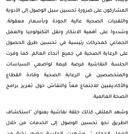
المشاركون على ضرورة تحسين سبل الوصول إلى الأدوية
والتقنيات الصحية عالية الجودة وبأسعار معقولة.
وشددوا على أهمية الابتكار ونقل التكنولوجيا والعمل
الجماعي كمحركات رئيسية في تحسين طرق الحصول
على الرعاية الصحية في جميع أنحاء العالم. كما وفرت
الجلسة النقاشية فرصة قيمة لواضعي السياسات
والمتخصصين في الرعاية الصحية وقادة القطاع
والأكاديميين للاجتماع معاً والنقاش حول تعزيز برامج
الصحة العالمية.
وشهد الملتقى كذلك حلقة نقاشية بعنوان "استكشاف
الطريق نحو تحسين الوصول إلى الخدمات من خلال
العمل الجماعي". وشهدت الجلسة حضور نخبة من