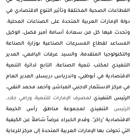
القطاعات الصحية المختلفة وتأثير التنوع الاقتصادي في
دولة الإمارات العربية المتحدة على الصناعات المحلية.
وتحدث فيها كل من سعادة أسامة أمير فضل، الوكيل
المساعد لقطاع المسرعات الصناعية بوزارة الصناعة
والتكنولوجيا المتقدمة، والسيد عرفات اليافعي، المدير
التنفيذي لمكتب تنمية الصناعة، التابع لدائرة التنمية
الاقتصادية في أبوظبي، واندرياس دريسلر، المدير العام
في مركز الاستثمار الاجنبي المباشر، وأحمد محمد النقبي،
الرئيس التنفيذي
لمصرف الإمارات للتنمية، ورامي جلاد،
الرئيس
التنفيذي لمجموعة مناطق رأس الخيمة
الاقتصادية "راكز
"
. وقدم الخبراء عرضاً شاملاً عن الكيفية
التي تحولت بها الإمارات العربية المتحدة إلى مركز للرعاية