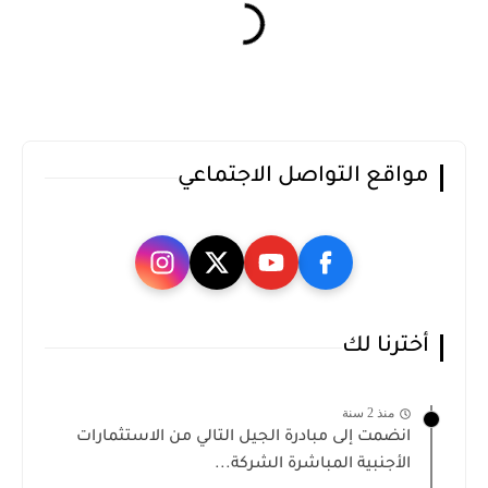
مواقع التواصل الاجتماعي
أخترنا لك
منذ 2 سنة
انضمت إلى مبادرة الجيل التالي من الاستثمارات
الأجنبية المباشرة الشركة...