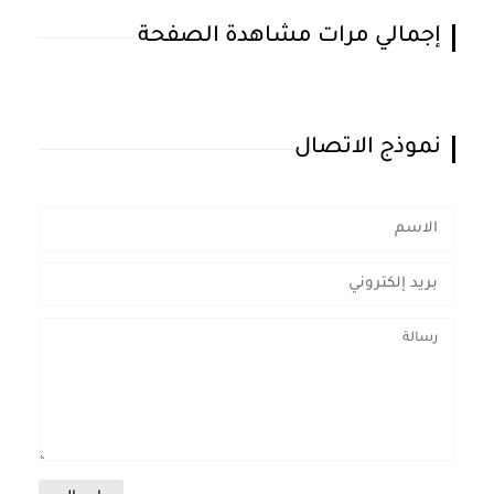
إجمالي مرات مشاهدة الصفحة
نموذج الاتصال