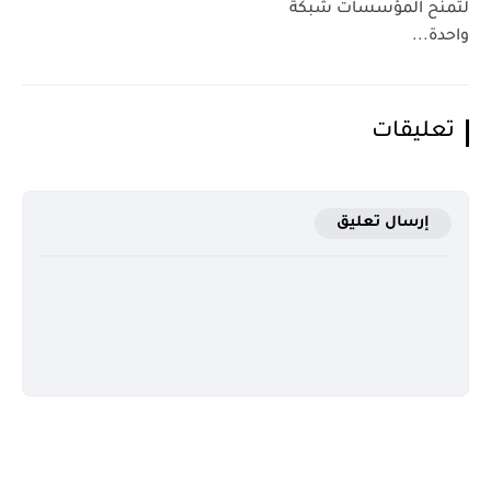
لتمنح المؤسسات شبكةً
واحدة...
تعليقات
إرسال تعليق