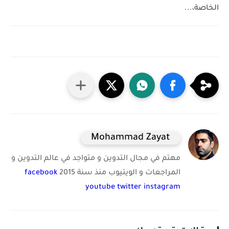
الخاصة،...
Mohammad Zayat
مهتم في مجال التدوين و متواجد في عالم التدوين و
المراجعات و الويتيوب منذ سنة 2015
facebook
youtube
twitter
instagram