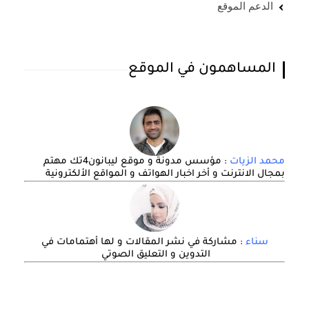
الدعم الموقع
المساهمون في الموقع
محمد الزيات
: مؤسس مدونة و موقع ليبانون4تك مهتم
بمجال الانترنت و أخر اخبار الهواتف و المواقع الألكترونية
سناء
: مشاركة في نشر المقالات و لها أهتمامات في
التدوين و التعليق الصوتي