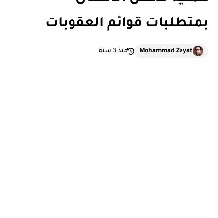
بمتطلبات قوائم العقوبات
Mohammad Zayat
منذ 3 سنة