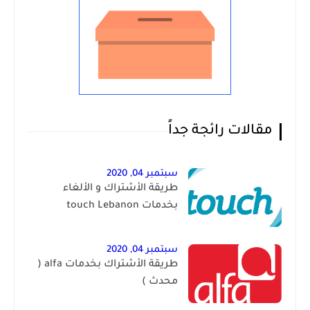
مقالات رائجة جداً
سبتمبر 04, 2020
طريقة الأشتراك و الألغاء
بخدمات touch Lebanon
سبتمبر 04, 2020
طريقة الأشتراك بخدمات alfa (
محدث )