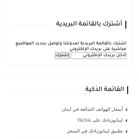
أشترك بالقائمة البريدية
اشترك بالقائمة البريدية لمدونتنا وتوصل بجديد المواضيع
مباشرة على بريدك الإلكتروني
القائمة الذكية
أسعار الهواتف الشائعة في لبنان
ليبانون4تك على TikTok
تطبيق ليبانون4تك في المتجر