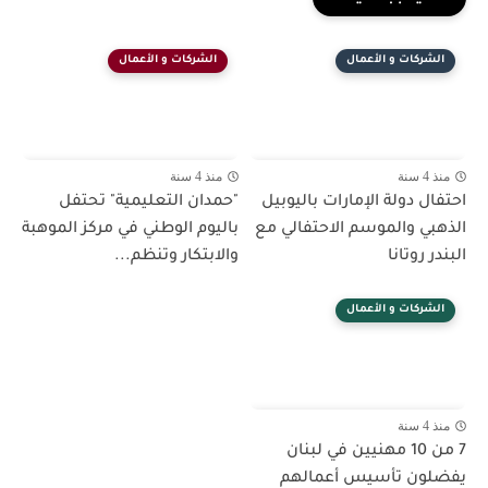
الشركات و الأعمال
الشركات و الأعمال
منذ 4 سنة
منذ 4 سنة
احتفال دولة الإمارات باليوبيل
"حمدان التعليمية" تحتفل
الذهبي والموسم الاحتفالي مع
باليوم الوطني في مركز الموهبة
البندر روتانا
والابتكار وتنظم...
الشركات و الأعمال
منذ 4 سنة
7 من 10 مهنيين في لبنان
يفضلون تأسيس أعمالهم