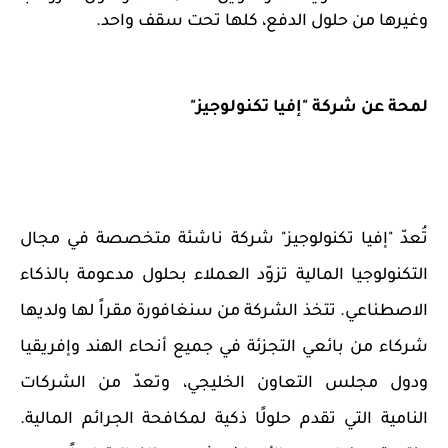
وغيرها من حلول الدفع، كلها تحت سقف واحد.
لمحة عن شركة "إفيا تكنولوجيز"
تُعدّ "إفيا تكنولوجيز" شركة ناشئة متخصصة في مجال
التكنولوجيا المالية تزوّد العملاء بحلول مدعومة بالذكاء
الاصطناعي. تتخذ الشركة من سنغافورة مقراً لها ولديها
شركاء من بائعي التجزئة في جميع أنحاء الهند وإفريقيا
ودول مجلس التعاون الخليجي، وتعدّ من الشركات
النامية التي تقدم حلولًا ذكية لمكافحة الجرائم المالية.