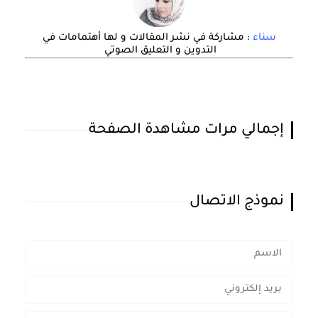
سناء
: مشاركة في نشر المقالات و لها أهتمامات في
التدوين و التعليق الصوتي
إجمالي مرات مشاهدة الصفحة
نموذج الاتصال