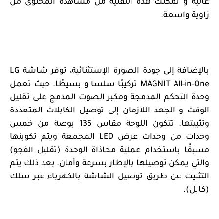
عالية و تمكنك هذه التقنية من مشاهدة المحتوى من
زاوية واسعة.
بالإضافة إلى جودة الصورة الإستثنائية، توفر شاشة
LG
MAGNIT All-in-One
تركيبًا سلسا و بسيطًا. حيث تعمل
وحدة التحكم المدمجة ومكبر الصوت المدمج على تقليل
الوقت و الجهد اللازمان إلى توصيل الكابلات المتعددة
وتثبيتها. تتكون اللوحة مقاس 136 بوصة من خمس
وحدات من وحدات عرض
LED
المجمعة ويتم تكوينها
مسبقًا باستخدام عملية محاذاة الوحدة (تقليل الفجو)
والتي يمكن توصيلها بالإطار بسرعة وأمان. بعد ذلك يتم
التثبيت عن طريق توصيل الشاشة بالكهرباء عبر سلك
(كابل).