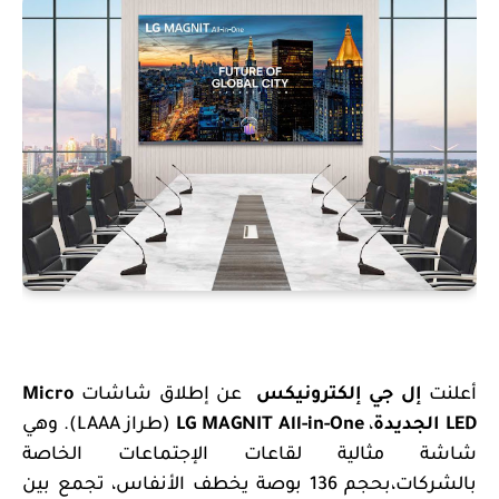
أعلنت
إل جي إلكترونيكس
عن إطلاق شاشات
Micro
LED
الجديدة
،
LG MAGNIT All-in-One
(طراز
LAAA
). وهي
شاشة مثالية لقاعات
الإجتماعات الخاصة
بالشركات،بحجم 136 بوصة يخطف الأنفاس، تجمع بين