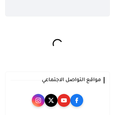
مواقع التواصل الاجتماعي