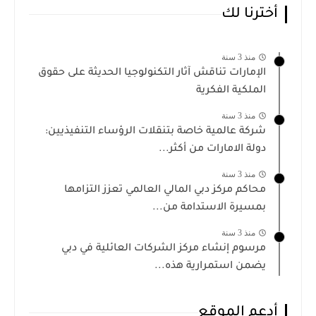
أخترنا لك
منذ 3 سنة
الإمارات تناقش آثار التكنولوجيا الحديثة على حقوق
الملكية الفكرية
منذ 3 سنة
شركة عالمية خاصة بتنقلات الرؤساء التنفيذيين:
دولة الامارات من أكثر...
منذ 3 سنة
محاكم مركز دبي المالي العالمي تعزز التزامها
بمسيرة الاستدامة من...
منذ 3 سنة
مرسوم إنشاء مركز الشركات العائلية في دبي
يضمن استمرارية هذه...
أدعم الموقع