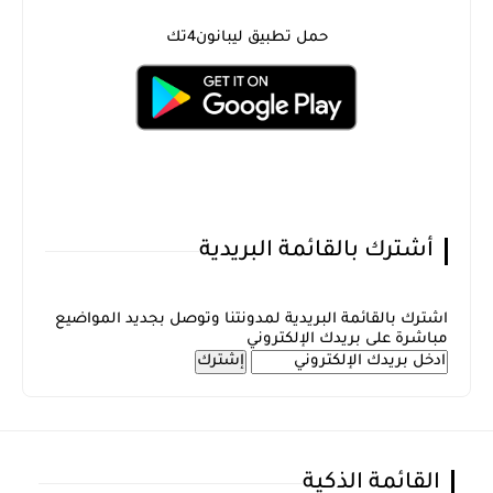
حمل تطبيق ليبانون4تك
أشترك بالقائمة البريدية
اشترك بالقائمة البريدية لمدونتنا وتوصل بجديد المواضيع
مباشرة على بريدك الإلكتروني
القائمة الذكية