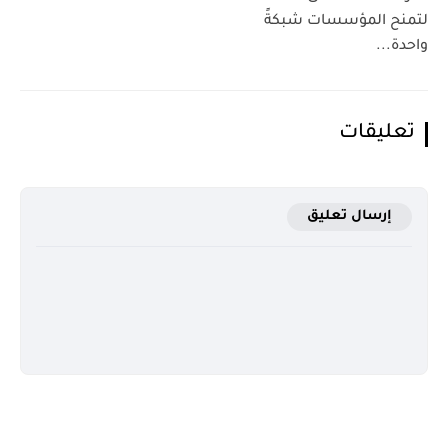
لتمنح المؤسسات شبكةً
واحدة...
تعليقات
إرسال تعليق