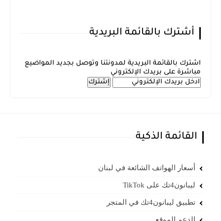
أشترك بالقائمة البريدية
اشترك بالقائمة البريدية لمدونتنا وتوصل بجديد المواضيع
مباشرة على بريدك الإلكتروني
القائمة الذكية
أسعار الهواتف الشائعة في لبنان
ليبانون4تك على TikTok
تطبيق ليبانون4تك في المتجر
الدعم الموقع