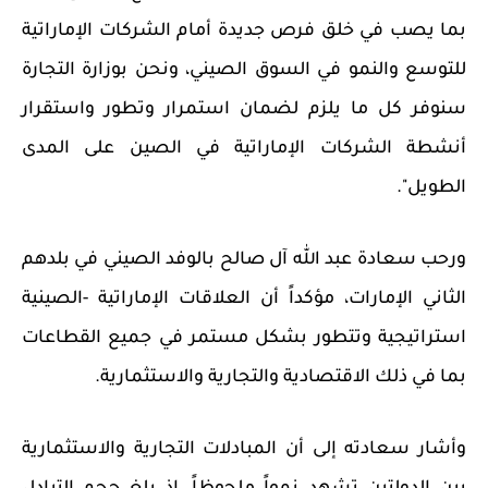
بما يصب في خلق فرص جديدة أمام الشركات الإماراتية
للتوسع والنمو في السوق الصيني، ونحن بوزارة التجارة
سنوفر كل ما يلزم لضمان استمرار وتطور واستقرار
أنشطة الشركات الإماراتية في الصين على المدى
الطويل".
ورحب سعادة عبد الله آل صالح بالوفد الصيني في بلدهم
الثاني الإمارات، مؤكداً أن العلاقات الإماراتية -الصينية
استراتيجية وتتطور بشكل مستمر في جميع القطاعات
بما في ذلك الاقتصادية والتجارية والاستثمارية.
وأشار سعادته إلى أن المبادلات التجارية والاستثمارية