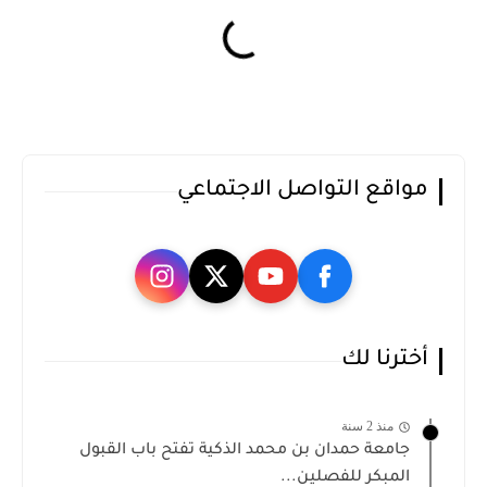
مواقع التواصل الاجتماعي
أخترنا لك
منذ 2 سنة
جامعة حمدان بن محمد الذكية تفتح باب القبول
المبكر للفصلين...