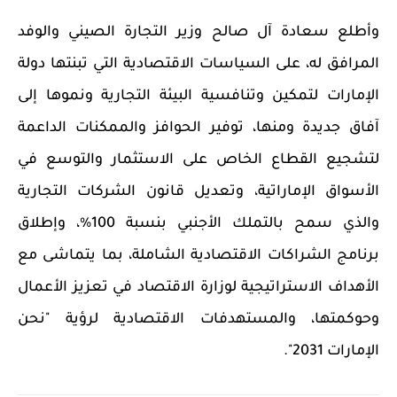
وأطلع سعادة آل صالح وزير التجارة الصيني والوفد
المرافق له، على السياسات الاقتصادية التي تبنتها دولة
الإمارات لتمكين وتنافسية البيئة التجارية ونموها إلى
آفاق جديدة ومنها، توفير الحوافز والممكنات الداعمة
لتشجيع القطاع الخاص على الاستثمار والتوسع في
الأسواق الإماراتية، وتعديل قانون الشركات التجارية
والذي سمح بالتملك الأجنبي بنسبة 100%، وإطلاق
برنامج الشراكات الاقتصادية الشاملة، بما يتماشى مع
الأهداف الاستراتيجية لوزارة الاقتصاد في تعزيز الأعمال
وحوكمتها، والمستهدفات الاقتصادية لرؤية "نحن
الإمارات 2031".