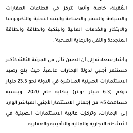
المُقبلة، خاصة وأنها تتركز في قطاعات العقارات
والسياحة والسفر والصناعة والبنية التحتية والتكنولوجيا
والابتكار والخدمات المالية والبنكية والطاقة والطاقة
المتجددة والنقل والرعاية الصحية".
وأشار سعادته إلى أن الصين تأتي في المرتبة الثالثة كأكبر
مستثمر أجنبي لدولة الإمارات عالمياً، حيث بلغ رصيد
الاستثمارات الصينية المباشرة في الدولة نحو 23.3 مليار
درهم (6.3 مليار دولار) بنهاية عام 2020، وبنسبة
مساهمة 5% من إجمالي الاستثمار الأجنبي المباشر الوارد
إلى الإمارات، وتركزت غالبية الاستثمارات الصينية في
الأنشطة التجارية والمالية والتأمينية والعقارية.