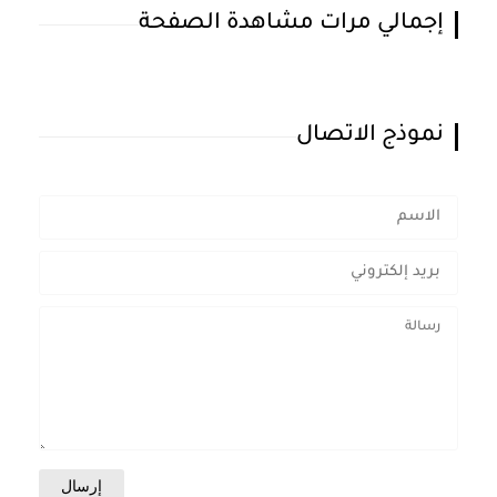
إجمالي مرات مشاهدة الصفحة
نموذج الاتصال