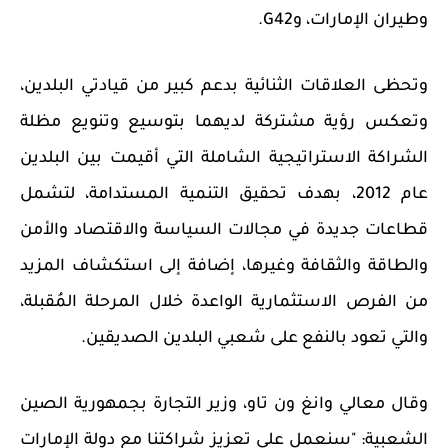
وطيران الإمارات، و
G42
.
وتحظى العلاقات الثنائية بدعم كبير من قيادتي البلدين،
وتعكس رؤية مشتركة لديهما بتوسيع وتنويع مظلة
الشراكة الاستراتيجية الشاملة التي أقيمت بين البلدين
عام 2012، بهدف تحقيق التنمية المستدامة، لتشمل
قطاعات جديدة في مجالات السياسة والاقتصاد والأمن
والطاقة والثقافة وغيرها، إضافة إلى استكشاف المزيد
من الفرص الاستثمارية الواعدة خلال المرحلة المُقبلة،
والتي تعود بالنفع على شعبي البلدين الصديقين.
وقال معالي وانغ ون تاو، وزير التجارة بجمهورية الصين
الشعبية: "سنعمل على تعزيز شراكتنا مع دولة الإمارات