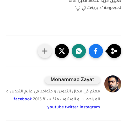
تعيين فريد سكالا مديراً عاماً
لمجموعة "دايريكت تي تي"
Mohammad Zayat
مهتم في مجال التدوين و متواجد في عالم التدوين و
المراجعات و الويتيوب منذ سنة 2015
facebook
youtube
twitter
instagram