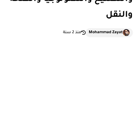
والنقل
Mohammad Zayat
منذ 2 سنة