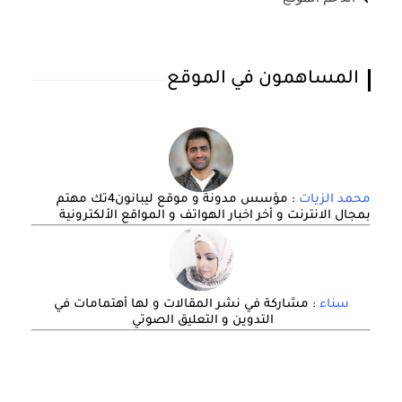
المساهمون في الموقع
محمد الزيات
: مؤسس مدونة و موقع ليبانون4تك مهتم
بمجال الانترنت و أخر اخبار الهواتف و المواقع الألكترونية
سناء
: مشاركة في نشر المقالات و لها أهتمامات في
التدوين و التعليق الصوتي