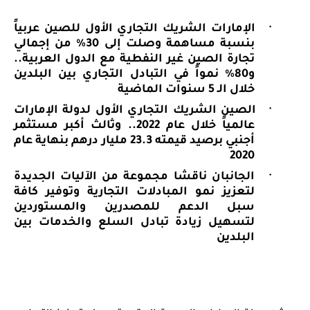
·
الإمارات الشريك التجاري الأول للصين عربياً
بنسبة مساهمة وصلت إلى 30% من إجمالي
تجارة الصين غير النفطية مع الدول العربية..
و80% نمواً في التبادل التجاري بين البلدين
خلال الـ 5 سنوات الماضية
·
الصين الشريك التجاري الأول لدولة الإمارات
عالمياً خلال عام 2022.. وثالث أكبر مستثمر
أجنبي برصيد قيمته 23.3 مليار درهم بنهاية عام
2020
·
الجانبان ناقشا مجموعة من الآليات الجديدة
لتعزيز نمو المبادلات التجارية وتوفير كافة
سبل الدعم للمصدرين والمستوردين
لتسهيل زيادة تبادل السلع والخدمات بين
البلدين