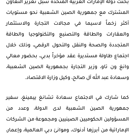
بحثت دولة الإمارات العربية المتحدة سبل تعزيز التعاون
المشترك مع جمهورية الصين الشعبية نحو مستويات
أكثر زخماً لاسيما في مجالات التجارة والاستثمار
والعقارات والطاقة والتصنيع والتكنولوجيا والطاقة
المتجددة والصحة والنقل والتحول الرقمي، وذلك خلال
اجتماع طاولة مستديرة عقد مؤخراً بدبي، بحضور معالي
وانغ ون تاو، وزير التجارة بجمهورية الصين الشعبية،
وسعادة عبد الله آل صالح، وكيل وزارة الاقتصاد.
كما شارك في الاجتماع
سعادة تشانغ ييمينغ، سفير
جمهورية الصين الشعبية لدى الدولة،
وعدد من
المسؤولين الحكوميين الصينيين ومجموعة من الشركات
الإماراتية من أبرزها أدنوك، وموانئ دبي العالمية، وإعمار،