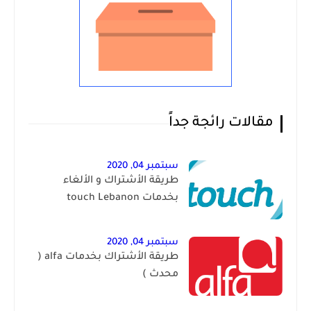
مقالات رائجة جداً
سبتمبر 04, 2020
طريقة الأشتراك و الألغاء
بخدمات touch Lebanon
سبتمبر 04, 2020
طريقة الأشتراك بخدمات alfa (
محدث )