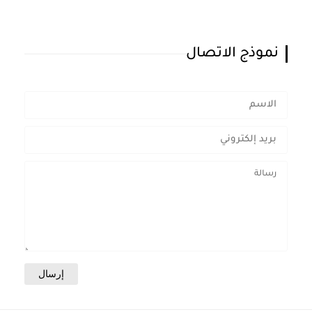
نموذج الاتصال