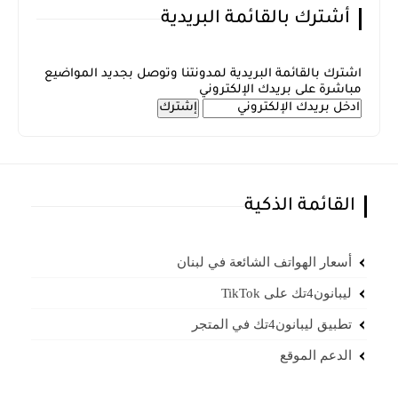
أشترك بالقائمة البريدية
اشترك بالقائمة البريدية لمدونتنا وتوصل بجديد المواضيع
مباشرة على بريدك الإلكتروني
القائمة الذكية
أسعار الهواتف الشائعة في لبنان
ليبانون4تك على TikTok
تطبيق ليبانون4تك في المتجر
الدعم الموقع