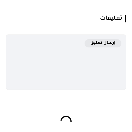
تعليقات
إرسال تعليق