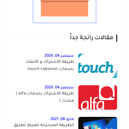
مقالات رائجة جداً
سبتمبر 04, 2020
طريقة الأشتراك و الألغاء
بخدمات touch Lebanon
سبتمبر 04, 2020
طريقة الأشتراك بخدمات alfa (
محدث )
مايو 08, 2021
الطريقة الصحيحة لضبط تطبيق