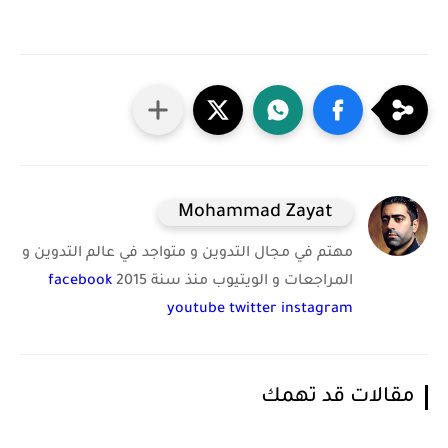
Mohammad Zayat
مهتم في مجال التدوين و متواجد في عالم التدوين و
المراجعات و الويتيوب منذ سنة 2015
facebook
youtube
twitter
instagram
مقالات قد تهمك