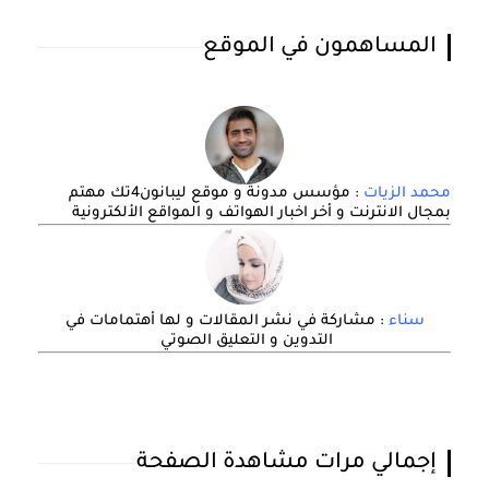
المساهمون في الموقع
محمد الزيات
: مؤسس مدونة و موقع ليبانون4تك مهتم
بمجال الانترنت و أخر اخبار الهواتف و المواقع الألكترونية
سناء
: مشاركة في نشر المقالات و لها أهتمامات في
التدوين و التعليق الصوتي
إجمالي مرات مشاهدة الصفحة