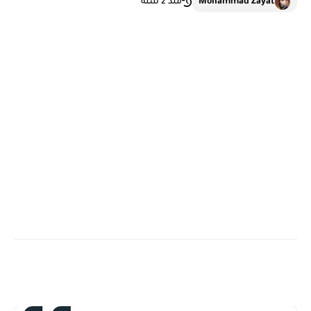
Mohammad Zayat
منذ 2 سنة