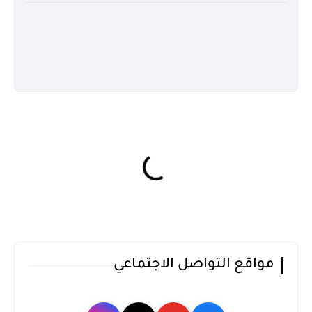
مواقع التواصل الاجتماعي