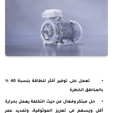
•
تعمل على توفير أكثر للطاقة بنسبة 40 %
بالمناطق الخطرة
•
حل مبتكر وفعال من حيث التكلفة يعمل بحرارة
أقل ويسهم في تعزيز الموثوقية، وتمديد عمر