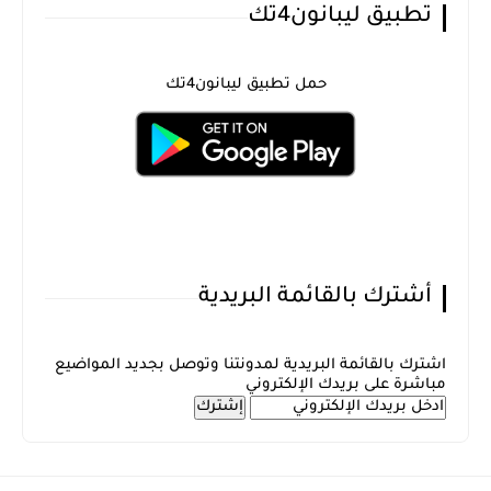
تطبيق ليبانون4تك
حمل تطبيق ليبانون4تك
أشترك بالقائمة البريدية
اشترك بالقائمة البريدية لمدونتنا وتوصل بجديد المواضيع
مباشرة على بريدك الإلكتروني