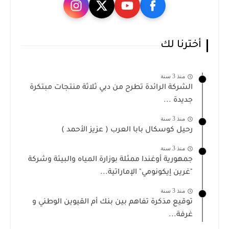
أخترنا لك
منذ 3 سنة
الشركة الرائدة تطرح من دبي ثلاثة منتجات مبتكرة
جديدة ...
منذ 3 سنة
رحيل كوسكال بابا العرب ( عزيز الأحمد )
منذ 3 سنة
جمهورية أوغندا ممثلة بوزارة المياه والبيئة وشركة
"غرين إيكونومي" الإماراتية...
منذ 3 سنة
توقيع مذكرة تفاهم بين بنك أم القيوين الوطني و
غرفة...