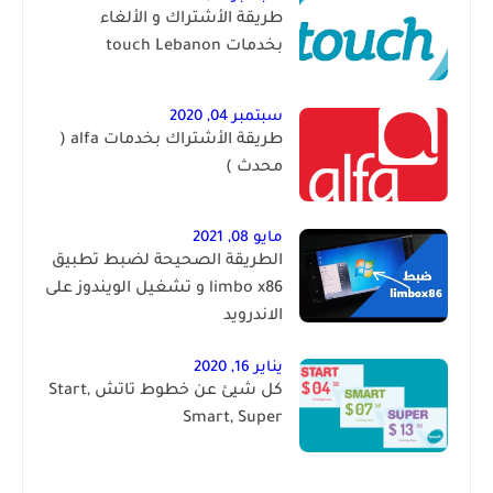
طريقة الأشتراك و الألغاء
بخدمات touch Lebanon
سبتمبر 04, 2020
طريقة الأشتراك بخدمات alfa (
محدث )
مايو 08, 2021
الطريقة الصحيحة لضبط تطبيق
limbo x86 و تشغيل الويندوز على
الاندرويد
يناير 16, 2020
كل شيئ عن خطوط تاتش Start,
Smart, Super