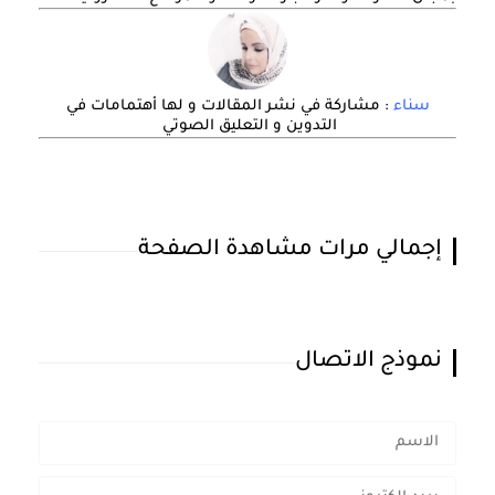
سناء
: مشاركة في نشر المقالات و لها أهتمامات في
التدوين و التعليق الصوتي
إجمالي مرات مشاهدة الصفحة
نموذج الاتصال