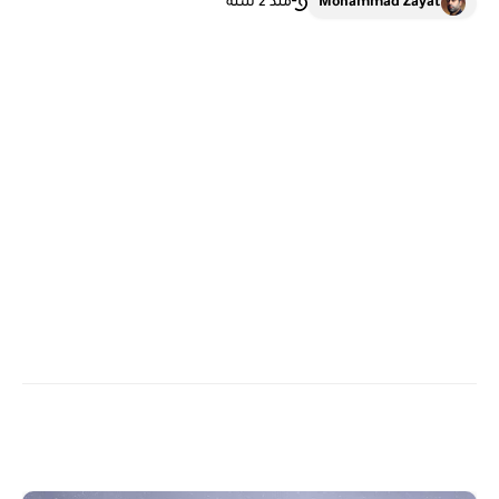
Mohammad Zayat
منذ 2 سنة