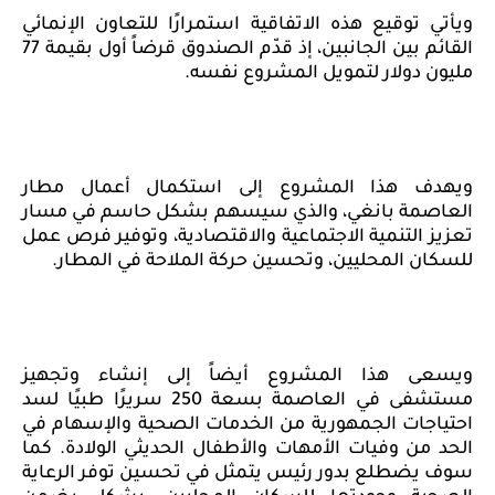
ويأتي توقيع هذه الاتفاقية استمرارًا للتعاون الإنمائي
القائم بين الجانبين، إذ قدّم الصندوق قرضاً أول بقيمة 77
مليون دولار لتمويل المشروع نفسه.
ويهدف هذا المشروع إلى استكمال أعمال مطار
العاصمة بانغي، والذي سيسهم بشكل حاسم في مسار
تعزيز التنمية الاجتماعية والاقتصادية، وتوفير فرص عمل
للسكان المحليين، وتحسين حركة الملاحة في المطار.
ويسعى هذا المشروع أيضاً إلى إنشاء وتجهيز
مستشفى في العاصمة بسعة 250 سريرًا طبيًا لسد
احتياجات الجمهورية من الخدمات الصحية والإسهام في
الحد من وفيات الأمهات والأطفال الحديثي الولادة. كما
سوف يضطلع بدور رئيس يتمثل في تحسين توفر الرعاية