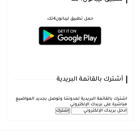
حمل تطبيق ليبانون4تك
أشترك بالقائمة البريدية
اشترك بالقائمة البريدية لمدونتنا وتوصل بجديد المواضيع
مباشرة على بريدك الإلكتروني