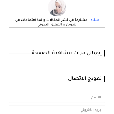
سناء
: مشاركة في نشر المقالات و لها أهتمامات في
التدوين و التعليق الصوتي
إجمالي مرات مشاهدة الصفحة
نموذج الاتصال