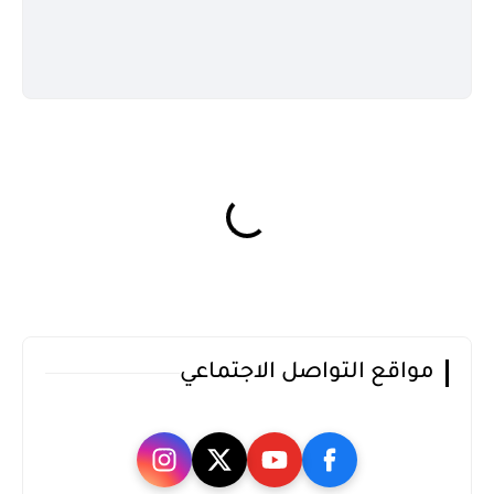
مواقع التواصل الاجتماعي