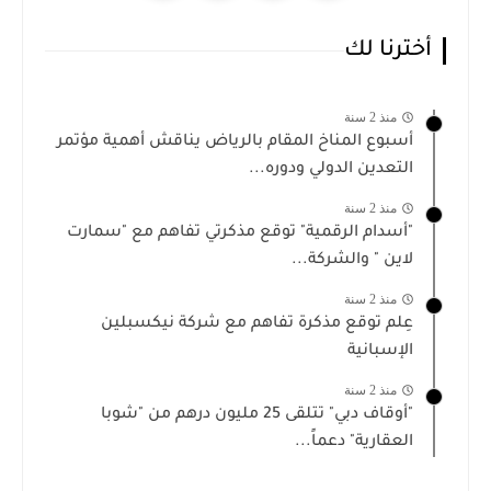
أخترنا لك
منذ 2 سنة
أسبوع المناخ المقام بالرياض يناقش أهمية مؤتمر
التعدين الدولي ودوره...
منذ 2 سنة
"أسدام الرقمية" توقع مذكرتي تفاهم مع "سمارت
لاين " والشركة...
منذ 2 سنة
عِلم توقع مذكرة تفاهم مع شركة نيكسبلين
الإسبانية
منذ 2 سنة
"أوقاف دبي" تتلقى 25 مليون درهم من "شوبا
العقارية" دعماً...