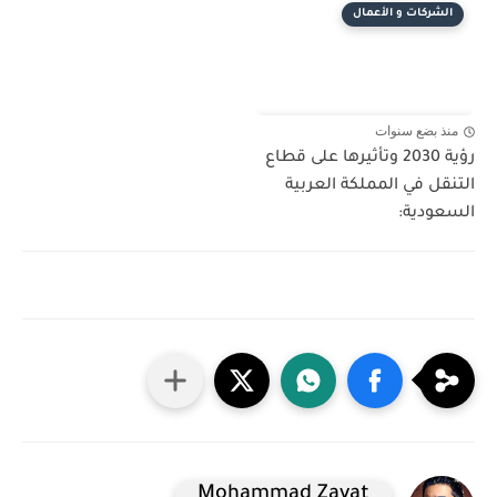
الشركات و الأعمال
منذ بضع سنوات
رؤية 2030 وتأثيرها على قطاع
التنقل في المملكة العربية
السعودية:
Mohammad Zayat