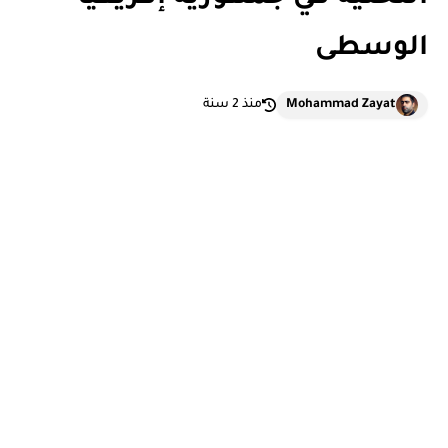
الوسطى
Mohammad Zayat
منذ 2 سنة