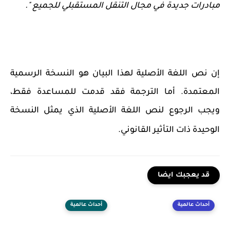
مبادرات جديدة
في مجال ا
لتنقل المستقبلي للجميع ".
إن نص اللغة الأصلية لهذا البيان هو النسخة الرسمية
المعتمدة. أما الترجمة فقد قدمت للمساعدة فقط،
ويجب الرجوع لنص اللغة الأصلية الذي يمثل النسخة
الوحيدة ذات التأثير القانوني.
قد يعجبك ايضا
أحداث عالمية
أحداث عالمية