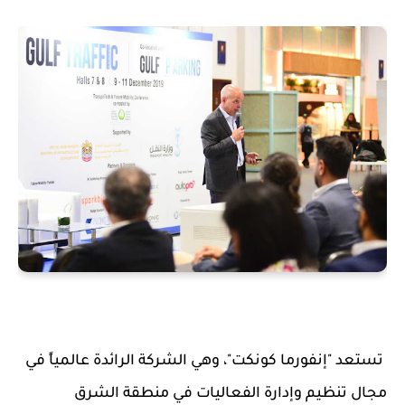
تستعد
"
إنفورما كونكت
"
،
وهي
الشركة الرائدة عالميا
في
مجال
تنظيم وإدارة
الفعاليات في منطقة الشرق