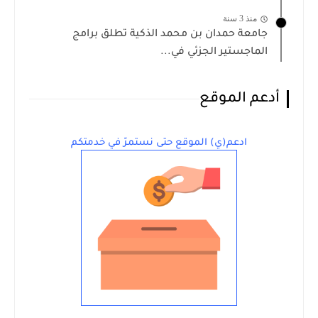
منذ 3 سنة
جامعة حمدان بن محمد الذكية تطلق برامج
الماجستير الجزئي في...
أدعم الموقع
ادعم(ي) الموقع حتى نستمرّ في خدمتكم