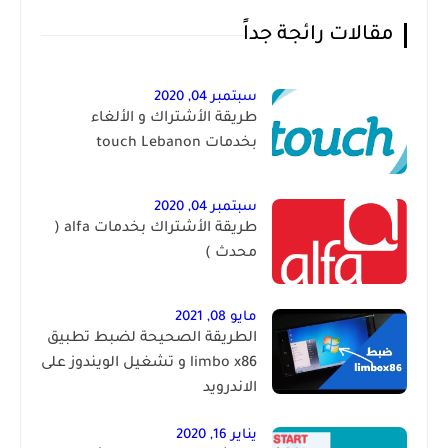
مقالات رائجة جداً
سبتمبر 04, 2020
طريقة الأشتراك و الألغاء
بخدمات touch Lebanon
سبتمبر 04, 2020
طريقة الأشتراك بخدمات alfa (
محدث )
مايو 08, 2021
الطريقة الصحيحة لضبط تطبيق
limbo x86 و تشغيل الويندوز على
الاندرويد
يناير 16, 2020