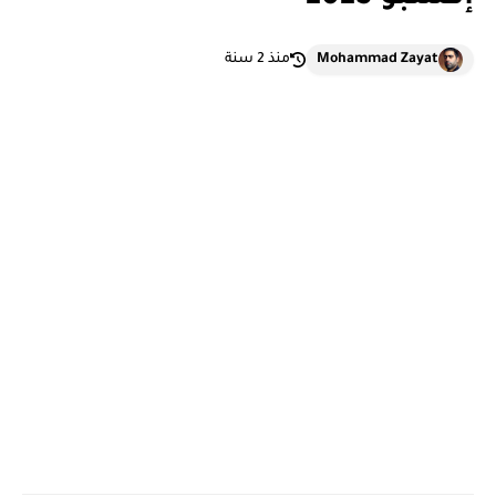
Mohammad Zayat
منذ 2 سنة