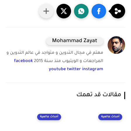
Mohammad Zayat
مهتم في مجال التدوين و متواجد في عالم التدوين و
المراجعات و الويتيوب منذ سنة 2015
facebook
youtube
twitter
instagram
مقالات قد تهمك
أحداث عالمية
أحداث عالمية