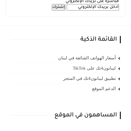
مباشرة على بريدك الإلكتروني
القائمة الذكية
أسعار الهواتف الشائعة في لبنان
ليبانون4تك على TikTok
تطبيق ليبانون4تك في المتجر
الدعم الموقع
المساهمون في الموقع