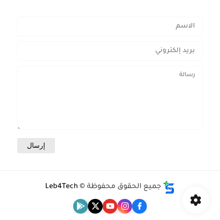
جميع الحقوق محفوظة ©
Leb4Tech