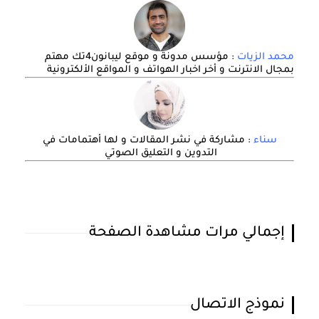
محمد الزيات
: مؤسس مدونة و موقع ليبانون4تك مهتم
بمجال الانترنت و أخر اخبار الهواتف و المواقع الألكترونية
سناء
: مشاركة في نشر المقالات و لها أهتمامات في
التدوين و التعليق الصوتي
إجمالي مرات مشاهدة الصفحة
نموذج الاتصال