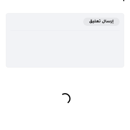
إرسال تعليق