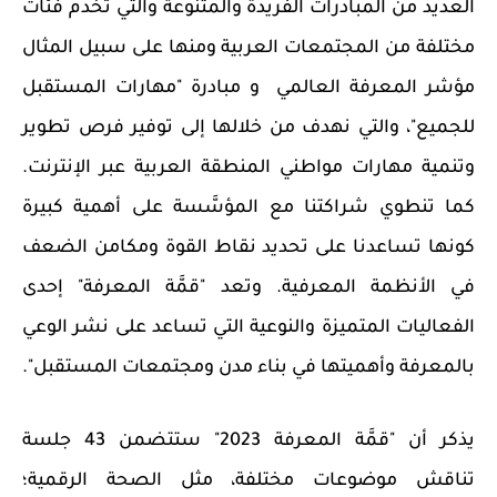
العديد من المبادرات الفريدة والمتنوعة والتي تخدم فئات
مختلفة من المجتمعات العربية ومنها على سبيل المثال
مؤشر المعرفة العالمي
و مبادرة "مهارات المستقبل
للجميع"، والتي نهدف من خلالها إلى توفير فرص تطوير
وتنمية مهارات مواطني المنطقة العربية عبر الإنترنت.
كما تنطوي شراكتنا مع المؤسَّسة على أهمية كبيرة
كونها تساعدنا على تحديد نقاط القوة ومكامن الضعف
في الأنظمة المعرفية. وتعد "قمَّة المعرفة" إحدى
الفعاليات المتميزة والنوعية التي تساعد على نشر الوعي
بالمعرفة وأهميتها في بناء مدن ومجتمعات المستقبل".
يذكر أن "قمَّة المعرفة 2023" ستتضمن 43 جلسة
تناقش موضوعات مختلفة، مثل الصحة الرقمية؛