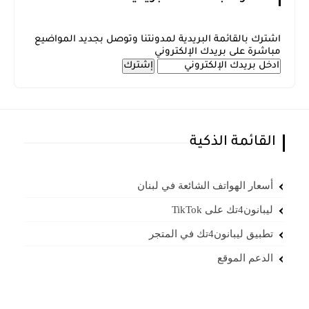
اشترك بالقائمة البريدية لمدونتنا وتوصل بجديد المواضيع
مباشرة على بريدك الإلكتروني
القائمة الذكية
أسعار الهواتف الشائعة في لبنان
ليبانون4تك على TikTok
تطبيق ليبانون4تك في المتجر
الدعم الموقع