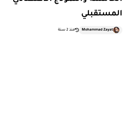
المستقبلي
Mohammad Zayat
منذ 2 سنة