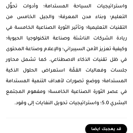
واستراتيجيات السياحة المستدامة؛ وأدوات تحوُّل
التعليم؛ وبناء مدن المعرفة؛ والجيل الخامس من
التقنيات التعليمية؛ وتأثير الثورة الصناعية الخامسة في
ريادة الشركات الناشئة وصناعة التكنولوجيا الحيوية؛
وكيفية تعزيز الأمن السيبراني؛ والإعلام وصناعة المحتوى
في ظل تقنيات الذكاء الاصطناعي. كما تشمل محاور
جلسات وفعاليات القمَّة استعراض الحلول الذكية
المستدامة؛ ووضع تصورات لأهداف التنمية المستدامة
في عصر الثورة الصناعية الخامسة؛ ومفهوم المجتمع
البشري 5.0؛ واستراتيجيات تحويل النفايات إلى وقود.
قد يعجبك ايضا