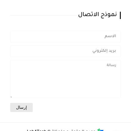
نموذج الاتصال