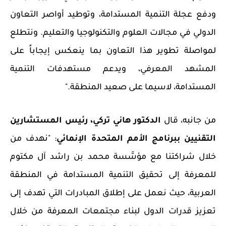
ودفع عجلة التنمية المستدامة، وتوطيد أواصر التعاون
الدولي في مجالات العلوم والتكنولوجيا والتعليم. ونتطلع
لمواصلة تطوير هذا التعاون بما ينعكس إيجاباً على
المشهد المعرفي، ويدعم مستهدفات التنمية
المستدامة، لاسيما على صعيد المنطقة."
من جانبه، قال
الدكتور هاني تركي، رئيس المستشارين
التقنيين ببرنامج الأمم المتحدة الإنمائي
: "نهدف من
خلال شراكتنا مع مؤسَّسة محمد بن راشد آل مكتوم
للمعرفة إلى تحقيق التنمية المستدامة في المنطقة
العربية، حيث نعمل على إطلاق المبادرات التي تهدف إلى
تعزيز قدرات الدول لبناء مجتمعات المعرفة من خلال