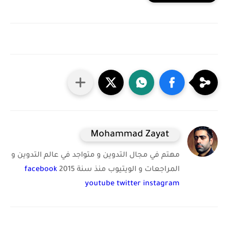
Mohammad Zayat
مهتم في مجال التدوين و متواجد في عالم التدوين و
المراجعات و الويتيوب منذ سنة 2015
facebook
youtube
twitter
instagram