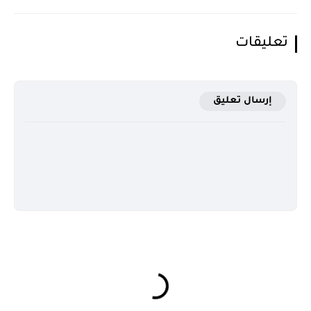
تعليقات
إرسال تعليق