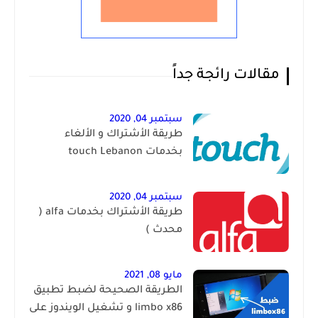
مقالات رائجة جداً
سبتمبر 04, 2020
طريقة الأشتراك و الألغاء
بخدمات touch Lebanon
سبتمبر 04, 2020
طريقة الأشتراك بخدمات alfa (
محدث )
مايو 08, 2021
الطريقة الصحيحة لضبط تطبيق
limbo x86 و تشغيل الويندوز على