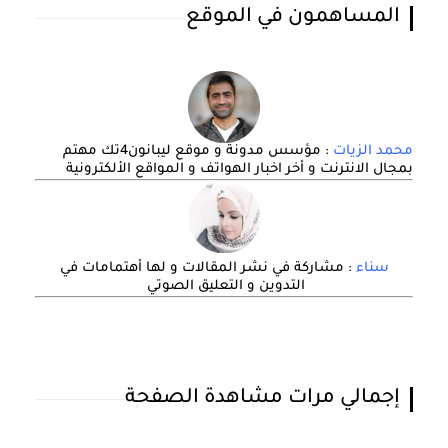
المساهمون في الموقع
محمد الزيات
: مؤسس مدونة و موقع ليبانون4تك مهتم
بمجال الانترنت و أخر اخبار الهواتف و المواقع الألكترونية
سناء
: مشاركة في نشر المقالات و لها أهتمامات في
التدوين و التعليق الصوتي
إجمالي مرات مشاهدة الصفحة