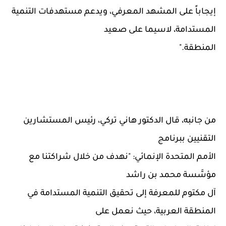
إيجاباً على المشهد المعرفي، ويدعم مستهدفات التنمية
المستدامة، لاسيما على صعيد
المنطقة."
من جانبه، قال الدكتور هاني تركي، رئيس المستشارين
التقنيين ببرنامج
الأمم المتحدة الإنمائي: "نهدف من خلال شراكتنا مع
مؤسَّسة محمد بن راشد
آل مكتوم للمعرفة إلى تحقيق التنمية المستدامة في
المنطقة العربية، حيث نعمل على