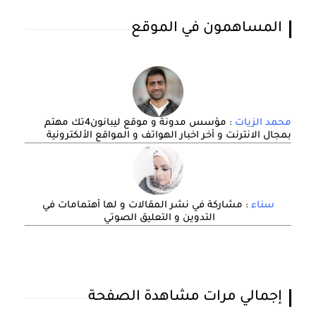
المساهمون في الموقع
محمد الزيات
: مؤسس مدونة و موقع ليبانون4تك مهتم
بمجال الانترنت و أخر اخبار الهواتف و المواقع الألكترونية
سناء
: مشاركة في نشر المقالات و لها أهتمامات في
التدوين و التعليق الصوتي
إجمالي مرات مشاهدة الصفحة