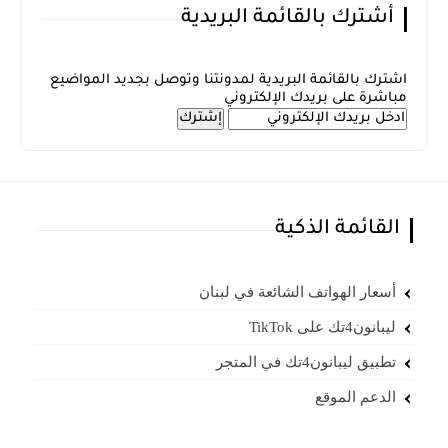
أشترك بالقائمة البريدية
اشترك بالقائمة البريدية لمدونتنا وتوصل بجديد المواضيع
مباشرة على بريدك الإلكتروني
القائمة الذكية
أسعار الهواتف الشائعة في لبنان
ليبانون4تك على TikTok
تطبيق ليبانون4تك في المتجر
الدعم الموقع