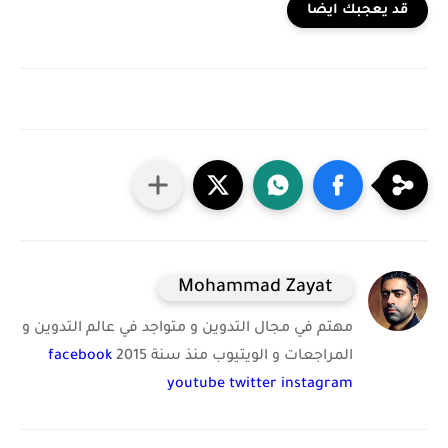
قد يعجبك ايضا
Mohammad Zayat
مهتم في مجال التدوين و متواجد في عالم التدوين و
المراجعات و الويتيوب منذ سنة 2015
facebook
youtube
twitter
instagram