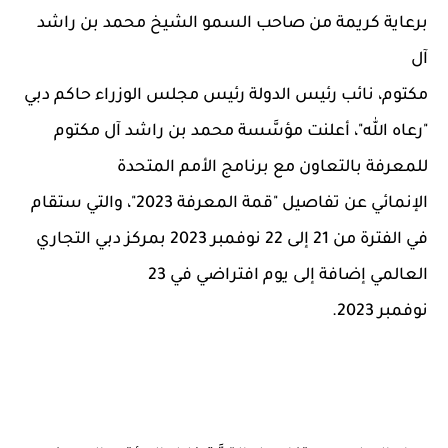
برعاية كريمة من صاحب السمو الشيخ محمد بن راشد
آل
مكتوم، نائب رئيس الدولة رئيس مجلس الوزراء حاكم دبي
"رعاه الله"، أعلنت مؤسَّسة محمد بن راشد آل مكتوم
للمعرفة بالتعاون مع برنامج الأمم المتحدة
الإنمائي عن تفاصيل "قمة المعرفة 2023"، والتي ستقام
في الفترة من 21 إلى 22 نوفمبر 2023 بمركز دبي التجاري
العالمي إضافة إلى يوم افتراضي في 23
نوفمبر 2023.