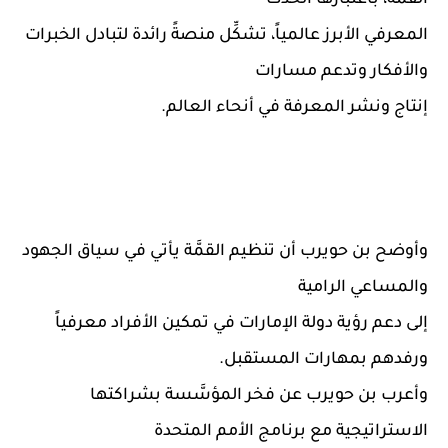
القمَّة، باعتبارها الحدث
المعرفي الأبرز عالمياً، تشكِّل منصةً رائدة لتبادل الخبرات
والأفكار وتدعم مسارات
إنتاج ونشر المعرفة في أنحاء العالم.
وأوضح بن حويرب أن تنظيم القمَّة يأتي في سياق الجهود
والمساعي الرامية
إلى دعم رؤية دولة الإمارات في تمكين الأفراد معرفياً
ورفدهم بمهارات المستقبل.
وأعرب بن حويرب عن فخر المؤسَّسة بشراكتها
الاستراتيجية مع برنامج الأمم المتحدة