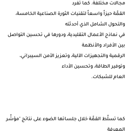
مجالات مختلفة. كما تفرد
القمَّة حيزاً واسعاً لتقنيات الثورة الصناعية الخامسة،
والتحول الشامل الذي أحدثته
في نماذج الأعمال التقليدية، ودورها في تحسين التواصل
بين الأفراد والأنظمة
الرقمية والتجهيزات الآلية، وتعزيز الأمن السيبراني،
وتوفير الطاقة، وتحسين الأداء
العام للشبكات.
كما تسلِّط القمَّة خلال جلساتها الضوء على نتائج "مؤشِّر
المعرفة