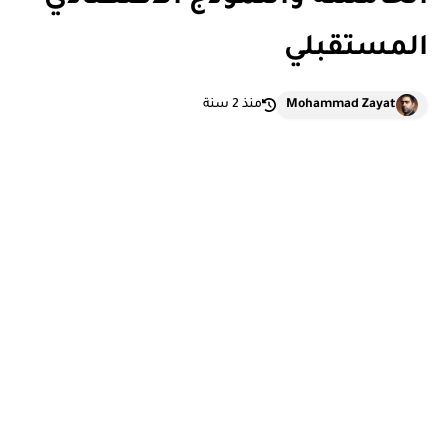
المستقبلي
Mohammad Zayat
منذ 2 سنة