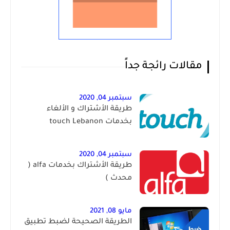
مقالات رائجة جداً
سبتمبر 04, 2020
طريقة الأشتراك و الألغاء
بخدمات touch Lebanon
سبتمبر 04, 2020
طريقة الأشتراك بخدمات alfa (
محدث )
مايو 08, 2021
الطريقة الصحيحة لضبط تطبيق