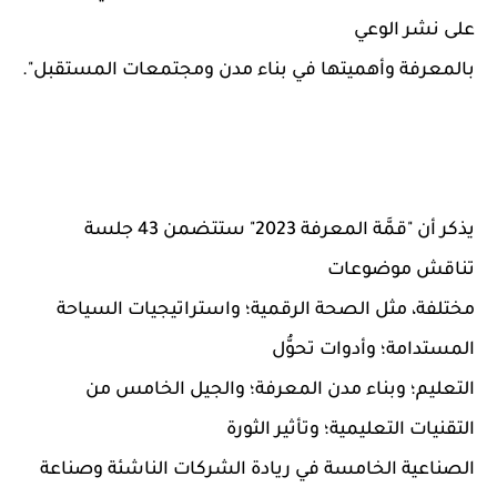
على نشر الوعي
بالمعرفة وأهميتها في بناء مدن ومجتمعات المستقبل".
يذكر أن "قمَّة المعرفة 2023" ستتضمن 43 جلسة
تناقش موضوعات
مختلفة، مثل الصحة الرقمية؛ واستراتيجيات السياحة
المستدامة؛ وأدوات تحوُّل
التعليم؛ وبناء مدن المعرفة؛ والجيل الخامس من
التقنيات التعليمية؛ وتأثير الثورة
الصناعية الخامسة في ريادة الشركات الناشئة وصناعة