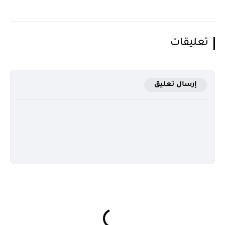
تعليقات
إرسال تعليق