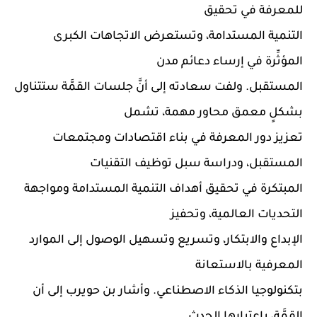
للمعرفة في تحقيق
التنمية المستدامة، وتستعرض الاتجاهات الكبرى
المؤثِّرة في إرساء دعائم مدن
المستقبل. ولفت سعادته إلى أنَّ جلسات القمَّة ستتناول
بشكلٍ معمق محاور مهمة، تشمل
تعزيز دور المعرفة في بناء اقتصادات ومجتمعات
المستقبل، ودراسة سبل توظيف التقنيات
المبتكرة في تحقيق أهداف التنمية المستدامة ومواجهة
التحديات العالمية، وتحفيز
الإبداع والابتكار، وتسريع وتسهيل الوصول إلى الموارد
المعرفية بالاستعانة
بتكنولوجيا الذكاء الاصطناعي. وأشار بن حويرب إلى أن