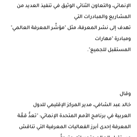
الإنمائي، والتعاون الثنائي الوثيق في تنفيذ العديد من
المشاريع والمبادرات التي
تهدف إلى نشر المعرفة، مثل "مؤشِّر المعرفة العالمي"
ومبادرة "مهارات
المستقبل للجميع".
وقال
خالد عبد الشافي، مدير المركز الإقليمي للدول
العربية في برنامج الأمم المتحدة الإنمائي: "تعدُّ قمَّة
المعرفة إحدى أبرز الفعاليات المعرفية التي تناقش