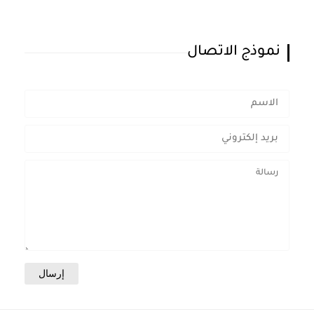
نموذج الاتصال