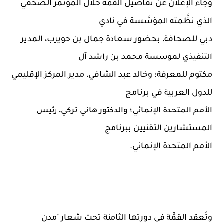
وجاء الإعلان عن تفاصيل القمَّة خلال المؤتمر الصحفي
الذي نظَّمته المؤسَّسة في نادي
دبي للصحافة، بحضور سعادة جمال بن حويرب، المدير
التنفيذي لمؤسسة محمد بن راشد آل
مكتوم للمعرفة؛ وخالد عبد الشافي، مدير المركز الإقليمي
للدول العربية في برنامج
الأمم المتحدة الإنمائي؛ والدكتور هاني تركي، رئيس
المستشارين التقنيين ببرنامج
الأمم المتحدة الإنمائي.
وتُعقد القمَّة في دورتها الثامنة تحت شعار "مدن