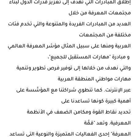
إطلاق المبادرات التي تهدف إلى تعزيز قدرات الدول لبناء
مجتمعات المعرفة من خلال
العديد من المبادرات الفريدة والمتنوعة والتي تخدم فئات
مختلفة من المجتمعات
العربية ومنها على سبيل المثال مؤشر المعرفة العالمي
و مبادرة "مهارات المستقبل للجميع"،
والتي نهدف من خلالها إلى توفير فرص تطوير وتنمية
مهارات مواطني المنطقة العربية
عبر الإنترنت. كما تنطوي شراكتنا مع المؤسَّسة على
أهمية كبيرة كونها تساعدنا على
تحديد نقاط القوة ومكامن الضعف في الأنظمة
المعرفية. وتعد "قمَّة
المعرفة" إحدى الفعاليات المتميزة والنوعية التي تساعد