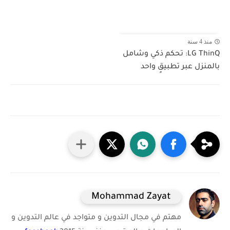
منذ 4 سنة
LG ThinQ: تحكم ذكي وشامل
بالمنزل عبر تطبيقٍ واحد
Mohammad Zayat
مهتم في مجال التدوين و متواجد في عالم التدوين و