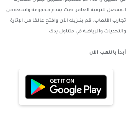
المفضل للترفيه الغامر، حيث يقدم مجموعة واسعة من
تجارب الألعاب. قم بتنزيله الآن وافتح عالمًا من الإثارة
والتحديات والرياضة في متناول يدك!
أبدأ باللعب الآن