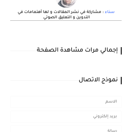
سناء
: مشاركة في نشر المقالات و لها أهتمامات في
التدوين و التعليق الصوتي
إجمالي مرات مشاهدة الصفحة
نموذج الاتصال