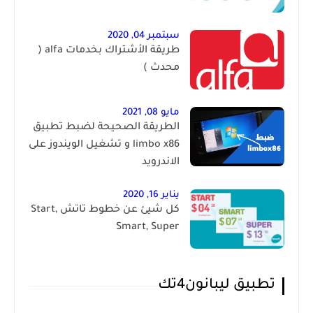
سبتمبر 04, 2020
طريقة الأشتراك بخدمات alfa (
محدث )
مايو 08, 2021
الطريقة الصحيحة لضبط تطبيق
limbo x86 و تشغيل الويندوز على
الاندرويد
يناير 16, 2020
كل شيئ عن خطوط تاتش Start,
Smart, Super
تطبيق ليبانون4تك