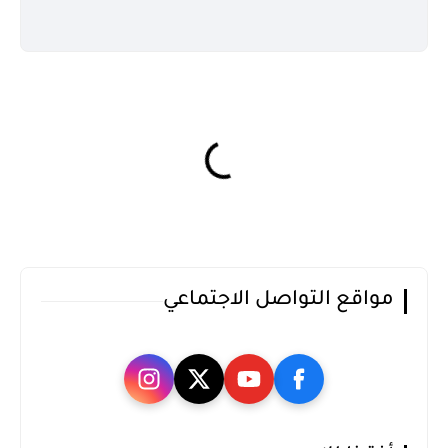
مواقع التواصل الاجتماعي