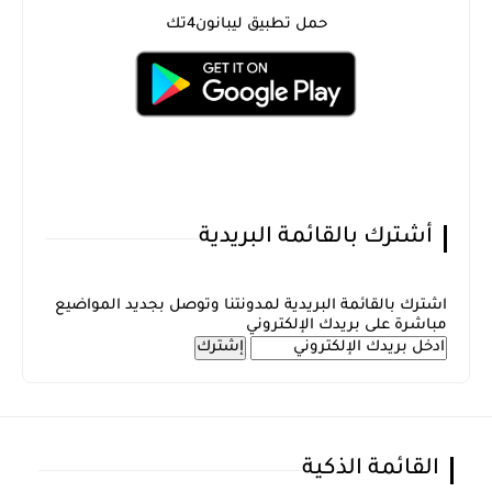
حمل تطبيق ليبانون4تك
أشترك بالقائمة البريدية
اشترك بالقائمة البريدية لمدونتنا وتوصل بجديد المواضيع
مباشرة على بريدك الإلكتروني
القائمة الذكية