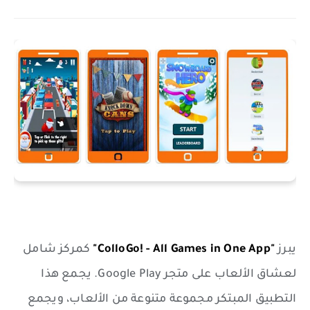
يبرز
"ColloGo! - All Games in One App"
كمركز شامل
لعشاق الألعاب على متجر Google Play. يجمع هذا
التطبيق المبتكر مجموعة متنوعة من الألعاب، ويجمع