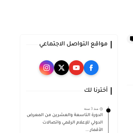
مواقع التواصل الاجتماعي
أخترنا لك
منذ 3 سنة
الدورة التاسعة والعشرين من المعرض
الدولي للإعلام الرقمي واتصالات
الأقمار...