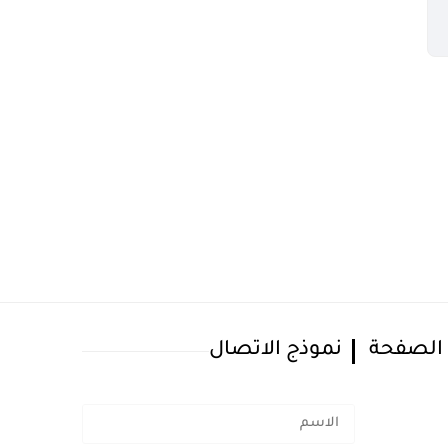
 الصفحة
نموذج الاتصال