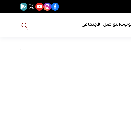
يوب
التواصل الأجتماعي