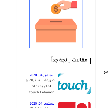
مقالات رائجة جداً
 محادثات مع
سبتمبر 04, 2020
طريقة الأشتراك و
الألغاء بخدمات
touch Lebanon
سبتمبر 04, 2020