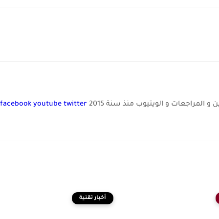
و المراجعات و الويتيوب منذ سنة 2015
twitter
youtube
facebook
أخبار تقنية