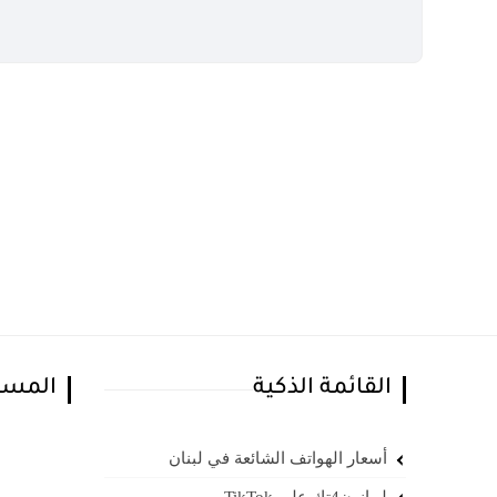
القائمة الذكية
المسا
أسعار الهواتف الشائعة في لبنان