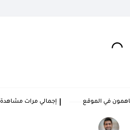
همون في الموقع
إجمالي مرات مشاهدة