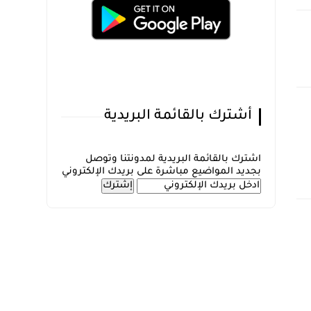
أشترك بالقائمة البريدية
اشترك بالقائمة البريدية لمدونتنا وتوصل
بجديد المواضيع مباشرة على بريدك الإلكتروني