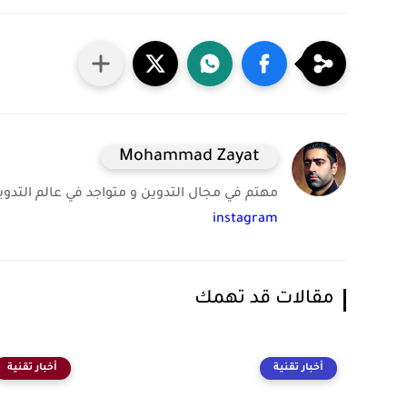
Mohammad Zayat
مهتم في مجال التدوين و متواجد في عالم التدوين 
instagram
مقالات قد تهمك
أخبار تقنية
أخبار تقنية