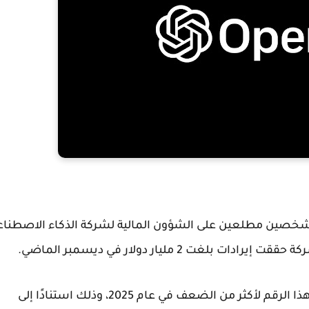
 شخصين مطلعين على الشؤون المالية لشركة الذكاء الاصطنا
غت 2 مليار دولار في ديسمبر الماضي.
أن تتمكن من مضاعفة هذا الرقم لأكثر من الضعف في عام 2025، وذلك استنادًا إلى