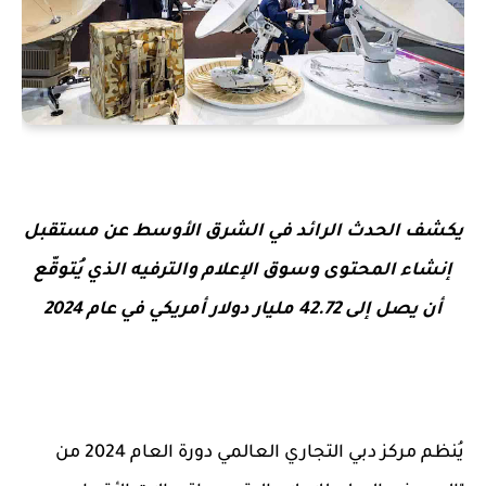
يكشف الحدث الرائد في الشرق الأوسط عن مستقبل
إنشاء المحتوى وسوق الإعلام والترفيه الذي يُتوقّع
أن يصل إلى 42.72 مليار دولار أمريكي في عام 2024
يُنظم مركز دبي التجاري العالمي دورة العام
2024
من