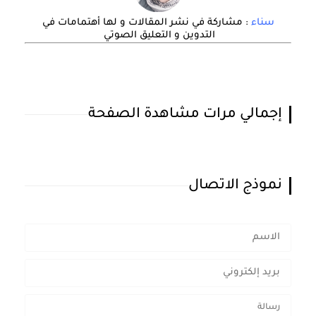
سناء
: مشاركة في نشر المقالات و لها أهتمامات في
التدوين و التعليق الصوتي
إجمالي مرات مشاهدة الصفحة
نموذج الاتصال