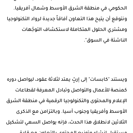
الحكومي في منطقة الشرق الأوسط وشمال أفريقيا.
ونتوقع أن يتيح هذا التعاون آفاقاً جديدة لرواد التكنولوجيا
ومشتري الحلول المتكاملة لاستكشاف التوجّهات
الناشئة في السوق".
ويستند "كابسات" إلى إرثٍ يمتد لثلاثة عقود، ليواصل دوره
كمنصة للأعمال والتواصل وتبادل المعرفة لقطاعات
الإعلام والمحتوى والتكنولوجيا الرقمية في منطقة الشرق
الأوسط وأفريقيا وجنوب آسيا. وبالتزامن مع الذكرى
الثلاثين لانطلاق هذا الحدث، فإنه يواصل السعي لتشكيل