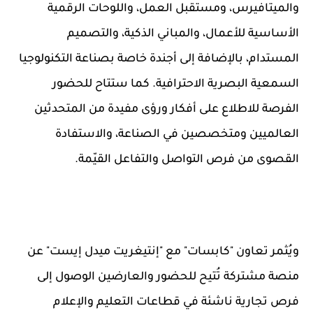
والميتافيرس، ومستقبل العمل، واللوحات الرقمية
الأساسية للأعمال، والمباني الذكية، والتصميم
المستدام، بالإضافة إلى أجندة خاصة بصناعة التكنولوجيا
السمعية البصرية الاحترافية. كما ستتاح للحضور
الفرصة للاطلاع على أفكار ورؤى مفيدة من المتحدثين
العالميين ومتخصصين في الصناعة، والاستفادة
القصوى من فرص التواصل والتفاعل القيّمة.
ويُثمر تعاون "كابسات" مع "إنتيغريت ميدل إيست" عن
منصة مشتركة تُتيح للحضور والعارضين الوصول إلى
فرص تجارية ناشئة في قطاعات التعليم والإعلام