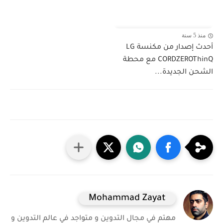
منذ 5 سنة
أحدث إصدار من مكنسة LG
CORDZEROThinQ مع محطة
الشحن الجديدة...
Mohammad Zayat
مهتم في مجال التدوين و متواجد في عالم التدوين و