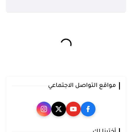
مواقع التواصل الاجتماعي
أخترنا لك