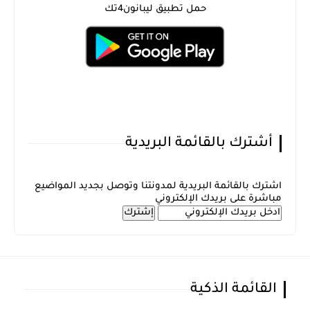
حمل تطبيق ليبانون4تك
أشترك بالقائمة البريدية
اشترك بالقائمة البريدية لمدونتنا وتوصل بجديد المواضيع
مباشرة على بريدك الإلكتروني
القائمة الذكية