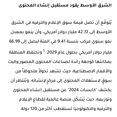
الشرق الأوسط يقود مستقبل إنشاء المحتوى
يُتوقّع أن تصل قيمة سوق الإعلام والترفيه في الشرق
الأوسط إلى 42.72 مليار دولار أمريكي، وأن ينمو بمعدل
نمو سنوي مركب بنسبة 9.41 في المئة ليصل إلى 66.99
1
مليار دولار أمريكي بحلول عام 2029.
وتحتفظ المنطقة
بمكانتها كوجهة رائدة لصناعات المحتوى المصور والبث
والأقمار الاصطناعية، حيث تشهد تحولاً ملحوظاً من
سوقٍ لاستهلاك المحتوى إلى مركزٍ لإنشائه. ويُنتظر أن
يكشف "كابسات 2024" عن مستقبل إنشاء المحتوى
وتوزيعه، حيث يُشكّل منصة عالمية لقطاع الإعلام
والترفيه والتكنولوجيا تستقطب أكثر من 120 دولة.