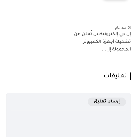
منذ عام
إل جي إلكترونيكس تُعلن عن
تشكيلة أجهزة الكمبيوتر
المحمولة إل...
تعليقات
إرسال تعليق