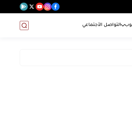
يوب
التواصل الأجتماعي