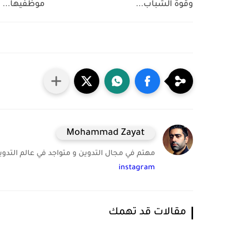
وقوة الشباب...
موظفيها...
Mohammad Zayat
مهتم في مجال التدوين و متواجد في عالم التدوين 
instagram
مقالات قد تهمك