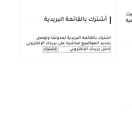
يث
أشترك بالقائمة البريدية
ية
اشترك بالقائمة البريدية لمدونتنا وتوصل
بجديد المواضيع مباشرة على بريدك الإلكتروني