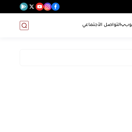
يوب
التواصل الأجتماعي