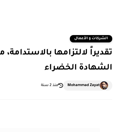
الشركات و الأعمال
تقديراً لالتزامها بالاستدامة، 
الشهادة الخضراء
Mohammad Zayat
منذ 2 سنة