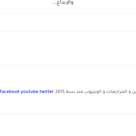
والإبداع...
و المراجعات و الويتيوب منذ سنة 2015
twitter
youtube
facebook