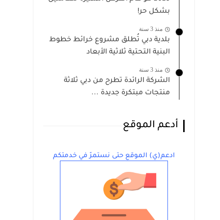
بشكل حر!
منذ 3 سنة
بلدية دبي تُطلق مشروع خرائط خطوط
البنية التحتية ثلاثية الأبعاد
منذ 3 سنة
الشركة الرائدة تطرح من دبي ثلاثة
منتجات مبتكرة جديدة ...
أدعم الموقع
ادعم(ي) الموقع حتى نستمرّ في خدمتكم