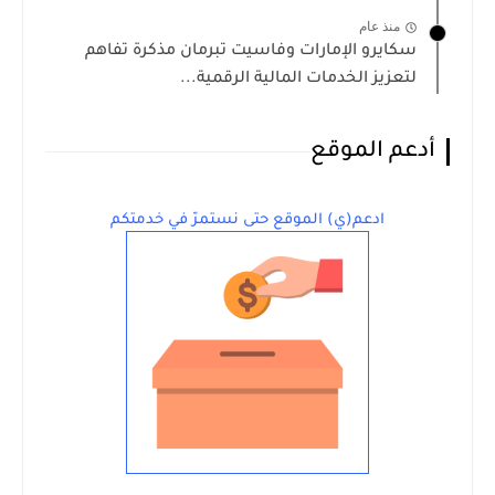
منذ عام
سكايرو الإمارات وفاسيت تبرمان مذكرة تفاهم
لتعزيز الخدمات المالية الرقمية...
أدعم الموقع
ادعم(ي) الموقع حتى نستمرّ في خدمتكم