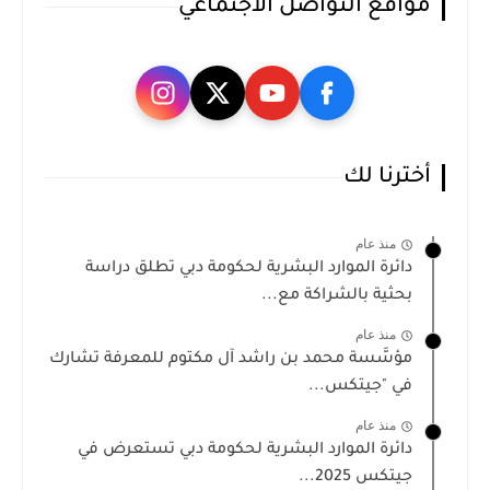
مواقع التواصل الاجتماعي
أخترنا لك
منذ عام
دائرة الموارد البشرية لحكومة دبي تطلق دراسة
بحثية بالشراكة مع...
منذ عام
مؤسَّسة محمد بن راشد آل مكتوم للمعرفة تشارك
في "جيتكس...
منذ عام
دائرة الموارد البشرية لحكومة دبي تستعرض في
جيتكس 2025...