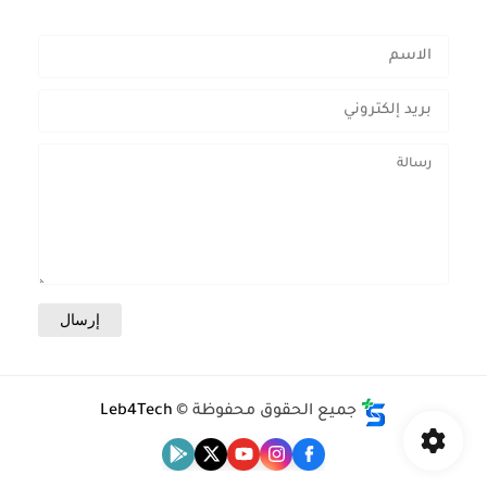
جميع الحقوق محفوظة ©
Leb4Tech