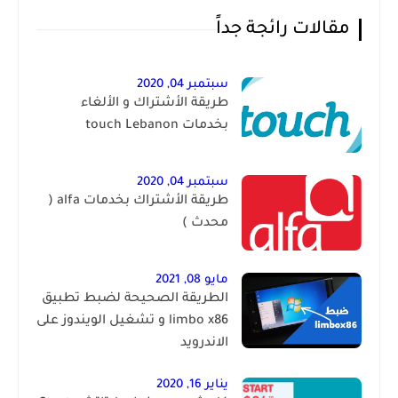
مقالات رائجة جداً
سبتمبر 04, 2020
طريقة الأشتراك و الألغاء
بخدمات touch Lebanon
سبتمبر 04, 2020
طريقة الأشتراك بخدمات alfa (
محدث )
مايو 08, 2021
الطريقة الصحيحة لضبط تطبيق
limbo x86 و تشغيل الويندوز على
الاندرويد
يناير 16, 2020