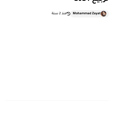
Mohammad Zayat
منذ 2 سنة