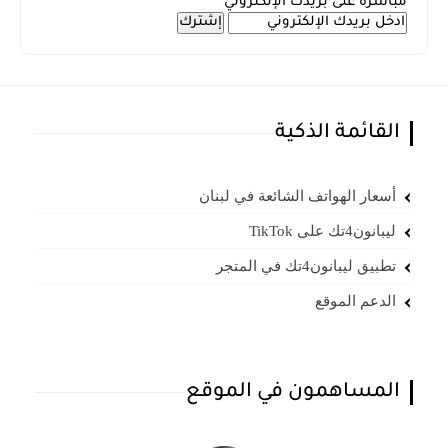
مباشرة على بريدك الإلكتروني
القائمة الذكية
أسعار الهواتف الشائعة في لبنان
ليبانون4تك على TikTok
تطبيق ليبانون4تك في المتجر
الدعم الموقع
المساهمون في الموقع