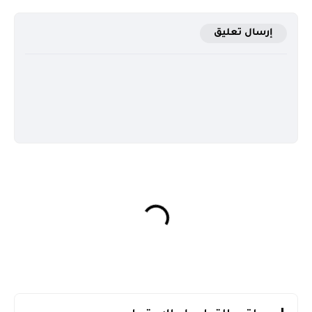
إرسال تعليق