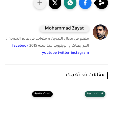
Mohammad Zayat
مهتم في مجال التدوين و متواجد في عالم التدوين و
المراجعات و الويتيوب منذ سنة 2015
facebook
youtube
twitter
instagram
مقالات قد تهمك
أحداث عالمية
أحداث عالمية