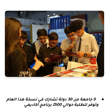
●
0 جامعة من 30 دولة تشارك في نسخة هذا العام
وتوفر ل
لطلبة حوالي 2500 برنامج أكاديمي