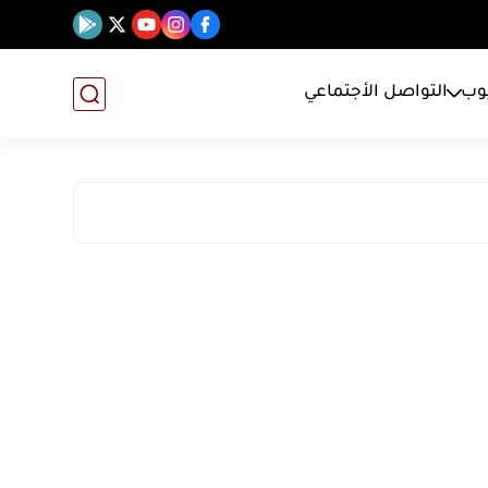
يوب
التواصل الأجتماعي