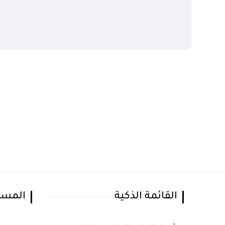
القائمة الذكية
المسا