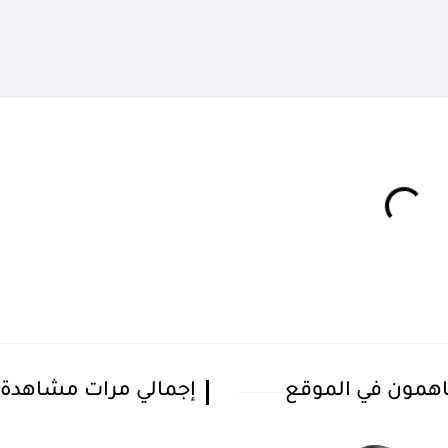
همون في الموقع
إجمالي مرات مشاهدة