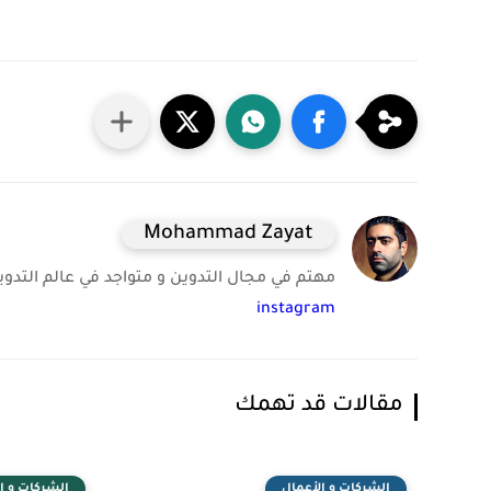
Mohammad Zayat
مهتم في مجال التدوين و متواجد في عالم التدوين 
instagram
مقالات قد تهمك
الشركات و الأعمال
الشركات و ا