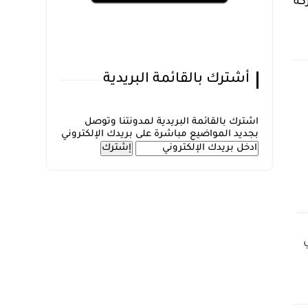
ظفين والمديرين التنفيذيين لأكثر من 3000 شركة
أشترك بالقائمة البريدية
اشترك بالقائمة البريدية لمدونتنا وتوصل
بجديد المواضيع مباشرة على بريدك الإلكتروني