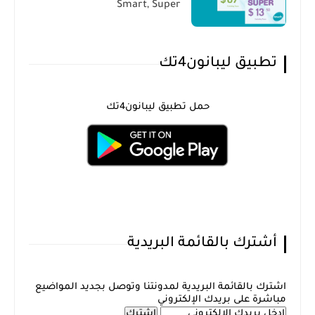
Smart, Super
تطبيق ليبانون4تك
حمل تطبيق ليبانون4تك
أشترك بالقائمة البريدية
اشترك بالقائمة البريدية لمدونتنا وتوصل بجديد المواضيع
مباشرة على بريدك الإلكتروني