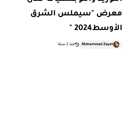
معرض "سيملس الشرق
الأوسط2024 "
Mohammad Zayat
منذ 2 سنة