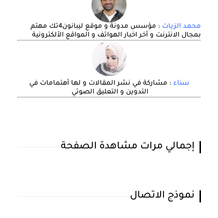
محمد الزيات
: مؤسس مدونة و موقع ليبانون4تك مهتم
بمجال الانترنت و أخر اخبار الهواتف و المواقع الألكترونية
سناء
: مشاركة في نشر المقالات و لها أهتمامات في
التدوين و التعليق الصوتي
إجمالي مرات مشاهدة الصفحة
نموذج الاتصال