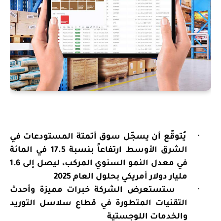
·
يُتوقّع أن يسجّل
سوق أتمتة المستودعات في
الشرق الأوسط
ارتفاعاً بنسبة 17.5 في المائة
في معدل النمو السنوي المركب، ليصل إلى 1.6
مليار دولار أمريكي بحلول العام 2025
·
ستستعرض الشركة خبرات مميزة وأحدث
التقنيات المتطورة في قطاع سلاسل التوريد
والخدمات اللوجستية