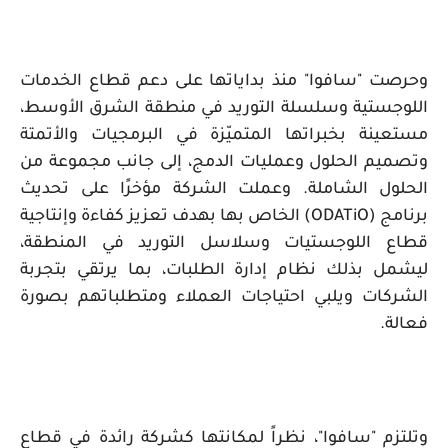
وحرصت "سافوا" منذ بداياتها على دعم قطاع الخدمات
اللوجستية وسلسلة التوريد في منطقة الشرق الأوسط،
مستعينة بخبراتها المتميّزة في البرمجيات والأتمتة
وتصميم الحلول وعمليات الدمج، إلى جانب مجموعة من
الحلول الشاملة. وعملت الشركة مؤخرًا على تحديث
برنامج (
ODATiO
) الخاص بها بهدف تعزيز كفاءة وإنتاجية
قطاع اللوجستيات وسلاسل التوريد في المنطقة،
ليشمل بذلك نظام إدارة الطلبات، بما يرتقي بتجربة
الشركات ويلبي احتياجات العملاء ومتطلباتهم بصورة
فعالة.
وتلتزم "سافوا"، نظراً لمكانتها كشركة رائدة في قطاع