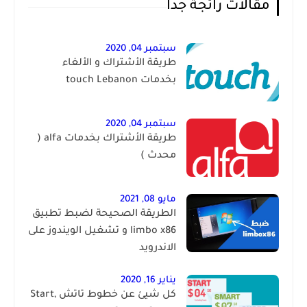
مقالات رائجة جداً
سبتمبر 04, 2020
طريقة الأشتراك و الألغاء
بخدمات touch Lebanon
سبتمبر 04, 2020
طريقة الأشتراك بخدمات alfa (
محدث )
مايو 08, 2021
الطريقة الصحيحة لضبط تطبيق
limbo x86 و تشغيل الويندوز على
الاندرويد
يناير 16, 2020
كل شيئ عن خطوط تاتش Start,