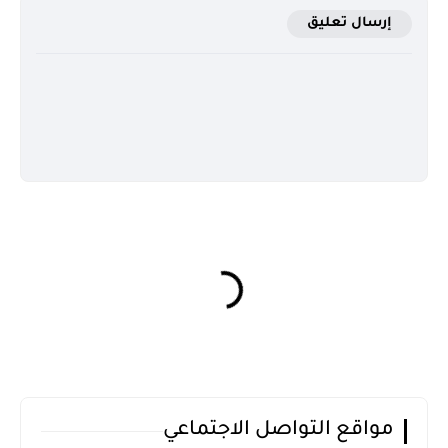
إرسال تعليق
مواقع التواصل الاجتماعي