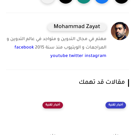
Mohammad Zayat
مهتم في مجال التدوين و متواجد في عالم التدوين و
المراجعات و الويتيوب منذ سنة 2015
facebook
youtube
twitter
instagram
مقالات قد تهمك
أخبار تقنية
أخبار تقنية