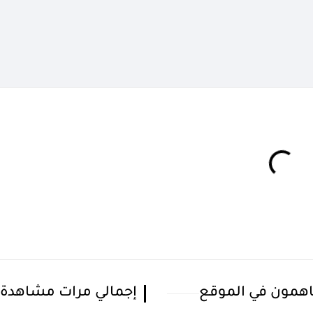
همون في الموقع
إجمالي مرات مشاهدة