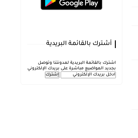
أشترك بالقائمة البريدية
اشترك بالقائمة البريدية لمدونتنا وتوصل
بجديد المواضيع مباشرة على بريدك الإلكتروني