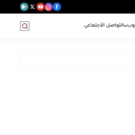
يوب
التواصل الأجتماعي