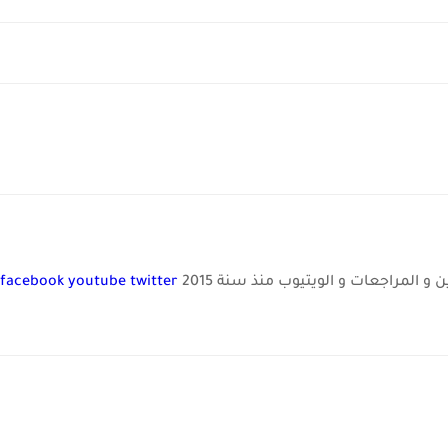
و المراجعات و الويتيوب منذ سنة 2015
twitter
youtube
facebook