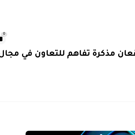
0
ان مذكرة تفاهم للتعاون في مجال