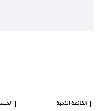
القائمة الذكية
المسا