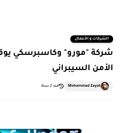
الشركات و الأعمال
شركة "مورو" وكاسبرسكي يوقع
الأمن السيبراني
Mohammad Zayat
منذ 2 سنة