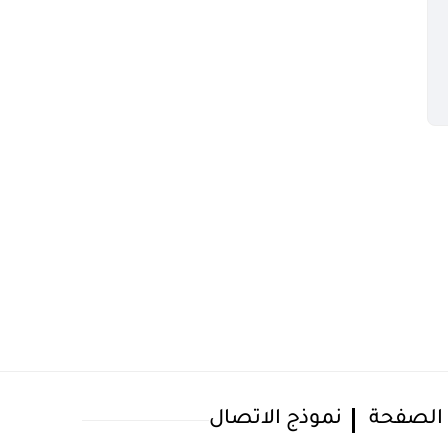
 الصفحة
نموذج الاتصال