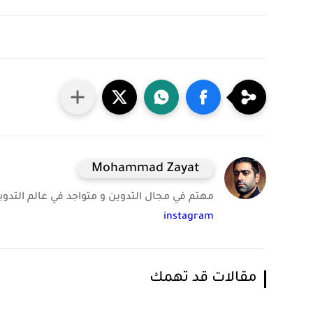
Mohammad Zayat
مهتم في مجال التدوين و متواجد في عالم التدوين 
instagram
مقالات قد تهمك