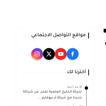
مواقع التواصل الاجتماعي
أخترنا لك
منذ 2 سنة
شركة الخليج العلمية تعلن عن شراكة
جديدة مع شركة آر-بيوفارم...