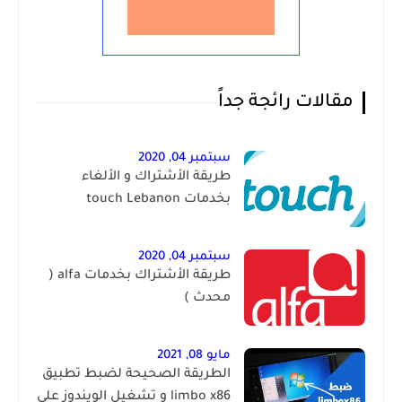
مقالات رائجة جداً
سبتمبر 04, 2020
طريقة الأشتراك و الألغاء
بخدمات touch Lebanon
سبتمبر 04, 2020
طريقة الأشتراك بخدمات alfa (
محدث )
مايو 08, 2021
الطريقة الصحيحة لضبط تطبيق
limbo x86 و تشغيل الويندوز على