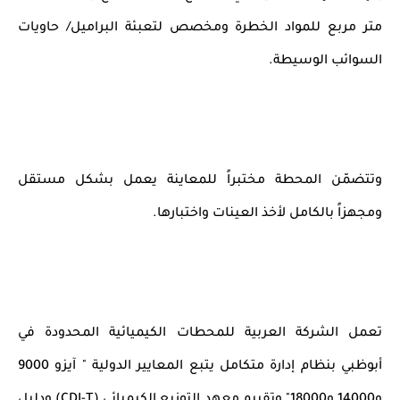
متر مربع للمواد الخطرة ومخصص لتعبئة البراميل/ حاويات
السوائب الوسيطة.
وتتضمّن المحطة مختبراً للمعاينة يعمل بشكل مستقل
ومجهزاً بالكامل لأخذ العينات واختبارها.
تعمل الشركة العربية للمحطات الكيميائية المحدودة في
أبوظبي بنظام إدارة متكامل يتبع المعايير الدولية " آيزو 9000