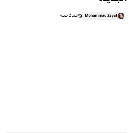
Mohammad Zayat
منذ 2 سنة