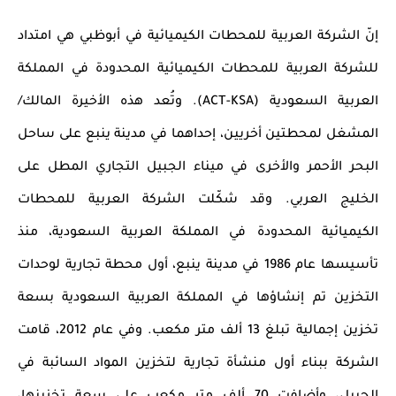
إنّ الشركة العربية للمحطات الكيميائية في أبوظبي هي امتداد
للشركة العربية للمحطات الكيميائية المحدودة في المملكة
العربية السعودية (
ACT-KSA
). وتُعد هذه الأخيرة المالك/
المشغل لمحطتين أخريين، إحداهما في مدينة ينبع على ساحل
البحر الأحمر والأخرى في ميناء الجبيل التجاري المطل على
الخليج العربي. وقد شكّلت الشركة العربية للمحطات
الكيميائية المحدودة في المملكة العربية السعودية، منذ
تأسيسها عام 1986 في مدينة ينبع، أول محطة تجارية لوحدات
التخزين تم إنشاؤها في المملكة العربية السعودية بسعة
تخزين إجمالية تبلغ 13 ألف متر مكعب. وفي عام 2012، قامت
الشركة ببناء أول منشأة تجارية لتخزين المواد السائبة في