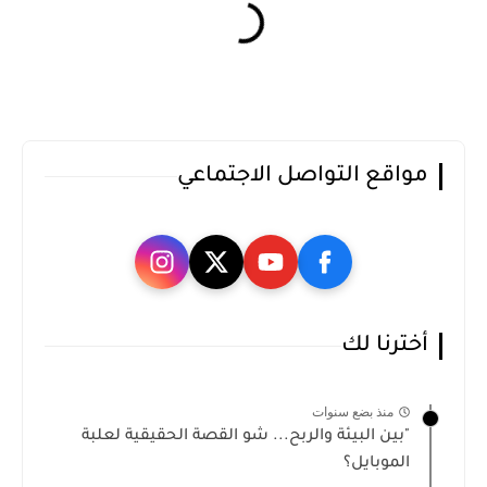
مواقع التواصل الاجتماعي
أخترنا لك
منذ بضع سنوات
"بين البيئة والربح... شو القصة الحقيقية لعلبة
الموبايل؟