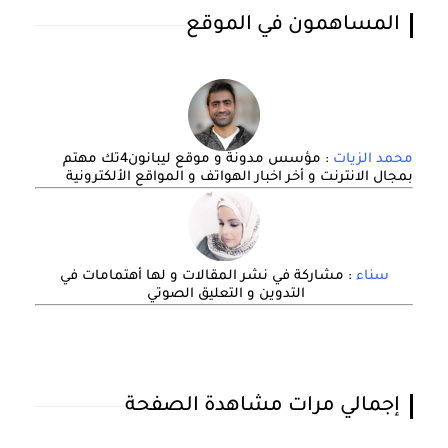
المساهمون في الموقع
محمد الزيات
: مؤسس مدونة و موقع ليبانون4تك مهتم
بمجال الانترنت و أخر اخبار الهواتف و المواقع الألكترونية
سناء
: مشاركة في نشر المقالات و لها أهتمامات في
التدوين و التعليق الصوتي
إجمالي مرات مشاهدة الصفحة