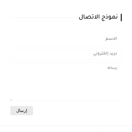
نموذج الاتصال