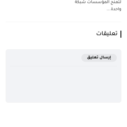
لتمنح المؤسسات شبكةً
واحدة...
تعليقات
إرسال تعليق