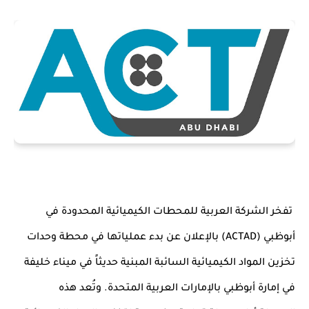
تفخر الشركة العربية للمحطات الكيميائية المحدودة في
أبوظبي (
ACTAD
) بالإعلان عن بدء عملياتها في محطة وحدات
تخزين
المواد الكيميائية السائبة المبنية حديثاً في ميناء خليفة
في إمارة أبوظبي بالإمارات العربية المتحدة. وتُعد هذه