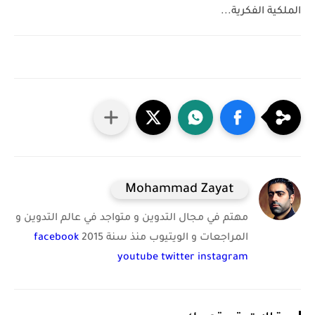
الملكية الفكرية...
Mohammad Zayat
مهتم في مجال التدوين و متواجد في عالم التدوين و
المراجعات و الويتيوب منذ سنة 2015
facebook
youtube
twitter
instagram