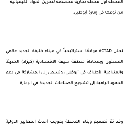
المحطة
أول محطة تجارية مخصصة لتخزين المواد الكيميائية
من نوعها في إمارة أبوظبي.
تحتل
ACTAD
موقعًا استراتيجياً في ميناء خليفة الجديد عالمي
المستوى وبمحاذاة منطقة خليفة الاقتصادية (كيزاد) الحديثة
والمترامية الأطراف في أبوظبي، وتسعى إلى المشاركة في دعم
الجهود الرامية إلى تشجيع الصناعات الجديدة في الإمارة.
وقد تمّ تصميم وبناء المحطة بموجب أحدث المعايير الدولية