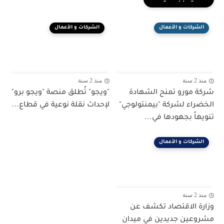
الشركات و الأعمال
الشركات و الأعمال
منذ 2 سنة
منذ 2 سنة
شركة مورو تمنح الشهادة
"ويجو" تُطلق منصة "ويجو برو"
الخضراء لشركة "بيمنتولوجي"
لإحداث نقلة نوعية في قطاع...
تنويهاً بجهودها في...
الشركات و الأعمال
منذ 2 سنة
وزارة الاقتصاد تكشف عن
مشروعين جديدين في ميدان