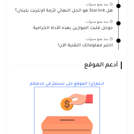
منذ بضع سنوات
هل Starlink هو الحل النهائي لأزمة الإنترنت بلبنان؟
منذ بضع سنوات
جوجل قلبت الموازين بهذه الأداة الخرافية
منذ بضع سنوات
اختبر معلوماتك التقنية الآن!
أدعم الموقع
ادعم(ي) الموقع حتى نستمرّ في خدمتكم