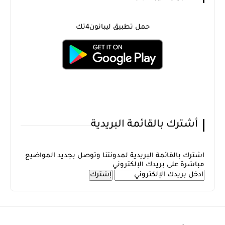
حمل تطبيق ليبانون4تك
أشترك بالقائمة البريدية
اشترك بالقائمة البريدية لمدونتنا وتوصل بجديد المواضيع
مباشرة على بريدك الإلكتروني