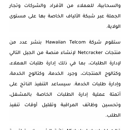
والسحابية، للعملاء من الأفراد والشركات وتجار
الجملة عبر شبكة الألياف الخاصة بها على مستوى
الولاية.
ستقوم شركة
Hawaiian Telcom
بنشر عدد من
منتجات
Netcracker
لإنشاء منصة من الجيل التالي
لإدارة الطلبات، بما في ذلك إدارة طلبات العملاء،
وكتالوج المنتجات، وجرد الخدمة، وكتالوج الخدمة،
وإدارة طلبات الخدمة. سيساعد التنفيذ الناتج على
أتمتة عملية إدارة الطلبات الخاصة بالمشغل،
وتحسين وظائف المراقبة وتقليل أوقات تنفيذ
الطلب.