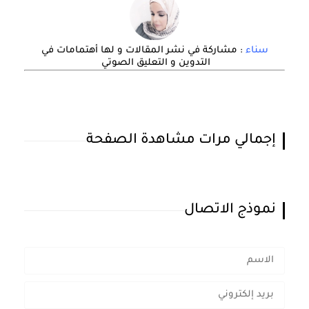
سناء
: مشاركة في نشر المقالات و لها أهتمامات في
التدوين و التعليق الصوتي
إجمالي مرات مشاهدة الصفحة
نموذج الاتصال