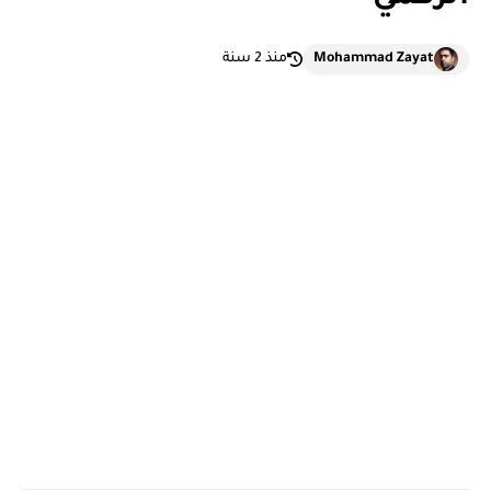
Mohammad Zayat
منذ 2 سنة