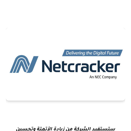
ستستفيد الشركة من زيادة الأتمتة وتحسين