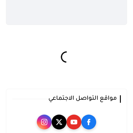
مواقع التواصل الاجتماعي