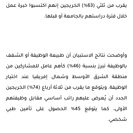
يقرب من ثلثي (63%) الخريجين إنهم اكتسبوا خبرة عمل
خلال فترة دراستهم بالجامعة أو قبلها.
وأوضحت نتائج الاستبيان أن طبيعة الوظيفة أو الشغف
بالوظيفة تبرز بنسبة (46%) كأهم عامل للمشاركين من
منطقة الشرق الأوسط وشمال إفريقيا عند اختيار
الوظيفة. ويتوقع ما يقرب من ثلاثة أرباع (74%) الخريجين
الجدد أن يُعرض عليهم راتب أساسي مقابل وظيفتهم
الأولى، كما يتوقع 45% الحصول على تأمين طبي
شخصي.