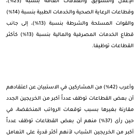
الإعلان والتسويق والعلاقات العامة بنسبة (25%)،
وقطاعات الرعاية الصحية والخدمات الطبية بنسبة (14%)
والقوات المسلحة والشرطة بنسبة (13%)، إلى جانب
قطاع الخدمات المصرفية والمالية بنسبة (13%) كأكثر
القطاعات توظيفا.
وأعرب (
42
%) من المشاركين في الاستبيان عن اعتقادهم
أن بعض القطاعات توظف عدداً أكبر من الخريجين الجدد
مقارنة بغيرها بسبب توقعات الرواتب المنخفضة، في
حين رأى (
37
%) منهم أن بعض القطاعات توظف عدداً
أكبر من الخريجين الشباب لأنهم أكثر قدرة
على التعامل