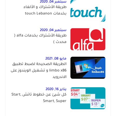
سبتمبر 04, 2020
طريقة الأشتراك و الألغاء
بخدمات touch Lebanon
سبتمبر 04, 2020
طريقة الأشتراك بخدمات alfa (
محدث )
مايو 08, 2021
الطريقة الصحيحة لضبط تطبيق
limbo x86 و تشغيل الويندوز على
الاندرويد
يناير 16, 2020
كل شيئ عن خطوط تاتش Start,
Smart, Super