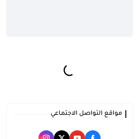
مواقع التواصل الاجتماعي