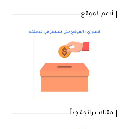
أدعم الموقع
ادعم(ي) الموقع حتى نستمرّ في خدمتكم
مقالات رائجة جداً