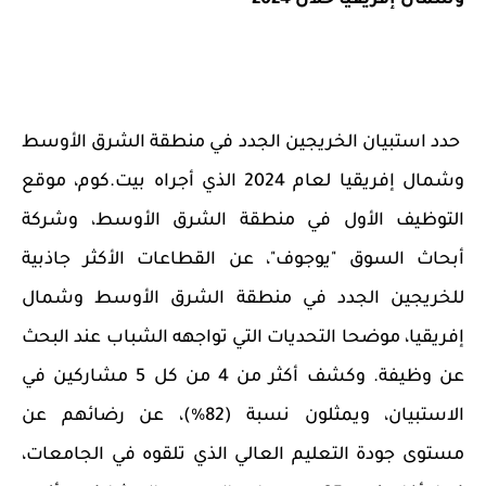
وشمال إفريقيا خلال 2024
حدد استبيان الخريجين الجدد في منطقة الشرق الأوسط
وشمال إفريقيا لعام 2024 الذي أجراه بيت.كوم، موقع
التوظيف الأول في منطقة الشرق الأوسط، وشركة
أبحاث السوق "يوجوف"، عن القطاعات الأكثر جاذبية
للخريجين الجدد في منطقة الشرق الأوسط وشمال
إفريقيا، موضحا التحديات التي تواجهه الشباب عند البحث
عن وظيفة. وكشف أكثر من 4 من كل 5 مشاركين في
الاستبيان، ويمثلون نسبة (82%)، عن رضائهم عن
مستوى جودة التعليم العالي الذي تلقوه في الجامعات،