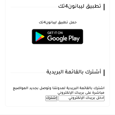
تطبيق ليبانون4تك
حمل تطبيق ليبانون4تك
أشترك بالقائمة البريدية
اشترك بالقائمة البريدية لمدونتنا وتوصل بجديد المواضيع
مباشرة على بريدك الإلكتروني