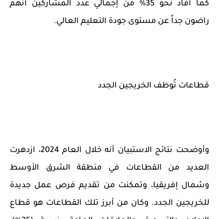
كما أفاد نحو 35% من إجمالي عدد المشاركين أنهم
راضون جداً عن مستوى جودة التعليم العالي.
قطاعات تُوظف الخريجين الجدد
وأوضحت نتائج الاستبيان أنه خلال العام 2024، ازدهرت
العديد من القطاعات في منطقة الشرق الأوسط
وشمال إفريقيا، وتمكنت من تقديم فرص عمل جديدة
للخريجين الجدد. وكان من أبرز تلك القطاعات هو قطاع