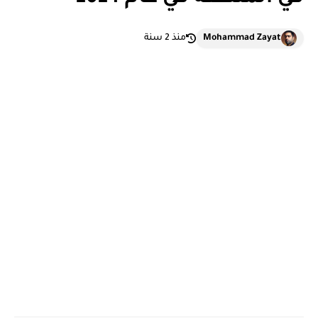
Mohammad Zayat
منذ 2 سنة