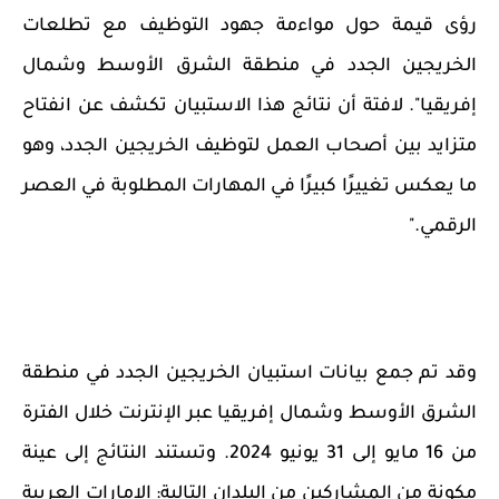
رؤى قيمة حول مواءمة جهود التوظيف مع تطلعات
الخريجين الجدد في منطقة الشرق الأوسط وشمال
إفريقيا". لافتة أن نتائج هذا الاستبيان تكشف عن انفتاح
متزايد بين أصحاب العمل لتوظيف الخريجين الجدد، وهو
ما يعكس تغييرًا كبيرًا في المهارات المطلوبة في العصر
الرقمي."
وقد تم جمع بيانات استبيان الخريجين الجدد في منطقة
الشرق الأوسط وشمال إفريقيا عبر الإنترنت خلال الفترة
من 16 مايو إلى 31 يونيو 2024. وتستند النتائج إلى عينة
مكونة من المشاركين من البلدان التالية: الإمارات العربية