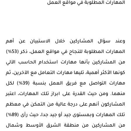
المهارات المطلوبة في مواقع العمل
وعند سؤال المشاركين خلال الاستبيان عن أهم
المهارات المطلوبة للنجاح في مواقع العمل، ذكر (53%)
من المشاركين بأنها مهارات استخدام الحاسب الآلي
كونها الأكثر أهمية، تليها مهارات التعامل مع الآخرين، ثم
مهارات التواصل مع فريق العمل بنسبة (39%) لكل
منهما. ومن حيث القدرة على ابراز تلك المهارات، اعتبر
المشاركون أنهم على درجة عالية من التمكن في معظم
تلك المهارات وبمستوى جيد أو جيد جدا، حيث رأى (89%)
من المشاركين من منطقة الشرق الأوسط وشمال