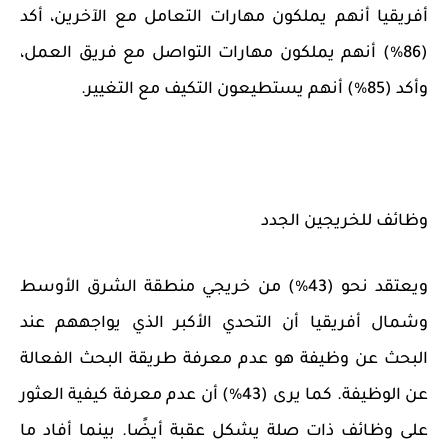
أفريقيا أنهم يملكون مهارات التعامل مع الآخرين، أكد
(86%) أنهم يملكون مهارات التواصل مع فريق العمل،
وأكد (85%) أنهم يستطيعون التكيف مع التغيير.
وظائف للخريجين الجدد
ويعتقد نحو (43%) من خريجي منطقة الشرق الأوسط
وشمال أفريقيا أن التحدي الأكبر الذي يواجههم عند
البحث عن وظيفة هو عدم معرفة طريقة البحث الفعالة
عن الوظيفة. كما يرى (43%) أن عدم معرفة كيفية العثور
على وظائف ذات صلة يشكل عقبة أيضًا. بينما أفاد ما