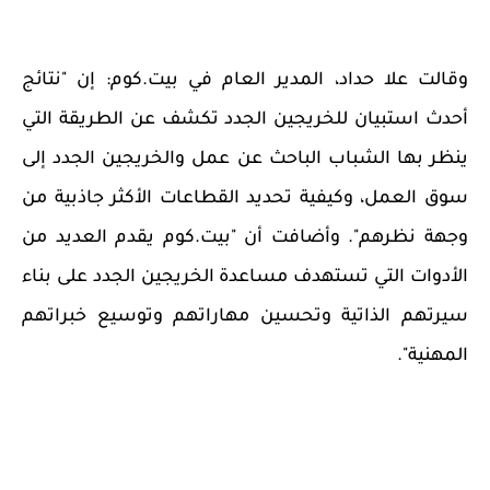
وقالت علا حداد، المدير العام في بيت.كوم: إن "نتائج
أحدث استبيان للخريجين الجدد تكشف عن الطريقة التي
ينظر بها الشباب الباحث عن عمل والخريجين الجدد إلى
سوق العمل، وكيفية تحديد القطاعات الأكثر جاذبية من
وجهة نظرهم". وأضافت أن "بيت.كوم يقدم العديد من
الأدوات التي تستهدف مساعدة الخريجين الجدد على بناء
سيرتهم الذاتية وتحسين مهاراتهم وتوسيع خبراتهم
المهنية".