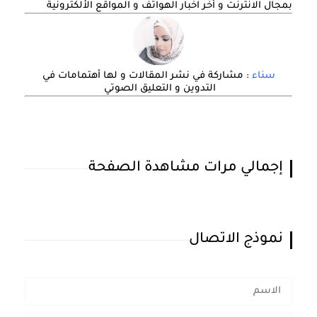
بمجال الانترنت و أخر اخبار الهواتف و المواقع الألكترونية
سناء
: مشاركة في نشر المقالات و لها أهتمامات في
التدوين و التعليق الصوتي
إجمالي مرات مشاهدة الصفحة
نموذج الاتصال