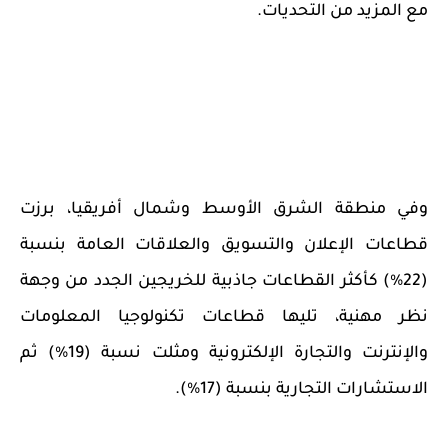
مع المزيد من التحديات
.
وفي منطقة الشرق الأوسط وشمال أفريقيا، برزت
قطاعات الإعلان والتسويق والعلاقات العامة بنسبة
(22%) كأكثر القطاعات جاذبية للخريجين الجدد من وجهة
نظر مهنية، تليها قطاعات تكنولوجيا المعلومات
والإنترنت والتجارة الإلكترونية ومثلت نسبة (19%) ثم
الاستشارات التجارية بنسبة (17%).