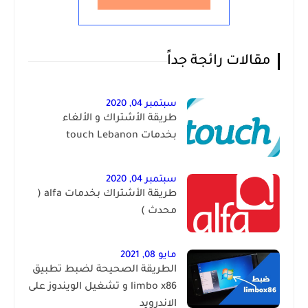
مقالات رائجة جداً
سبتمبر 04, 2020
طريقة الأشتراك و الألغاء
بخدمات touch Lebanon
سبتمبر 04, 2020
طريقة الأشتراك بخدمات alfa (
محدث )
مايو 08, 2021
الطريقة الصحيحة لضبط تطبيق
limbo x86 و تشغيل الويندوز على
الاندرويد