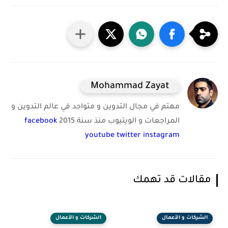
Mohammad Zayat
مهتم في مجال التدوين و متواجد في عالم التدوين و
المراجعات و الويتيوب منذ سنة 2015
facebook
youtube
twitter
instagram
مقالات قد تهمك
الشركات و الأعمال
الشركات و الأعمال