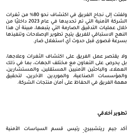
ولفتت إلى نجاح
الفريق في اكتشاف نحو 80% من ثغرات
الشركة الأمنية التي تم تحديدها في عام 2023 داخليًا من
خلال عمليات التدقيق الصارمة التي يتبعها، مبينة أن هذا
النهج الاستباقي للفريق يتيح تطوير الإصلاحات وتنفيذها
بسرعة قصوى قبل حدوث أي استغلال ضار.
ولا يقتصر عمل الفريق على اكتشاف الثغرات وعلاجها،
بل يحرص على التعاون مع مختلف الجهات، بما في ذلك
العملاء، والباحثين الأمنيين المستقلين، والمستشارين،
والمؤسسات الصناعية، والموردين الآخرين، لتحقيق
مهمة الفريق في الحفاظ على أمان منتجات الشركة.
تطوير أخلاقي
أكد جيم ريتشبيرج، رئيس قسم السياسات الأمنية