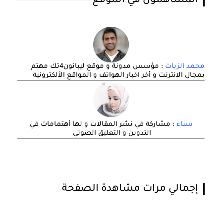
المساهمون في الموقع
محمد الزيات
: مؤسس مدونة و موقع ليبانون4تك مهتم
بمجال الانترنت و أخر اخبار الهواتف و المواقع الألكترونية
سناء
: مشاركة في نشر المقالات و لها أهتمامات في
التدوين و التعليق الصوتي
إجمالي مرات مشاهدة الصفحة