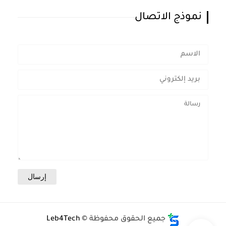
نموذج الاتصال
جميع الحقوق محفوظة ©
Leb4Tech