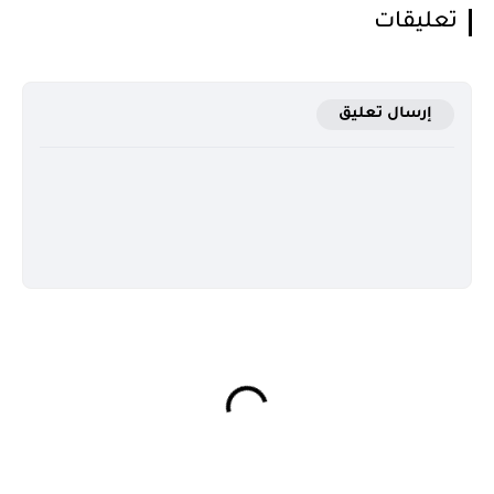
تعليقات
إرسال تعليق