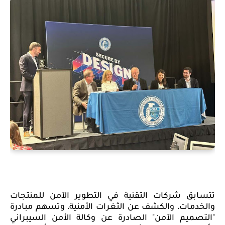
تتسابق
شركات التقنية في التطوير الآمن للمنتجات
والخدمات، والكشف عن الثغرات الأمنية، وتسهم مبادرة
"التصميم الآمن" الصادرة عن وكالة الأمن السيبراني