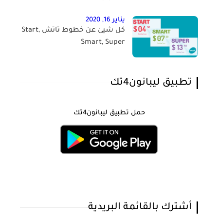
يناير 16, 2020
كل شيئ عن خطوط تاتش Start,
Smart, Super
تطبيق ليبانون4تك
حمل تطبيق ليبانون4تك
أشترك بالقائمة البريدية