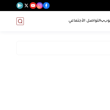
يوب
التواصل الأجتماعي