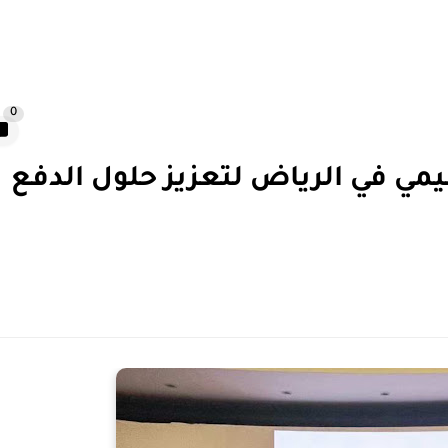
0
مي في الرياض لتعزيز حلول الدفع