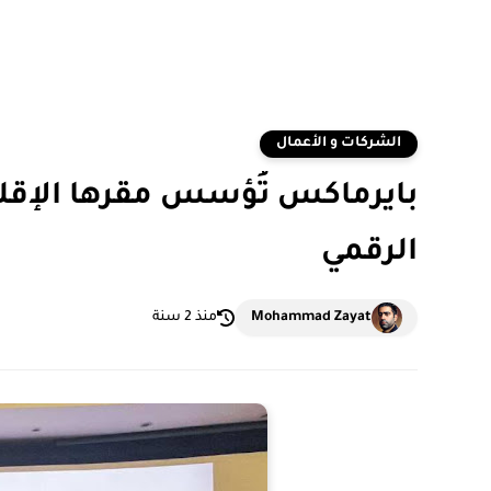
الشركات و الأعمال
بايرماكس تُؤسس مقرها الإقلي
الرقمي
Mohammad Zayat
منذ 2 سنة