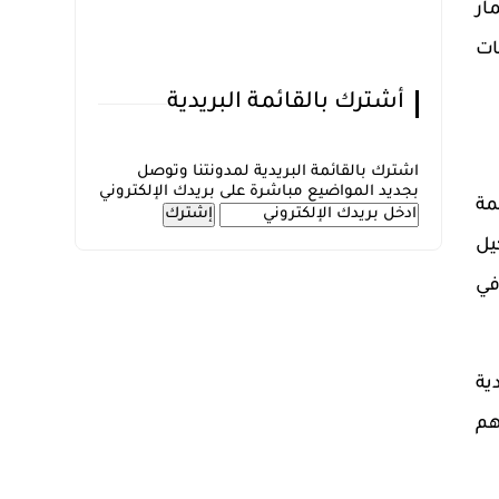
ار
ات
أشترك بالقائمة البريدية
اشترك بالقائمة البريدية لمدونتنا وتوصل
بجديد المواضيع مباشرة على بريدك الإلكتروني
مة
يل
في
ية
هم