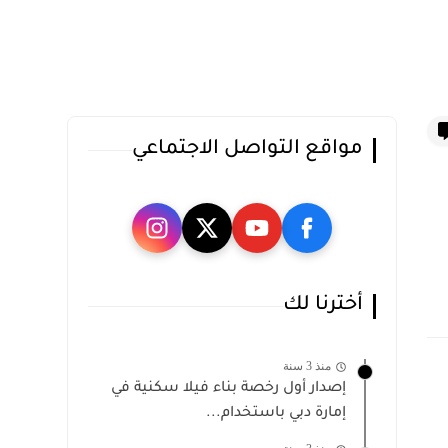
مواقع التواصل الاجتماعي
أخترنا لك
منذ 3 سنة
إصدار أول رخصة بناء فيلا سكنية في
إمارة دبي باستخدام...