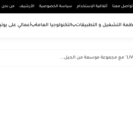
تواصل معنا
أتفاقية الإستخدام
سياسة الخصوصية
الأرشيف
من نحن
ظمة التشغيل و التطبيقات
التكنولوجيا العامة
أعمالي على يوت