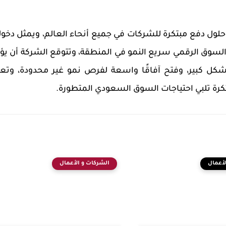
ل دفع مبتكرة للشركات في جميع أنحاء العالم، ويمثل دخول
السوق الرقمي سريع النمو في المنطقة، وتتوقع
الشركة
أن يؤ
شكل كبير، وفتح آفاقًا واسعة لفرص نمو غير محدودة، وتعز
تكرة تلبي احتياجات السوق السعودي المتطورة.
لأعمال
الشركات و الأعمال