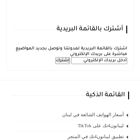
أشترك بالقائمة البريدية
اشترك بالقائمة البريدية لمدونتنا وتوصل بجديد المواضيع
مباشرة على بريدك الإلكتروني
القائمة الذكية
أسعار الهواتف الشائعة في لبنان
ليبانون4تك على TikTok
تطبيق ليبانون4تك في المتجر