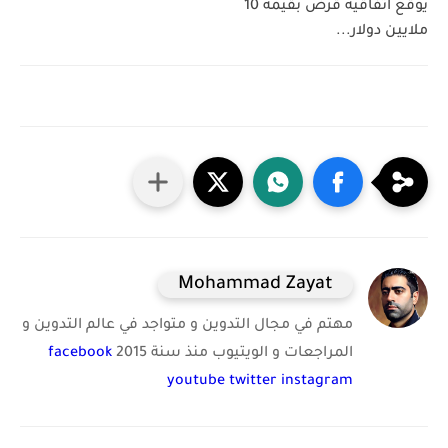
يوقع اتفاقية قرض بقيمة 10
ملايين دولار...
Mohammad Zayat
مهتم في مجال التدوين و متواجد في عالم التدوين و
المراجعات و الويتيوب منذ سنة 2015
facebook
youtube
twitter
instagram