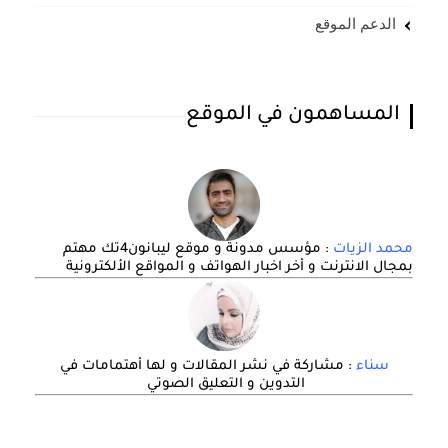
الدعم الموقع
المساهمون في الموقع
محمد الزيات
: مؤسس مدونة و موقع ليبانون4تك مهتم
بمجال الانترنت و أخر اخبار الهواتف و المواقع الألكترونية
سناء
: مشاركة في نشر المقالات و لها أهتمامات في
التدوين و التعليق الصوتي