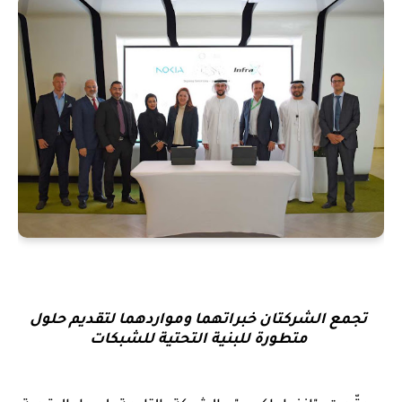
تجمع الشركتان خبراتهما ومواردهما لتقديم حلول
متطورة للبنية التحتية للشبكات