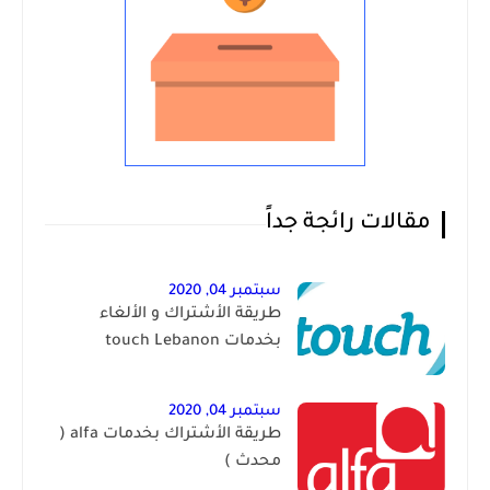
مقالات رائجة جداً
سبتمبر 04, 2020
طريقة الأشتراك و الألغاء
بخدمات touch Lebanon
سبتمبر 04, 2020
طريقة الأشتراك بخدمات alfa (
محدث )