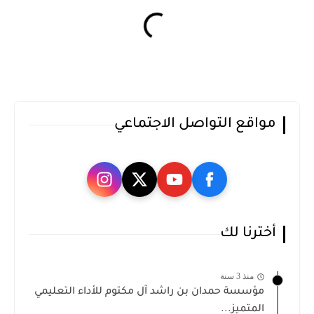
مواقع التواصل الاجتماعي
أخترنا لك
منذ 3 سنة
مؤسسة حمدان بن راشد آل مكتوم للأداء التعليمي
المتميز...