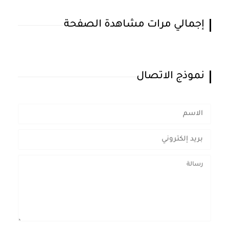
إجمالي مرات مشاهدة الصفحة
نموذج الاتصال