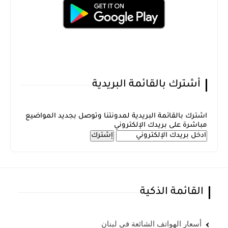
أشترك بالقائمة البريدية
اشترك بالقائمة البريدية لمدونتنا وتوصل بجديد المواضيع
مباشرة على بريدك الإلكتروني
القائمة الذكية
أسعار الهواتف الشائعة في لبنان