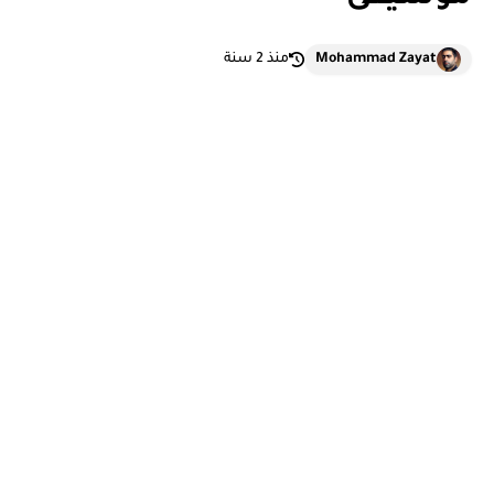
Mohammad Zayat
منذ 2 سنة