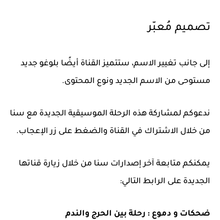
تصميم مُعبّر
إلى جانب تغيير الاسم، ستتميز القناة أيضًا بلوغو جديد
مستوحى من الاسم الجديد ونوع المحتوى.
ندعوكم لمشاركة هذه الرحلة الموسيقية الجديدة مع سنا
من خلال الاشتراك في القناة والضغط على زر الإعجاب.
يمكنكم متابعة آخر إصدارات سنا من خلال زيارة قناتها
الجديدة على الرابط التالي:
ضحكات و دموع : رحلة بين الحرج والندم