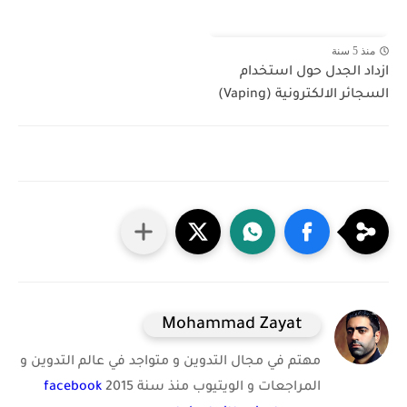
منذ 5 سنة
ازداد الجدل حول استخدام
السجائر الالكترونية (Vaping)
Mohammad Zayat
مهتم في مجال التدوين و متواجد في عالم التدوين و
المراجعات و الويتيوب منذ سنة 2015
facebook