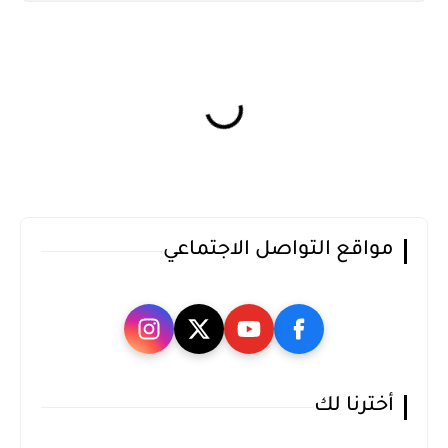
مواقع التواصل الاجتماعي
أخترنا لك