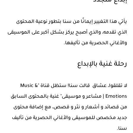
إبداع متجدد
يأتي هذا التغيير إيمانًا من سنا بتطور نوعية المحتوى
الذي تقدمه، والذي أصبح يركز بشكل أكبر على الموسيقى
والأغاني الحصرية من تأليفها.
رحلة غنية بالإبداع
لا تقلقوا، عشاق قالت سنا! ستظل قناة "Music &
Emotions | مشاعر و موسيقى" غنية بالمحتوى السابق
من قصائد و أشعار و نثر و قصص، مع إضافة محتوى
جديد مخصص للموسيقى والأغاني الحصرية من تأليف
سنا.