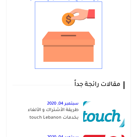
مقالات رائجة جداً
سبتمبر 04, 2020
طريقة الأشتراك و الألغاء
بخدمات touch Lebanon