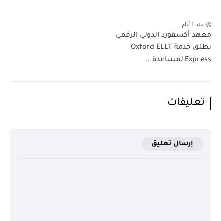
منذ 1 أيام
معهد أكسفورد الدولي الرقمي
يطلق خدمة Oxford ELLT
Express لمساعدة...
تعليقات
إرسال تعليق