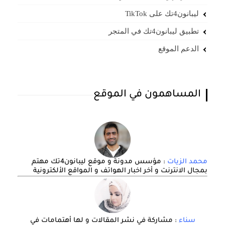
ليبانون4تك على TikTok
تطبيق ليبانون4تك في المتجر
الدعم الموقع
المساهمون في الموقع
محمد الزيات
: مؤسس مدونة و موقع ليبانون4تك مهتم
بمجال الانترنت و أخر اخبار الهواتف و المواقع الألكترونية
سناء
: مشاركة في نشر المقالات و لها أهتمامات في