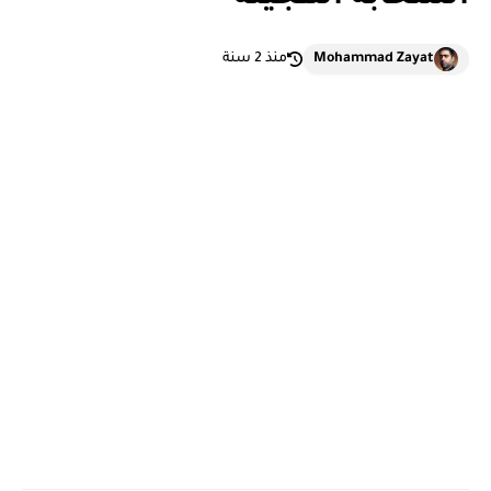
Mohammad Zayat
منذ 2 سنة