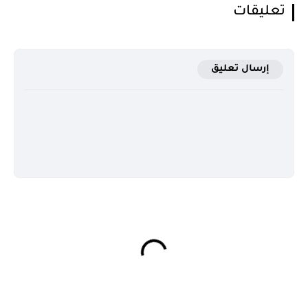
تعليقات
إرسال تعليق