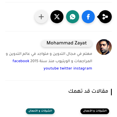
Mohammad Zayat
مهتم في مجال التدوين و متواجد في عالم التدوين و
المراجعات و الويتيوب منذ سنة 2015
facebook
youtube
twitter
instagram
مقالات قد تهمك
الشركات و الأعمال
الشركات و الأعمال