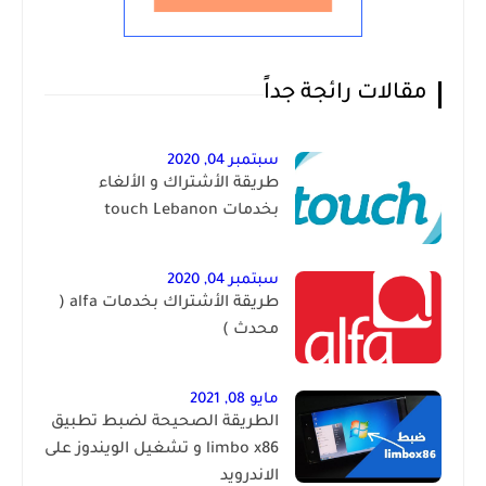
مقالات رائجة جداً
سبتمبر 04, 2020
طريقة الأشتراك و الألغاء
بخدمات touch Lebanon
سبتمبر 04, 2020
طريقة الأشتراك بخدمات alfa (
محدث )
مايو 08, 2021
الطريقة الصحيحة لضبط تطبيق
limbo x86 و تشغيل الويندوز على
الاندرويد