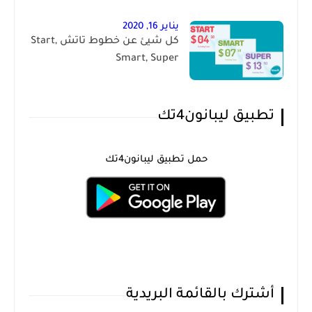
يناير 16, 2020
كل شيئ عن خطوط تاتش Start,
Smart, Super
تطبيق ليبانون4تك
حمل تطبيق ليبانون4تك
أشترك بالقائمة البريدية