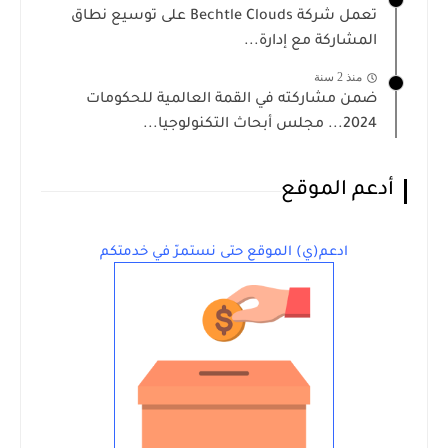
تعمل شركة Bechtle Clouds على توسيع نطاق
المشاركة مع إدارة...
منذ 2 سنة
ضمن مشاركته في القمة العالمية للحكومات
2024... مجلس أبحاث التكنولوجيا...
أدعم الموقع
ادعم(ي) الموقع حتى نستمرّ في خدمتكم