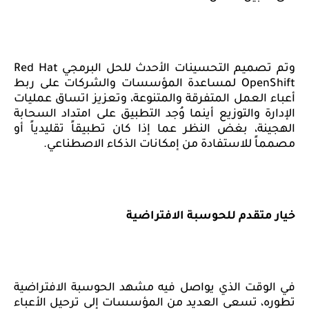
وتم تصميم التحسينات الأحدث ل
لحل البرمجي
Red Hat
OpenShift
لمساعدة المؤسسات والشركات على ربط
أعباء العمل المتفرقة والمتنوعة، وتعزيز اتساق عمليات
الإدارة والتوزيع أينما وُجد التطبيق على امتداد السحابة
الهجينة، بغض النظر عما إذا كان تطبيقاً تقليدياً أو
مصمماً للاستفادة من إمكانات الذكاء الاصطناعي.
خيار متقدم للحوسبة الافتراضية
في الوقت الذي يواصل فيه مشهد الحوسبة الافتراضية
تطوره، تسعى العديد من المؤسسات إلى ترحيل الأعباء