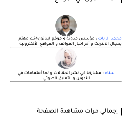
محمد الزيات
: مؤسس مدونة و موقع ليبانون4تك مهتم
بمجال الانترنت و أخر اخبار الهواتف و المواقع الألكترونية
سناء
: مشاركة في نشر المقالات و لها أهتمامات في
التدوين و التعليق الصوتي
إجمالي مرات مشاهدة الصفحة