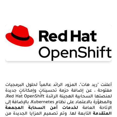
أعلنت "ريد هات"، المزود الرائد عالمياً لحلول البرمجيات
مفتوحة ، عن إضافة حزمة تحسيناتٍ وإمكاناتٍ جديدة
لمنصتها السحابية الهجينة الرائدة
Red Hat OpenShift
،
والمطوّرة بالاعتماد على نظام
Kubernetes
، بالإضافة إلى
الإتاحة العامة
لخدمات أمن السحابة المجمعة
المتقدمة
التابعة لها. وتم تصميم المزايا الجديدة من