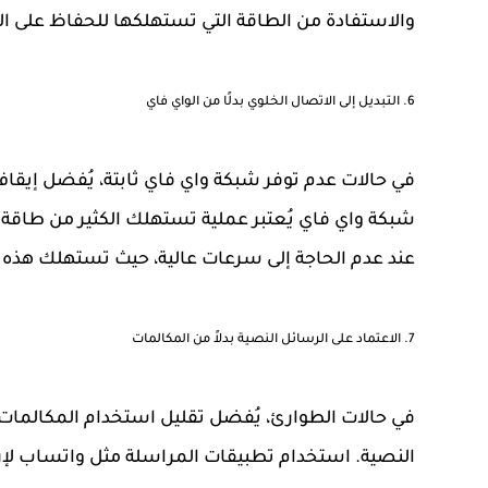
والاستفادة من الطاقة التي تستهلكها للحفاظ على ا
6.
التبديل إلى الاتصال الخلوي بدلًا من الواي فاي
في حالات عدم توفر شبكة واي فاي ثابتة، يُفضل إيقاف
شبكة واي فاي يُعتبر عملية تستهلك الكثير من طاقة ال
عند عدم الحاجة إلى سرعات عالية، حيث تستهلك هذه
7.
الاعتماد على الرسائل النصية بدلاً من المكالمات
في حالات الطوارئ، يُفضل تقليل استخدام المكالمات ا
النصية. استخدام تطبيقات المراسلة مثل واتساب لإر