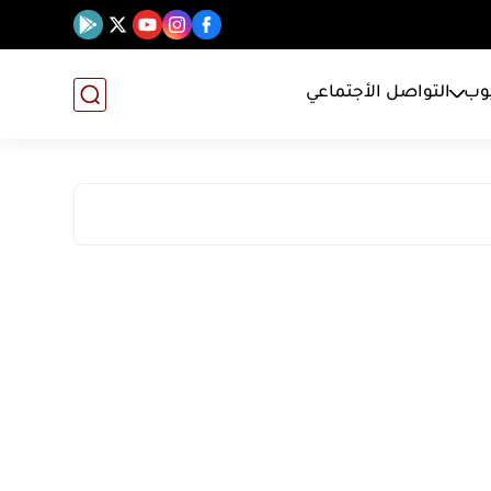
يوب
التواصل الأجتماعي