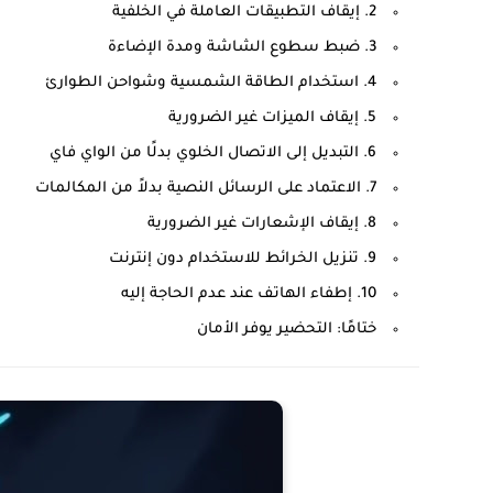
2. إيقاف التطبيقات العاملة في الخلفية
3. ضبط سطوع الشاشة ومدة الإضاءة
4. استخدام الطاقة الشمسية وشواحن الطوارئ
5. إيقاف الميزات غير الضرورية
6. التبديل إلى الاتصال الخلوي بدلًا من الواي فاي
7. الاعتماد على الرسائل النصية بدلاً من المكالمات
8. إيقاف الإشعارات غير الضرورية
9. تنزيل الخرائط للاستخدام دون إنترنت
10. إطفاء الهاتف عند عدم الحاجة إليه
ختامًا: التحضير يوفر الأمان