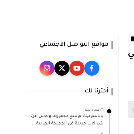
مواقع التواصل الاجتماعي
ي
أخترنا لك
منذ 3 سنة
باناسونيك توسع حضورها وتعلن عن
شراكات جديدة في المملكة العربية...