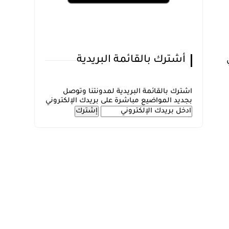
أشترك بالقائمة البريدية
اشترك بالقائمة البريدية لمدونتنا وتوصل
بجديد المواضيع مباشرة على بريدك الإلكتروني