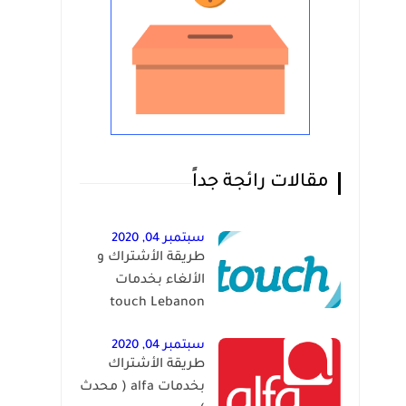
مقالات رائجة جداً
سبتمبر 04, 2020
طريقة الأشتراك و
الألغاء بخدمات
touch Lebanon
سبتمبر 04, 2020
طريقة الأشتراك
بخدمات alfa ( محدث