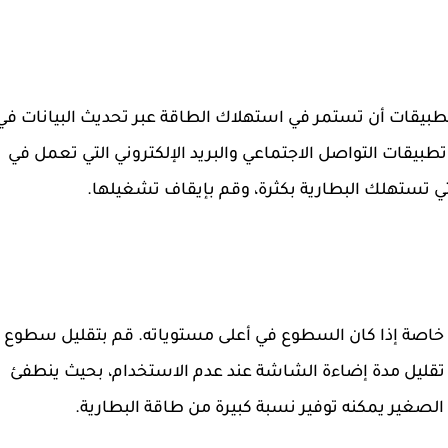
بيقات أن تستمر في استهلاك الطاقة عبر تحديث البيانات في
تطبيقات التواصل الاجتماعي والبريد الإلكتروني التي تعمل في
لتي تستهلك البطارية بكثرة، وقم بإيقاف تشغيلها.
 خاصة إذا كان السطوع في أعلى مستوياته. قم بتقليل سطوع
قليل مدة إضاءة الشاشة عند عدم الاستخدام، بحيث ينطفئ
الصغير يمكنه توفير نسبة كبيرة من طاقة البطارية.