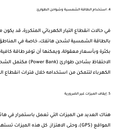
4.
استخدام الطاقة الشمسية وشواحن الطوارئ
في حالات انقطاع التيار الكهربائي المتكررة، قد يكو
بالطاقة الشمسية لشحن هاتفك، خاصة في المناطق
بكثرة وبأسعار معقولة، ويمكنها أن توفر طاقة كافية
الاحتفاظ بشاحن طوارئ
الكهرباء لتتمكن من استخدامه خلال فترات انقطاع الك
5.
إيقاف الميزات غير الضرورية
هناك العديد من الميزات التي تعمل باستمرار في هاتف
المواقع (GPS)، وحتى الاهتزاز. كل هذه الميز