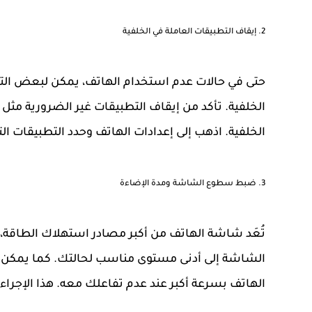
2.
إيقاف التطبيقات العاملة في الخلفية
حتى في حالات عدم استخدام الهاتف، يمكن لبعض التط
الخلفية. تأكد من إيقاف التطبيقات غير الضرورية مثل 
الخلفية. اذهب إلى إعدادات الهاتف وحدد التطبيقات ا
3.
ضبط سطوع الشاشة ومدة الإضاءة
تُعَد شاشة الهاتف من أكبر مصادر استهلاك الطاقة،
الشاشة إلى أدنى مستوى مناسب لحالتك. كما يمكن ت
الهاتف بسرعة أكبر عند عدم تفاعلك معه. هذا الإجراء 