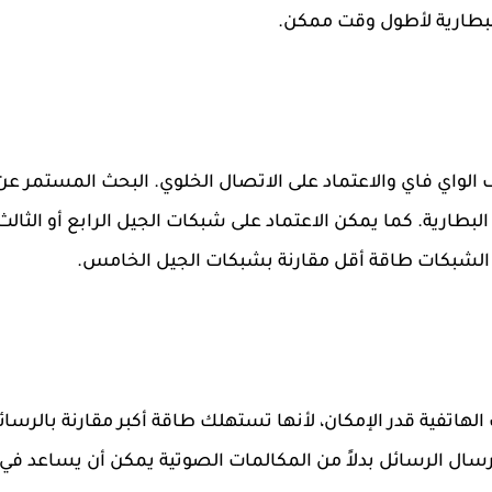
لبطارية لأطول وقت ممكن.
 الواي فاي والاعتماد على الاتصال الخلوي. البحث المستمر عن
بطارية. كما يمكن الاعتماد على شبكات الجيل الرابع أو الثالث
 الشبكات طاقة أقل مقارنة بشبكات الجيل الخامس.
لهاتفية قدر الإمكان، لأنها تستهلك طاقة أكبر مقارنة بالرسائ
سال الرسائل بدلاً من المكالمات الصوتية يمكن أن يساعد في