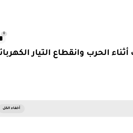
0
ناء الحرب وانقطاع التيار الكهربائ