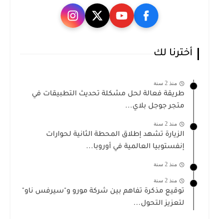
أخترنا لك
منذ 2 سنة
طريقة فعالة لحل مشكلة تحديث التطبيقات في
متجر جوجل بلاي...
منذ 2 سنة
الزيارة تشهد إطلاق المحطة الثانية لحوارات
إنفستوبيا العالمية في أوروبا...
منذ 2 سنة
منذ 2 سنة
توقيع مذكرة تفاهم بين شركة مورو و"سيرفس ناو"
لتعزيز التحول...