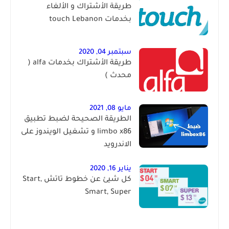
طريقة الأشتراك و الألغاء
بخدمات touch Lebanon
سبتمبر 04, 2020
طريقة الأشتراك بخدمات alfa (
محدث )
مايو 08, 2021
الطريقة الصحيحة لضبط تطبيق
limbo x86 و تشغيل الويندوز على
الاندرويد
يناير 16, 2020
كل شيئ عن خطوط تاتش Start,
Smart, Super