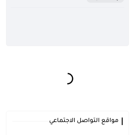
مواقع التواصل الاجتماعي