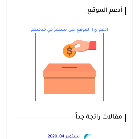
أدعم الموقع
ادعم(ي) الموقع حتى نستمرّ في خدمتكم
مقالات رائجة جداً
سبتمبر 04, 2020