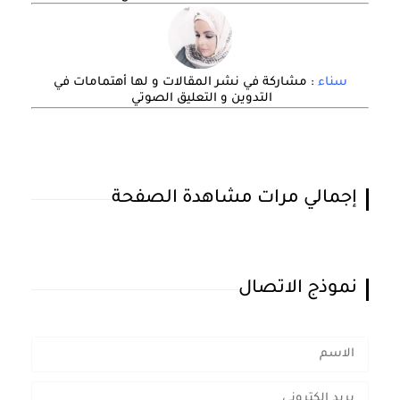
سناء
: مشاركة في نشر المقالات و لها أهتمامات في
التدوين و التعليق الصوتي
إجمالي مرات مشاهدة الصفحة
نموذج الاتصال