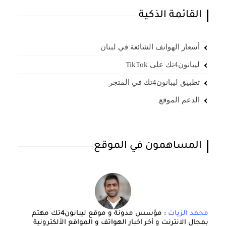
القائمة الذكية
أسعار الهواتف الشائعة في لبنان
ليبانون4تك على TikTok
تطبيق ليبانون4تك في المتجر
الدعم الموقع
المساهمون في الموقع
محمد الزيات
: مؤسس مدونة و موقع ليبانون4تك مهتم
بمجال الانترنت و أخر اخبار الهواتف و المواقع الألكترونية