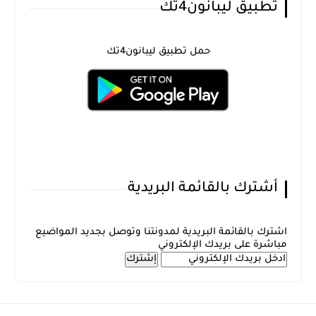
تطبيق ليبانون4تك
حمل تطبيق ليبانون4تك
أشترك بالقائمة البريدية
اشترك بالقائمة البريدية لمدونتنا وتوصل بجديد المواضيع
مباشرة على بريدك الإلكتروني