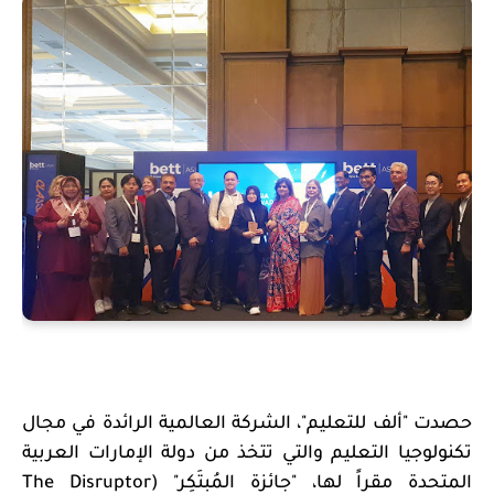
حصدت "ألف للتعليم"، الشركة العالمية الرائدة في مجال
تكنولوجيا التعليم والتي تتخذ من دولة الإمارات العربية
المتحدة مقراً لها، "جائزة المُبتَكِر" (
The Disruptor