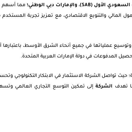
 السعودي الأول
(
SAB
)
،
والإمارات دبي الوطني؛
مما أسهم 
لشمول المالي والتنويع الاقتصادي، مع تعزيز تجربة المستخدم 
وتوسيع عملياتها في جميع أنحاء الشرق الأوسط، باعتبارها أ
صيل المدفوعات
في دولة الإمارات العربية المتحدة.
؛ حيث تواصل الشركة الاستثمار في الابتكار التكنولوجي وتحس
ما تهدف
الشركة
إلى تمكين التوسع التجاري العالمي وتسه