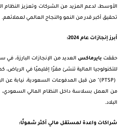
الأوسط، لدعم المزيد من الشركات وتعزيز النظام ال
تحقيق
أكبر قدر من
النمو والنجاح العالمي لعملائهم.
أبرز إنجازات عام 2024:
حققت
بايرماكس
العديد من
الإنجازات البارزة، في سنة 4
للتكنولوجيا المالية تنشئ مقرًا إقليميًا في الرياض،
(PTSP)
" من قبل المدفوعات السعودية، نيابة عن ا
من العمل بسلاسة داخل النظام المالي السعودي، بجا
البلاد.
شراكات واعدة لمستقل مالي أكثر شمولًا: