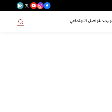
يوب
التواصل الأجتماعي