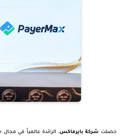
حصلت
شركة بايرماكس
، الرائدة عالمياً في مجال 