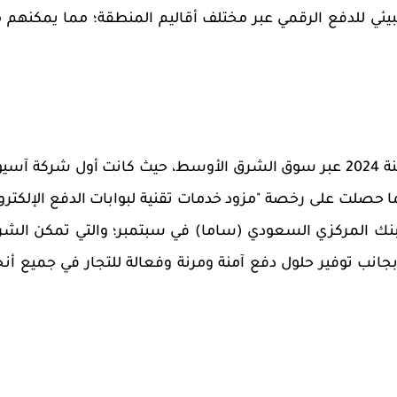
بيئي للدفع الرقمي عبر مختلف أقاليم المنطقة؛ مما يمكنهم 
202
عبر سوق الشرق الأوسط، حيث كانت أول شركة آسيو
 كما حصلت على رخصة "مزود خدمات تقنية لبوابات الدفع الإلكترو
لبنك المركزي السعودي (ساما) في سبتمبر؛ والتي تمكن
الشر
نب توفير حلول دفع آمنة ومرنة وفعالة للتجار في جميع أنح