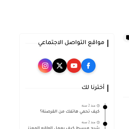
مواقع التواصل الاجتماعي
أخترنا لك
منذ 2 سنة
كيف تحمي هاتفك من القرصنة؟
منذ 2 سنة
شرح مبسط كيف يعمل الواقع المعزز