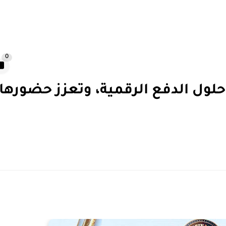
0
ول الدفع الرقمية، وتعزز حضورها