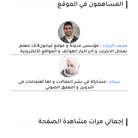
المساهمون في الموقع
محمد الزيات
: مؤسس مدونة و موقع ليبانون4تك مهتم
بمجال الانترنت و أخر اخبار الهواتف و المواقع الألكترونية
سناء
: مشاركة في نشر المقالات و لها أهتمامات في
التدوين و التعليق الصوتي
إجمالي مرات مشاهدة الصفحة