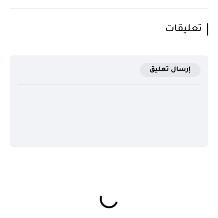
تعليقات
إرسال تعليق