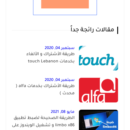
مقالات رائجة جداً
سبتمبر 04, 2020
طريقة الأشتراك و الألغاء
بخدمات touch Lebanon
سبتمبر 04, 2020
طريقة الأشتراك بخدمات alfa (
محدث )
مايو 08, 2021
الطريقة الصحيحة لضبط تطبيق
limbo x86 و تشغيل الويندوز على