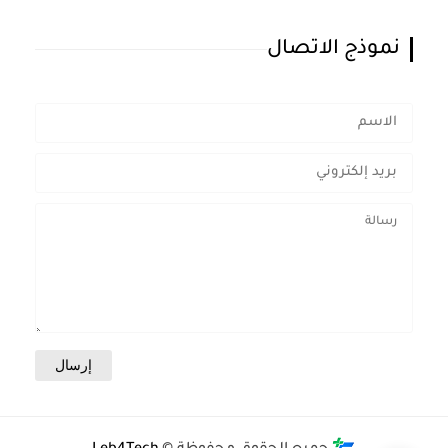
نموذج الاتصال