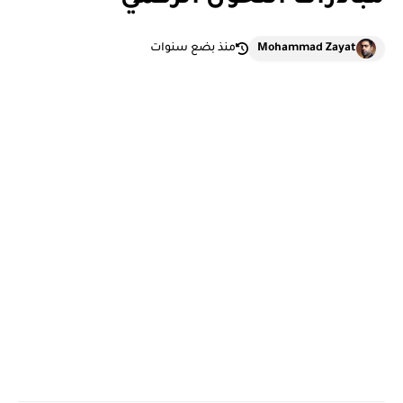
Mohammad Zayat
منذ بضع سنوات