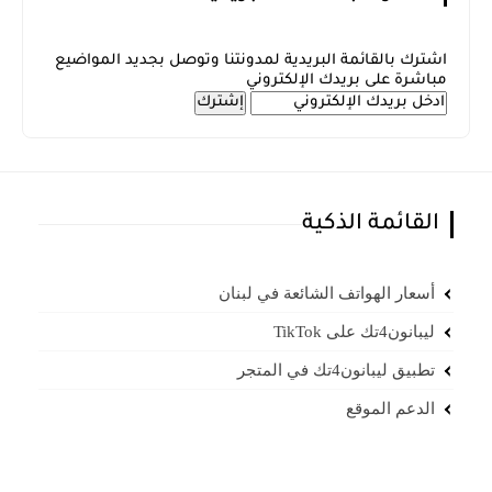
اشترك بالقائمة البريدية لمدونتنا وتوصل بجديد المواضيع
مباشرة على بريدك الإلكتروني
القائمة الذكية
أسعار الهواتف الشائعة في لبنان
ليبانون4تك على TikTok
تطبيق ليبانون4تك في المتجر
الدعم الموقع