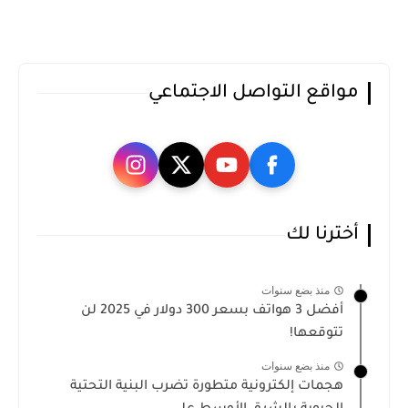
مواقع التواصل الاجتماعي
أخترنا لك
منذ بضع سنوات
أفضل 3 هواتف بسعر 300 دولار في 2025 لن
تتوقعها!
منذ بضع سنوات
هجمات إلكترونية متطورة تضرب البنية التحتية