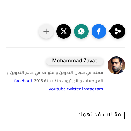
Mohammad Zayat
مهتم في مجال التدوين و متواجد في عالم التدوين و
المراجعات و الويتيوب منذ سنة 2015
facebook
youtube
twitter
instagram
مقالات قد تهمك