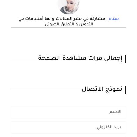
سناء
: مشاركة في نشر المقالات و لها أهتمامات في
التدوين و التعليق الصوتي
إجمالي مرات مشاهدة الصفحة
نموذج الاتصال