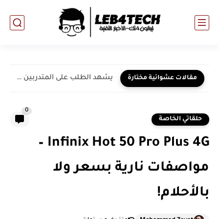
يشهد الطلب على المتدربين تزايداً خلال هذا العام!
مقالات عشوائية مختارة
0
حلقاتي الخاصة
Infinix Hot 50 Pro Plus 4G –
مواصفات نارية بسعر ولا
بالأحلام!