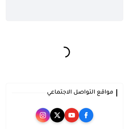
مواقع التواصل الاجتماعي