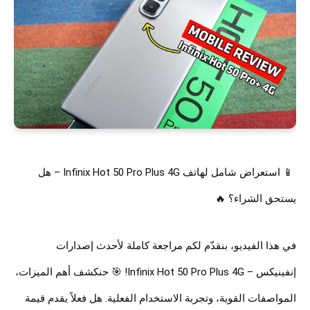
📱 استعراض شامل لهاتف Infinix Hot 50 Pro Plus 4G – هل
يستحق الشراء؟ 🔥
في هذا الفيديو، بنقدّم لكم مراجعة كاملة لأحدث إصدارات
إنفينيكس – Infinix Hot 50 Pro Plus 4G! 🎯 حنكشف أهم الميزات،
المواصفات القوية، وتجربة الاستخدام الفعلية. هل فعلاً يقدم قيمة