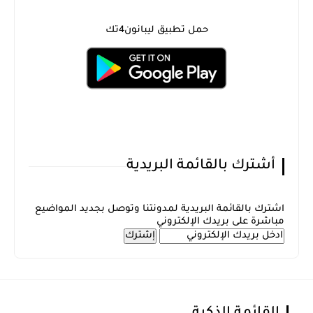
حمل تطبيق ليبانون4تك
أشترك بالقائمة البريدية
اشترك بالقائمة البريدية لمدونتنا وتوصل بجديد المواضيع
مباشرة على بريدك الإلكتروني