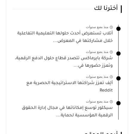
أخترنا لك
منذ بضع سنوات
أتلاب تستعرض أحدث حلولها التعليمية التفاعلية
خلال مشاركتها في المعرض...
منذ بضع سنوات
شركة بايرماكس تتصدر قطاع حلول الدفع الرقمية،
وتعزز حضورها في...
منذ بضع سنوات
ألِف تعزز شراكتها الاستراتيجية الحصرية مع
Reddit
منذ بضع سنوات
سيكلور توسع إمكاناتها في مجال إدارة الحقوق
الرقمية المؤسسية لحماية...