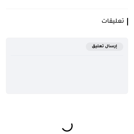
تعليقات
إرسال تعليق