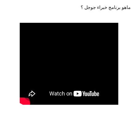
ماهو برنامج خبراء جوجل ؟