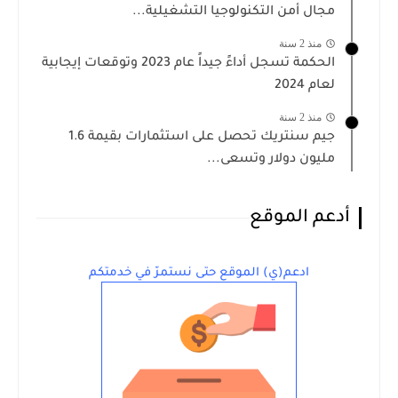
مجال أمن التكنولوجيا التشغيلية...
منذ 2 سنة
الحكمة تسجل أداءً جيداً عام 2023 وتوقعات إيجابية
لعام 2024
منذ 2 سنة
جيم سنتريك تحصل على استثمارات بقيمة 1.6
مليون دولار وتسعى...
أدعم الموقع
ادعم(ي) الموقع حتى نستمرّ في خدمتكم