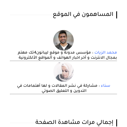
المساهمون في الموقع
محمد الزيات
: مؤسس مدونة و موقع ليبانون4تك مهتم
بمجال الانترنت و أخر اخبار الهواتف و المواقع الألكترونية
سناء
: مشاركة في نشر المقالات و لها أهتمامات في
التدوين و التعليق الصوتي
إجمالي مرات مشاهدة الصفحة