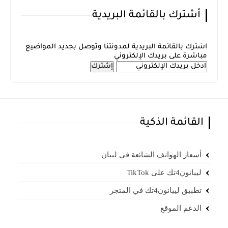
أشترك بالقائمة البريدية
اشترك بالقائمة البريدية لمدونتنا وتوصل بجديد المواضيع
مباشرة على بريدك الإلكتروني
القائمة الذكية
أسعار الهواتف الشائعة في لبنان
ليبانون4تك على TikTok
تطبيق ليبانون4تك في المتجر
الدعم الموقع