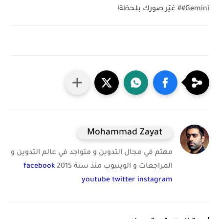
#Gemini# غيّر صورك بلحظة!
Mohammad Zayat
مهتم في مجال التدوين و متواجد في عالم التدوين و
المراجعات و الويتيوب منذ سنة 2015
facebook
youtube
twitter
instagram