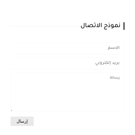
نموذج الاتصال