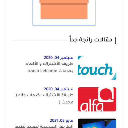
مقالات رائجة جداً
سبتمبر 04, 2020
طريقة الأشتراك و الألغاء
بخدمات touch Lebanon
سبتمبر 04, 2020
طريقة الأشتراك بخدمات alfa (
محدث )
مايو 08, 2021
الطريقة الصحيحة لضبط تطبيق