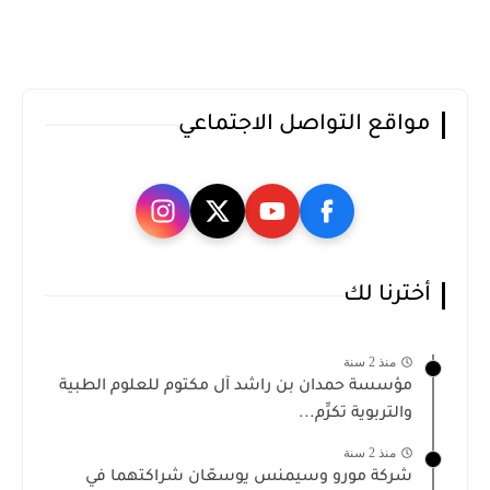
مواقع التواصل الاجتماعي
أخترنا لك
منذ 2 سنة
مؤسسة حمدان بن راشد آل مكتوم للعلوم الطبية
والتربوية تكرِّم...
منذ 2 سنة
شركة مورو وسيمنس يوسعّان شراكتهما في