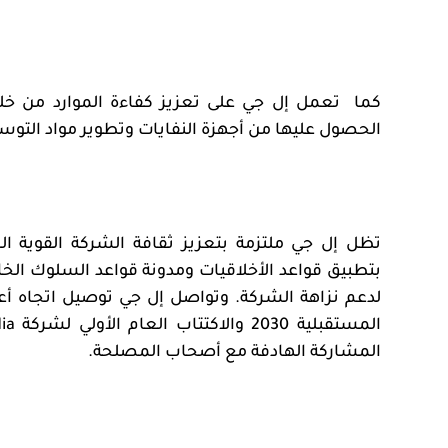
كما
تعمل إل جي على تعزيز كفاءة الموارد من خلال 
الحصول عليها من أجهزة النفايات وتطوير مواد التوسي
تظل إل جي ملتزمة بتعزيز ثقافة الشركة القوية ال
بتطبيق قواعد الأخلاقيات ومدونة قواعد السلوك ال
لدعم نزاهة الشركة. وتواصل إل جي توصيل اتجاه أع
المستقبلية 2030 والاكتتاب العام الأولي لشركة
ia
المشاركة الهادفة مع أصحاب المصلحة.