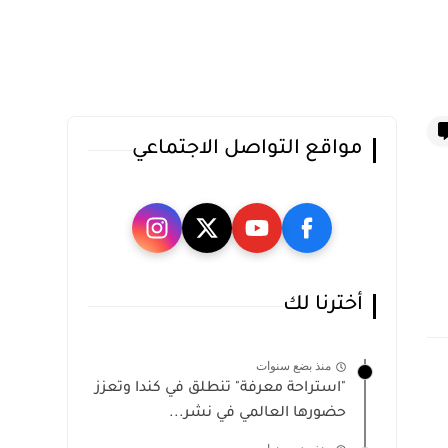
مواقع التواصل الاجتماعي
أخترنا لك
منذ بضع سنوات
"استراحة معرفة" تنطلق في كندا وتعزز
حضورها العالمي في نشر...