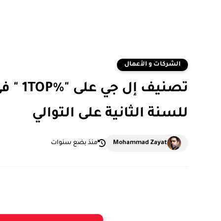
الشركات و الأعمال
للسنة الثانية على التوالي
Mohammad Zayat
منذ بضع سنوات