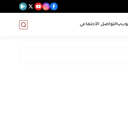
يوب
التواصل الأجتماعي