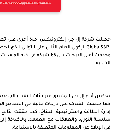
حصلت شركة إل جي إلكترونيكس
مرة أخرى على تص
Global
S&P
وحققت أعلى الدرجات بين 66 شركة
الكندية.
يعكس أداء إل جي المتسق عبر فئات التقييم المتعددة ا
كما حصلت الشركة على درجات عالية في المعايير البيئية
إدارة الطاقة واستراتيجية المناخ. كما حققت نتائج 
سلسلة التوريد والعلاقات مع العملاء. بالإضافة إل
في الإبلاغ عن المعلومات المتعلقة بالاستدامة.