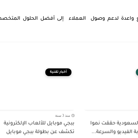
ع واعدة لدعم وصول العملاء إلى أفضل الحلول المتخص
أخبار تقنية
منذ 3 سنة
 السعودية حققت نموا
ببجي موبايل للألعاب الإلكترونية
ة الفيديو والسرعة...
تكشف عن بطولة ببجي موبايل