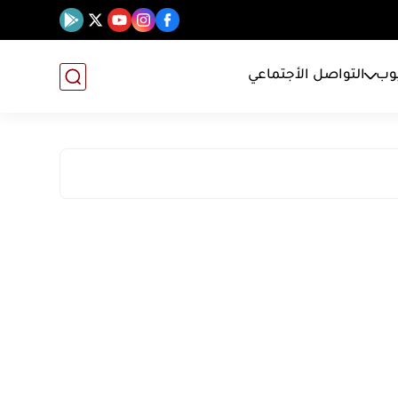
يوب
التواصل الأجتماعي