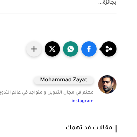
بجائزة...
Mohammad Zayat
مهتم في مجال التدوين و متواجد في عالم التدوين 
instagram
مقالات قد تهمك