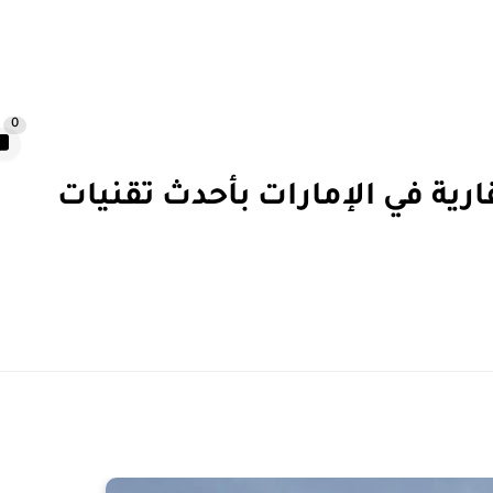
0
رية في الإمارات بأحدث تقنيات