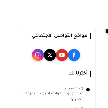
مواقع التواصل الاجتماعي
أخترنا لك
منذ بضع سنوات
ميزة موجوده بهواتف اندرويد لا يعرفها
الكثيرين