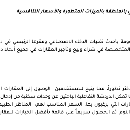
 بالمنطقة بالميزات المتطورة والأسعار التنافسية
عومة بأحدث تقنيات الذكاء الاصطناعي ومقرها الرئيسي في دب
 والمتخصصة في شراء وبيع وتأجير العقارات في جميع أنحاء دو
كثر تطوراً، مما يتيح للمستخدمين
الوصول إلى العقارات ال
 تمكن الدردشة التفاعلية الباحثين عن وحدات سكنية من إدخال 
رات التي يرغبون بها، السعر المناسب لهم،
المناظر الطبيع
النوم، ثم الحصول سريعاً على قائمة بأفضل الخيارات للعقار