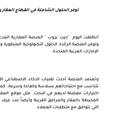
توفر الحلول الشاملة في القطاع العقاري
أنطلقت اليوم
"جيت بروب
" المنصة العقارية المد
وتوفر المنصة الرائدة الحلول التكنولوجية المتطورة
الإمارات العربية المتحدة.
وتعتمد المنصة أحدث تقنيات الذكاء الاصطناعي الأ
تتناسب مع احتياجاتهم بسلاسة وكفاءة وسرعة،
كما
اختيارات مفضلة لديهم في البحث
مثل موقع العقا
المحيطة بالعقار والمرافق القريبة وأيضاً عدد غرف 
التي تتوافق مع متطلبات العملاء.