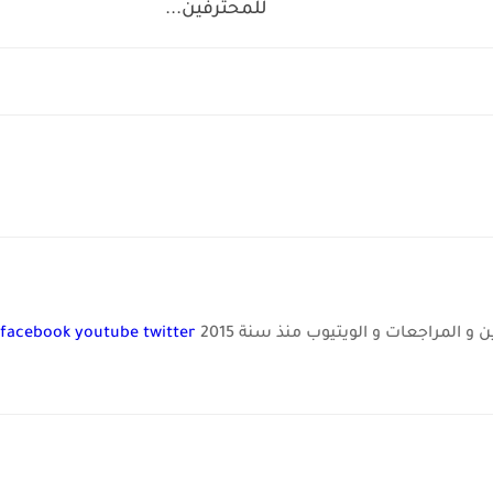
للمحترفين...
و المراجعات و الويتيوب منذ سنة 2015
twitter
youtube
facebook